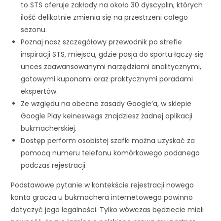
to STS oferuje zakłady na około 30 dyscyplin, których
ilość delikatnie zmienia się na przestrzeni całego
sezonu.
Poznaj nasz szczegółowy przewodnik po strefie
inspiracji STS, miejscu, gdzie pasja do sportu łączy się
unces zaawansowanymi narzędziami analitycznymi,
gotowymi kuponami oraz praktycznymi poradami
ekspertów.
Ze względu na obecne zasady Google’a, w sklepie
Google Play keineswegs znajdziesz żadnej aplikacji
bukmacherskiej.
Dostęp perform osobistej szafki można uzyskać za
pomocą numeru telefonu komórkowego podanego
podczas rejestracji.
Podstawowe pytanie w kontekście rejestracji nowego
konta gracza u bukmachera internetowego powinno
dotyczyć jego legalności. Tylko wówczas będziecie mieli