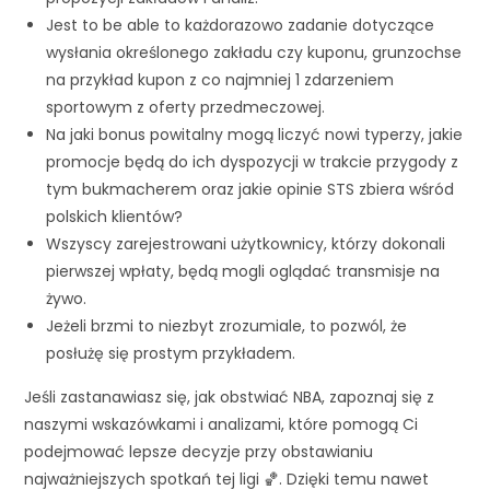
Jest to be able to każdorazowo zadanie dotyczące
wysłania określonego zakładu czy kuponu, grunzochse
na przykład kupon z co najmniej 1 zdarzeniem
sportowym z oferty przedmeczowej.
Na jaki bonus powitalny mogą liczyć nowi typerzy, jakie
promocje będą do ich dyspozycji w trakcie przygody z
tym bukmacherem oraz jakie opinie STS zbiera wśród
polskich klientów?
Wszyscy zarejestrowani użytkownicy, którzy dokonali
pierwszej wpłaty, będą mogli oglądać transmisje na
żywo.
Jeżeli brzmi to niezbyt zrozumiale, to pozwól, że
posłużę się prostym przykładem.
Jeśli zastanawiasz się, jak obstwiać NBA, zapoznaj się z
naszymi wskazówkami i analizami, które pomogą Ci
podejmować lepsze decyzje przy obstawianiu
najważniejszych spotkań tej ligi 🏀. Dzięki temu nawet