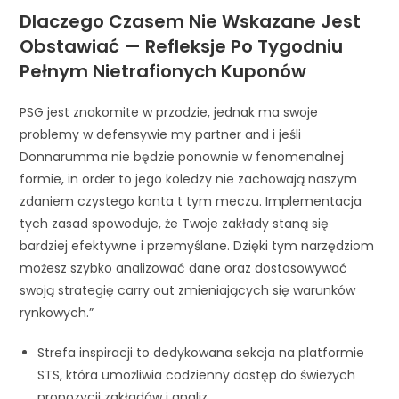
Dlaczego Czasem Nie Wskazane Jest
Obstawiać — Refleksje Po Tygodniu
Pełnym Nietrafionych Kuponów
PSG jest znakomite w przodzie, jednak ma swoje
problemy w defensywie my partner and i jeśli
Donnarumma nie będzie ponownie w fenomenalnej
formie, in order to jego koledzy nie zachowają naszym
zdaniem czystego konta t tym meczu. Implementacja
tych zasad spowoduje, że Twoje zakłady staną się
bardziej efektywne i przemyślane. Dzięki tym narzędziom
możesz szybko analizować dane oraz dostosowywać
swoją strategię carry out zmieniających się warunków
rynkowych.”
Strefa inspiracji to dedykowana sekcja na platformie
STS, która umożliwia codzienny dostęp do świeżych
propozycji zakładów i analiz.