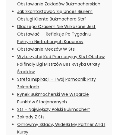
Obstawiania Zakładów Bukmacherskich
Jak Skontaktować Się Unces Biurem
Obsługi Klienta Bukmachera Sts?
Dlaczego Czasem Nie Wskazane Jest
Obstawiać — Refleksje Po Tygodniu
Pełnym Nietrafionych Kuponów
Obstawianie Meczów W Sts
Wykorzystaj Kod Promocyjny Sts I Obstaw
Półfinały Ligi Mistrzów Bez Ryzyka Utraty
Środków
Strefa Inspiracji – Twój Pomocnik Przy
Zakładach
Rynek Bukmacherski We Wsparcie
Punktów Stacjonarnych
Sts – Największy Polski Bukmacher”
Zakłady Z Sts
Omówmy Składy, Widełki My Partner And I
Kursy