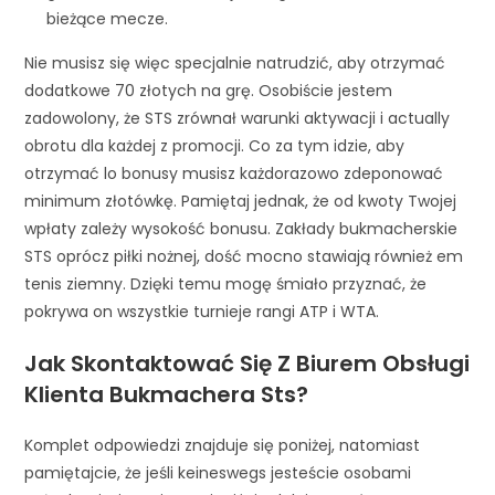
bieżące mecze.
Nie musisz się więc specjalnie natrudzić, aby otrzymać
dodatkowe 70 złotych na grę. Osobiście jestem
zadowolony, że STS zrównał warunki aktywacji i actually
obrotu dla każdej z promocji. Co za tym idzie, aby
otrzymać lo bonusy musisz każdorazowo zdeponować
minimum złotówkę. Pamiętaj jednak, że od kwoty Twojej
wpłaty zależy wysokość bonusu. Zakłady bukmacherskie
STS oprócz piłki nożnej, dość mocno stawiają również em
tenis ziemny. Dzięki temu mogę śmiało przyznać, że
pokrywa on wszystkie turnieje rangi ATP i WTA.
Jak Skontaktować Się Z Biurem Obsługi
Klienta Bukmachera Sts?
Komplet odpowiedzi znajduje się poniżej, natomiast
pamiętajcie, że jeśli keineswegs jesteście osobami