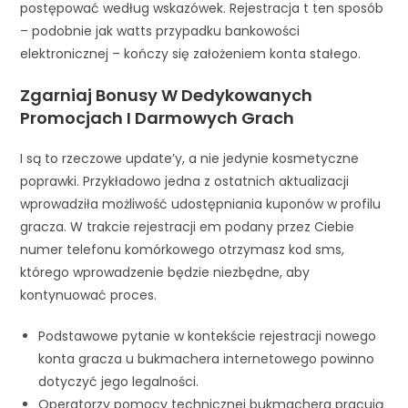
postępować według wskazówek. Rejestracja t ten sposób
– podobnie jak watts przypadku bankowości
elektronicznej – kończy się założeniem konta stałego.
Zgarniaj Bonusy W Dedykowanych
Promocjach I Darmowych Grach
I są to rzeczowe update’y, a nie jedynie kosmetyczne
poprawki. Przykładowo jedna z ostatnich aktualizacji
wprowadziła możliwość udostępniania kuponów w profilu
gracza. W trakcie rejestracji em podany przez Ciebie
numer telefonu komórkowego otrzymasz kod sms,
którego wprowadzenie będzie niezbędne, aby
kontynuować proces.
Podstawowe pytanie w kontekście rejestracji nowego
konta gracza u bukmachera internetowego powinno
dotyczyć jego legalności.
Operatorzy pomocy technicznej bukmachera pracują