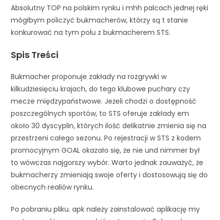
Absolutny TOP na polskim rynku i mhh palcach jednej ręki
mógłbym policzyć bukmacherów, którzy są t stanie
konkurować na tym polu z bukmacherem STS.
Spis Treści
Bukmacher proponuje zakłady na rozgrywki w
kilkudziesięciu krajach, do tego klubowe puchary czy
mecze międzypaństwowe. Jeżeli chodzi o dostępność
poszczególnych sportów, to STS oferuje zakłady em
około 30 dyscyplin, których ilość delikatnie zmienia się na
przestrzeni całego sezonu. Po rejestracji w STS z kodem
promocyjnym GOAL okazało się, że nie und nimmer był
to wówczas najgorszy wybór. Warto jednak zauważyć, że
bukmacherzy zmieniają swoje oferty i dostosowują się do
obecnych realiów rynku.
Po pobraniu pliku. apk należy zainstalować aplikację my