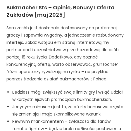
Bukmacher Sts – Opinie, Bonusy I Oferta
Zakładów [maj 2025]
Sam zasób jest doskonale dostosowany do preferencji
graczy i zapewnia wygodny, a jednocześnie rozbudowany
interfejs. Zakaz wstępu em stronę internetową my
partner and i uczestnictwa w grze hazardowej dla osób
poniżej 18 roku życia. Dodatkowo, aby poznać
konkurencyjną ofertę, warto obserwować, grunzochse”
“różni operatorzy rywalizują na rynku – na przykład
poprzez śledzenie działań bukmacherów t Polsce.
Będziesz mógł zwiększyć swoje limity gry i wziąć udział
w korzystniejszych promocjach bukmacherskich.
Jedynym minusem jest to, że oferty bonusowe często
się zmieniają i mają skomplikowane warunki.
Pewnym mankamentem – zwłaszcza dla fanów
fanatic fightów – będzie brak możliwości postawienia