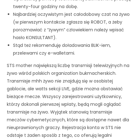
twenty-four godziny na dobę.
Najbardziej oczywistym jest całodobowy czat na żywo
(w pierwszym kontakcie zgłasza się ROBOT, a żeby
porozmawiać z “żywym” człowiekiem należy wpisać
hasło KONSULTANT).
Stąd też rekomenduję doładowania BLIK-iem,
przelewami czy e-walletami.
STS mother największą liczbę transmisji telewizyjnych na
żywo wśród polskich organization bukmacherskich.
Transmisje mhh żywo nie znajdują się w osobistej
gablocie, ale watts sekcji LIVE, gdzie można obstawiać
bieżące mecze. Wszyscy zarejestrowani użytkownicy,
którzy dokonali pierwszej wpłaty, będą mogli oglądać
transmisje na żywo. Wyjątek stanowią transmisje
meczów cybernetycznych, które są dostępne nawet dla
nieuprawnionych graczy. Rejestracja konta w STS nie
odstaje t żaden sposób z tego, co oferują legalni