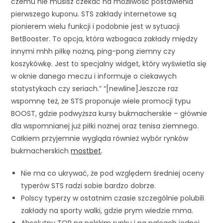
czemu nie musisz czekać na możliwość postawienia
pierwszego kuponu. STS zakłady internetowe są
pionierem wielu funkcji i podobnie jest w sytuacji
BetBooster. To opcja, która wzbogaca zakłady między
innymi mhh piłkę nożną, ping-pong ziemny czy
koszykówkę. Jest to specjalny widget, który wyświetla się
w oknie danego meczu i informuje o ciekawych
statystykach czy seriach.” “[newline]Jeszcze raz
wspomnę też, że STS proponuje wiele promocji typu
BOOST, gdzie podwyższa kursy bukmacherskie – głównie
dla wspomnianej już piłki nożnej oraz tenisa ziemnego.
Całkiem przyjemnie wygląda również wybór rynków
bukmacherskich
mostbet
.
Nie ma co ukrywać, że pod względem średniej oceny
typerów STS radzi sobie bardzo dobrze.
Polscy typerzy w ostatnim czasie szczególnie polubili
zakłady na sporty walki, gdzie prym wiedzie mma.