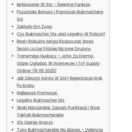
Betbooster W Sts – Świetna Funkcja
Pozostałe Bonusy I Promocje Bukmachera
Sts
Zakłady Em Żywo
Czy Bukmacher Sts Jest Legalny W Polsce?
Real I Robusto Mogą Rozpocząć Nowy
Sezon La Ligi Później Niż Inne Drużyny
Transmisja Hurkacz – John Za Darmo:
Gdzie Oglądać W Internecie I Tv? Supply
Online! [15 05 2025]
Jak Założyć Konto W Sts? Rejestracja Krok
Po Kroku
Najlepsze Promocje:
Legalny Bukmacher Sts
Skoki Narciarskie: Zasady Punktacji I Wow
Taktyki Bukmacherskie
Sts Opinie Graczy
Typy Bukmacherskie Na Alaves – Valencia