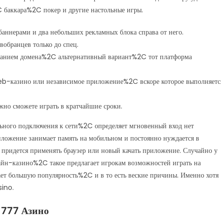
C баккара%2C покер и другие настольные игры.
аннерами и два небольших рекламных блока справа от него.
вобранцев только до спец.
азванием домена%2C альтернативный вариант%2C тот платформа
eb-казино или независимое приложение%2C вскоре которое выполняетс
но сможете играть в кратчайшие сроки.
льного подключения к сети%2C определяет мгновенный вход нет
риложение занимает память на мобильном и постоянно нуждается в
 придется применять браузер или новый качать приложение. Случайно у
айн-казино%2C такое предлагает игрокам возможностей играть на
ет большую популярность%2C и в то есть веские причины. Именно хотя
sino.
 777 Азино