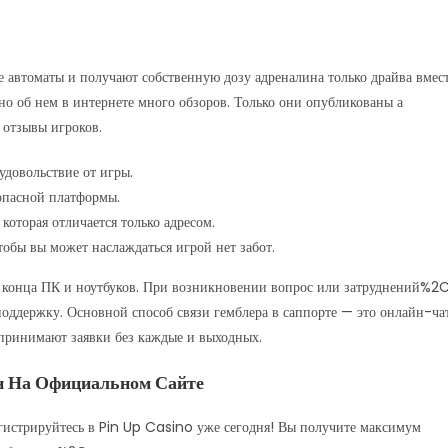
автоматы и получают собственную дозу адреналина только драйва вмес
о об нем в интернете много обзоров. Только они опубликованы а
отзывы игроков.
удовольствие от игры.
опасной платформы.
оторая отличается только адресом.
бы вы может наслаждаться игрой нет забот.
 конца ПК и ноутбуков. При возникновении вопрос или затруднений%2
поддержку. Основной способ связи гемблера в саппорте — это онлайн-чат
принимают заявки без каждые и выходных.
йн На Официальном Сайте
егистрируйтесь в Pin Up Casino уже сегодня! Вы получите максимум