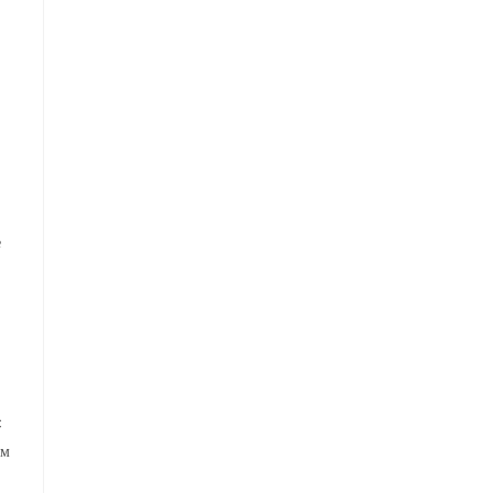
е
C
им