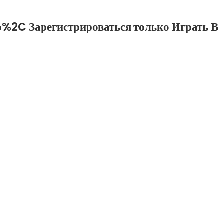
2C Зарегистрироваться только Играть В