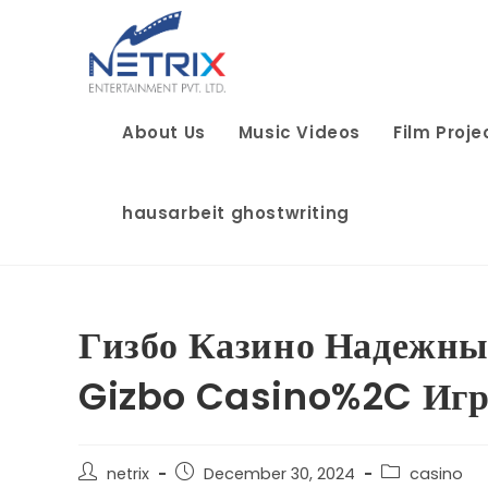
Skip
to
content
About Us
Music Videos
Film Proje
hausarbeit ghostwriting
Гизбо Казино Надежн
Gizbo Casino%2C Игр
Post
Post
Post
netrix
December 30, 2024
casino