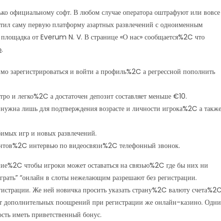
лько официальному софт. В любом случае оператора оштрафуют или вовсе
стил саму первую платформу азартных развлечений с одноименным
я площадка от Everum N. V. В странице «О нас» сообщается%2C что
о
.
мо зарегистрироваться и войти а профиль%2C а регрессной пополнить
ро и легко%2C а достаточен депозит составляет меньше €10.
нужна лишь для подтверждения возрасте и личности игрока%2C а такж
бимых игр и новых развлечений.
ентов%2C интервью по видеосвязи%2C телефонный звонок.
ие%2C чтобы игроки может оставаться на связью%2C где бы них ни
грать” “онлайн в слоты нежелающим разрешают без регистрации.
егистрации. Же ней новичка просить указать страну%2C валюту счета%2
ют дополнительных поощрений при регистрации же онлайн-казино. Одн
сть иметь приветственный бонус.