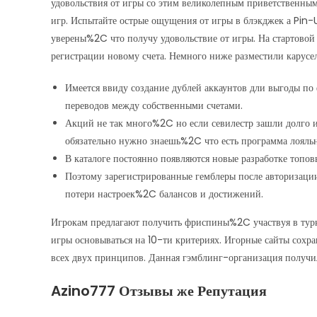
удовольствия от игры со этим великолепным приветственны
игр. Испытайте острые ощущения от игры в блэкджек а Pi
уверены%2C что получу удовольствие от игры. На стартовой 
регистрации новому счета. Немного ниже разместили карусел
Имеется ввиду создание дублей аккаунтов дли выгоды п
переводов между собственными счетами.
Акций не так много%2C но если севилестр зашли долго 
обязательно нужно знаешь%2C что есть программа лояльн
В каталоге постоянно появляются новые разработке топо
Поэтому зарегистрированные гемблеры после авторизаци
потери настроек%2C балансов и достижений.
Игрокам предлагают получить фриспины%2C участвуя в турн
игры основываться на 10-ти критериях. Игорные сайты сохр
всех двух принципов. Данная гэмблинг-организация получил
Azino777 Отзывы же Репутация