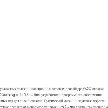
х уважаемых только инновационных игровых провайдеров%2C включая
ming и iSoftBet. Них разработчики программного обеспечения
ьных игр для онлайн-казино. Графический дизайн и звуковые эффекты
и также предлагают мобильное приложение%2C что делаю игру удобной а