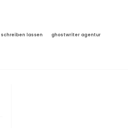
 schreiben lassen
ghostwriter agentur