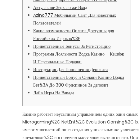
Актуальное Зеркало же Вход
Azino777 Мобильный Сайт Для известных
Пользователей
Какие возможности Оплаты Доступны ддя
Российских Игроков%3F
Приветственные Бонусы За Регистрацию
Программа Лояльности Водка Казино – Кэшбэк
И Персональные Подарки
Инструкция Для Пополнения Депозита
Приветственный Бонус и Онлайн Казино Водка
Бет%3A До 300 Фриспинов За депозит
Лайв Игры На Вавада
Казино работает неусыпным управлением одних один самы
Microgaming%2C NetEnt%2C Evolution Gaming%2C 1x2Ga
имеют многолетний опыт создания уникальных же увлекател
впечатляют%2C и я получил массу удовольствия от игр. Он