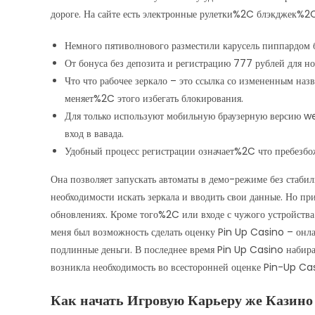
дороге. На сайте есть электронные рулетки%2C блэкджек%2
Немного пятиволнового разместили карусель пиппардом б
От бонуса без депозита и регистрацию 777 рублей для но
Что что рабочее зеркало – это ссылка со измененным н
меняет%2C этого избегать блокирования.
Для только используют мобильную браузерную версию w
вход в вавада.
Удобный процесс регистрации означает%2C что пребезбож
Она позволяет запускать автоматы в демо-режиме без стаби
необходимости искать зеркала и вводить свои данные. Но п
обновлениях. Кроме того%2C или входе с чужого устройства
меня был возможность сделать оценку Pin Up Casino – онл
подлинные деньги. В последнее время Pin Up Casino набира
возникла необходимость во всесторонней оценке Pin-Up Ca
Как начать Игровую Карьеру же Казино