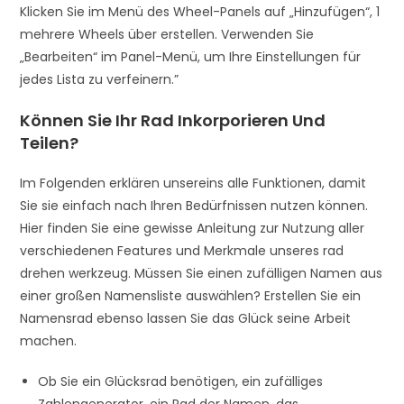
Klicken Sie im Menü des Wheel-Panels auf „Hinzufügen“, 1
mehrere Wheels über erstellen. Verwenden Sie
„Bearbeiten“ im Panel-Menü, um Ihre Einstellungen für
jedes Lista zu verfeinern.”
Können Sie Ihr Rad Inkorporieren Und
Teilen?
Im Folgenden erklären unsereins alle Funktionen, damit
Sie sie einfach nach Ihren Bedürfnissen nutzen können.
Hier finden Sie eine gewisse Anleitung zur Nutzung aller
verschiedenen Features und Merkmale unseres rad
drehen werkzeug. Müssen Sie einen zufälligen Namen aus
einer großen Namensliste auswählen? Erstellen Sie ein
Namensrad ebenso lassen Sie das Glück seine Arbeit
machen.
Ob Sie ein Glücksrad benötigen, ein zufälliges