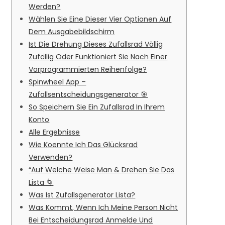
Werden?
Wählen Sie Eine Dieser Vier Optionen Auf
Dem Ausgabebildschirm
Ist Die Drehung Dieses Zufallsrad Völlig
Zufällig Oder Funktioniert Sie Nach Einer
Vorprogrammierten Reihenfolge?
Spinwheel App –
Zufallsentscheidungsgenerator 🎯
So Speichern Sie Ein Zufallsrad In Ihrem
Konto
Alle Ergebnisse
Wie Koennte Ich Das Glücksrad
Verwenden?
“Auf Welche Weise Man & Drehen Sie Das
Lista 🌀
Was Ist Zufallsgenerator Lista?
Was Kommt, Wenn Ich Meine Person Nicht
Bei Entscheidungsrad Anmelde Und