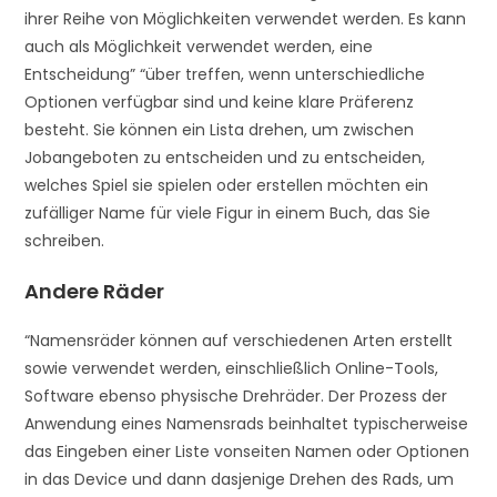
ihrer Reihe von Möglichkeiten verwendet werden. Es kann
auch als Möglichkeit verwendet werden, eine
Entscheidung” “über treffen, wenn unterschiedliche
Optionen verfügbar sind und keine klare Präferenz
besteht. Sie können ein Lista drehen, um zwischen
Jobangeboten zu entscheiden und zu entscheiden,
welches Spiel sie spielen oder erstellen möchten ein
zufälliger Name für viele Figur in einem Buch, das Sie
schreiben.
Andere Räder
“Namensräder können auf verschiedenen Arten erstellt
sowie verwendet werden, einschließlich Online-Tools,
Software ebenso physische Drehräder. Der Prozess der
Anwendung eines Namensrads beinhaltet typischerweise
das Eingeben einer Liste vonseiten Namen oder Optionen
in das Device und dann dasjenige Drehen des Rads, um