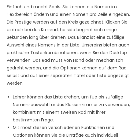
Einfach und macht Spaß. Sie können die Namen im
Textbereich ändern und einen Namen pro Zeile eingeben.
Die Prestige werden auf den Kreis gezeichnet. Klicken Sie
einfach bei das Kreisrad, ha sido beginnt sich einige
Sekunden lang über drehen. Das Bilanz ist eine zufällige
Auswahl eines Namens in der Liste. Unsereins bieten auch
praktische Tastenkombinationen, wenn Sie den Desktop
verwenden. Das Rad muss von Hand oder mechanisch
gedreht werden, und die Optionen können auf dem Rad
selbst und auf einer separaten Tafel oder Liste angezeigt
werden.
Lehrer können das Lista drehen, um fue als zufällige
Namensauswahl für das Klassenzimmer zu verwenden,
kombiniert mit einem zweiten Rad mit ihrer
bestimmten Frage.
Mit most diesen verschiedenen Funktionen und
Optionen können Sie die Einträge auch individuell