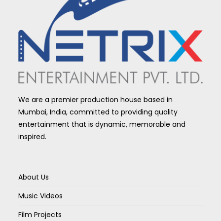
We are a premier production house based in
Mumbai, India, committed to providing quality
entertainment that is dynamic, memorable and
inspired.
About Us
Music Videos
Film Projects