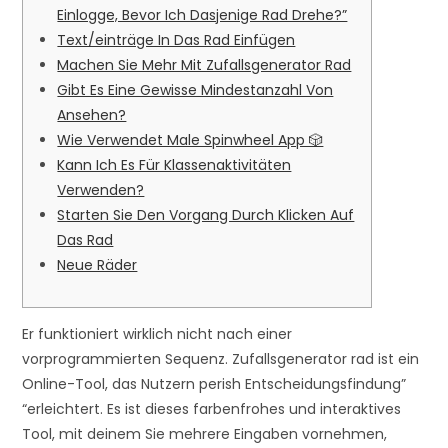
Einlogge, Bevor Ich Dasjenige Rad Drehe?”
Text/einträge In Das Rad Einfügen
Machen Sie Mehr Mit Zufallsgenerator Rad
Gibt Es Eine Gewisse Mindestanzahl Von
Ansehen?
Wie Verwendet Male Spinwheel App 🎲
Kann Ich Es Für Klassenaktivitäten
Verwenden?
Starten Sie Den Vorgang Durch Klicken Auf
Das Rad
Neue Räder
Er funktioniert wirklich nicht nach einer
vorprogrammierten Sequenz. Zufallsgenerator rad ist ein
Online-Tool, das Nutzern perish Entscheidungsfindung”
“erleichtert. Es ist dieses farbenfrohes und interaktives
Tool, mit deinem Sie mehrere Eingaben vornehmen,