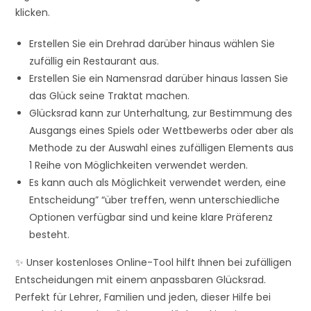
klicken.
Erstellen Sie ein Drehrad darüber hinaus wählen Sie
zufällig ein Restaurant aus.
Erstellen Sie ein Namensrad darüber hinaus lassen Sie
das Glück seine Traktat machen.
Glücksrad kann zur Unterhaltung, zur Bestimmung des
Ausgangs eines Spiels oder Wettbewerbs oder aber als
Methode zu der Auswahl eines zufälligen Elements aus
1 Reihe von Möglichkeiten verwendet werden.
Es kann auch als Möglichkeit verwendet werden, eine
Entscheidung” “über treffen, wenn unterschiedliche
Optionen verfügbar sind und keine klare Präferenz
besteht.
✨ Unser kostenloses Online-Tool hilft Ihnen bei zufälligen
Entscheidungen mit einem anpassbaren Glücksrad.
Perfekt für Lehrer, Familien und jeden, dieser Hilfe bei