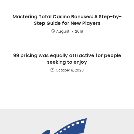
Mastering Total Casino Bonuses: A Step-by-
Step Guide for New Players
August 17, 2018
99 pricing was equally attractive for people
seeking to enjoy
October 8, 2020