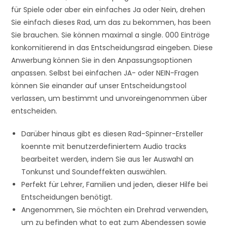
für Spiele oder aber ein einfaches Ja oder Nein, drehen
Sie einfach dieses Rad, um das zu bekommen, has been
Sie brauchen. Sie können maximal a single. 000 Einträge
konkomitierend in das Entscheidungsrad eingeben. Diese
Anwerbung können Sie in den Anpassungsoptionen
anpassen. Selbst bei einfachen JA- oder NEIN-Fragen
können Sie einander auf unser Entscheidungstool
verlassen, um bestimmt und unvoreingenommen über
entscheiden.
Darüber hinaus gibt es diesen Rad-Spinner-Ersteller
koennte mit benutzerdefiniertem Audio tracks
bearbeitet werden, indem Sie aus 1er Auswahl an
Tonkunst und Soundeffekten auswählen.
Perfekt für Lehrer, Familien und jeden, dieser Hilfe bei
Entscheidungen benötigt.
Angenommen, Sie möchten ein Drehrad verwenden,
um zu befinden what to eat zum Abendessen sowie