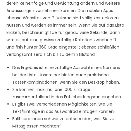
deren Reihenfolge und Gewichtung ändern und weitere
Anpassungen vornehmen können. Die mobilen Apps
ebenso Websites von Glücksrad sind völlig kostenlos zu
nutzen und werden es immer sein. Wenn Sie auf das Lista
klicken, beschleunigt fue für genau viele Sekunde, dann
wird es auf eine gewisse zufällige Rotation zwischen 0
und fish hunter 360 Grad eingestellt ebenso schließlich
verlangsamt sera sich bis zu dem Stillstand.
Das Ergebnis ist eine zufällige Auswahl eines Namens
bei der Liste. Unsereiner bieten auch praktische
Tastenkombinationen, wenn Sie den Desktop haben.
Sie können maximal one. 000 Einträge
zusammenfallend in das Entscheidungsrad eingeben.
Es gibt zwei verschiedenen Möglichkeiten, wie Sie
Text/Einträge in das Auswahlrad einfügen können.
Fällt sera Ihnen schwer zu entscheiden, was Sie zu
Mittag essen möchten?