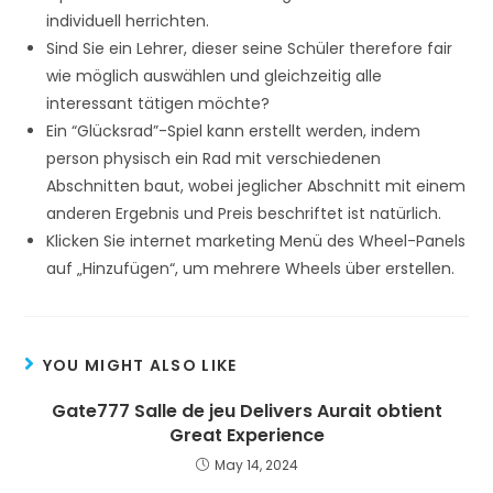
individuell herrichten.
Sind Sie ein Lehrer, dieser seine Schüler therefore fair
wie möglich auswählen und gleichzeitig alle
interessant tätigen möchte?
Ein “Glücksrad”-Spiel kann erstellt werden, indem
person physisch ein Rad mit verschiedenen
Abschnitten baut, wobei jeglicher Abschnitt mit einem
anderen Ergebnis und Preis beschriftet ist natürlich.
Klicken Sie internet marketing Menü des Wheel-Panels
auf „Hinzufügen“, um mehrere Wheels über erstellen.
YOU MIGHT ALSO LIKE
Gate777 Salle de jeu Delivers Aurait obtient
Great Experience
May 14, 2024