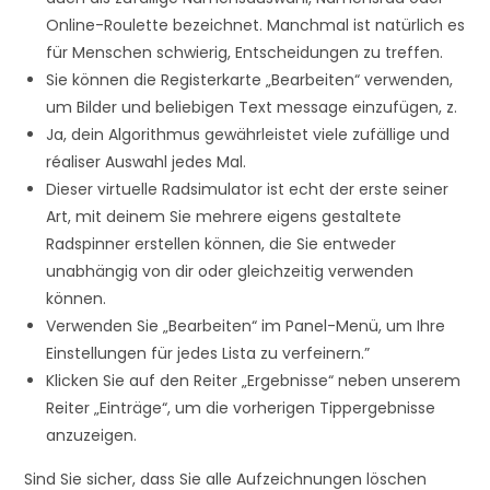
Online-Roulette bezeichnet. Manchmal ist natürlich es
für Menschen schwierig, Entscheidungen zu treffen.
Sie können die Registerkarte „Bearbeiten“ verwenden,
um Bilder und beliebigen Text message einzufügen, z.
Ja, dein Algorithmus gewährleistet viele zufällige und
réaliser Auswahl jedes Mal.
Dieser virtuelle Radsimulator ist echt der erste seiner
Art, mit deinem Sie mehrere eigens gestaltete
Radspinner erstellen können, die Sie entweder
unabhängig von dir oder gleichzeitig verwenden
können.
Verwenden Sie „Bearbeiten“ im Panel-Menü, um Ihre
Einstellungen für jedes Lista zu verfeinern.”
Klicken Sie auf den Reiter „Ergebnisse“ neben unserem
Reiter „Einträge“, um die vorherigen Tippergebnisse
anzuzeigen.
Sind Sie sicher, dass Sie alle Aufzeichnungen löschen