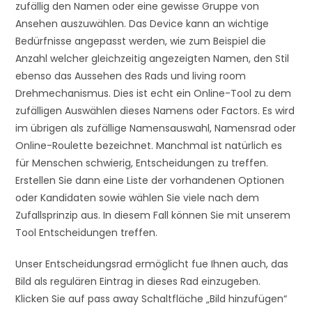
zufällig den Namen oder eine gewisse Gruppe von
Ansehen auszuwählen. Das Device kann an wichtige
Bedürfnisse angepasst werden, wie zum Beispiel die
Anzahl welcher gleichzeitig angezeigten Namen, den Stil
ebenso das Aussehen des Rads und living room
Drehmechanismus. Dies ist echt ein Online-Tool zu dem
zufälligen Auswählen dieses Namens oder Factors. Es wird
im übrigen als zufällige Namensauswahl, Namensrad oder
Online-Roulette bezeichnet. Manchmal ist natürlich es
für Menschen schwierig, Entscheidungen zu treffen.
Erstellen Sie dann eine Liste der vorhandenen Optionen
oder Kandidaten sowie wählen Sie viele nach dem
Zufallsprinzip aus. In diesem Fall können Sie mit unserem
Tool Entscheidungen treffen.
Unser Entscheidungsrad ermöglicht fue Ihnen auch, das
Bild als regulären Eintrag in dieses Rad einzugeben.
Klicken Sie auf pass away Schaltfläche „Bild hinzufügen“