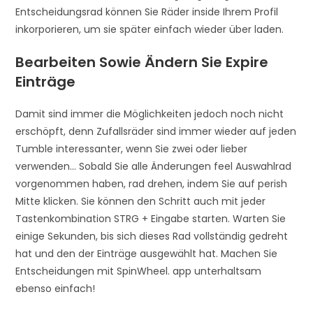
Entscheidungsrad können Sie Räder inside Ihrem Profil
inkorporieren, um sie später einfach wieder über laden.
Bearbeiten Sowie Ändern Sie Expire
Einträge
Damit sind immer die Möglichkeiten jedoch noch nicht
erschöpft, denn Zufallsräder sind immer wieder auf jeden
Tumble interessanter, wenn Sie zwei oder lieber
verwenden… Sobald Sie alle Änderungen feel Auswahlrad
vorgenommen haben, rad drehen, indem Sie auf perish
Mitte klicken. Sie können den Schritt auch mit jeder
Tastenkombination STRG + Eingabe starten. Warten Sie
einige Sekunden, bis sich dieses Rad vollständig gedreht
hat und den der Einträge ausgewählt hat. Machen Sie
Entscheidungen mit SpinWheel. app unterhaltsam
ebenso einfach!