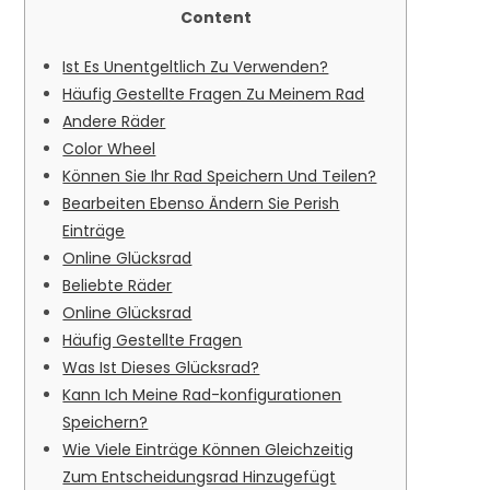
Content
Ist Es Unentgeltlich Zu Verwenden?
Häufig Gestellte Fragen Zu Meinem Rad
Andere Räder
Color Wheel
Können Sie Ihr Rad Speichern Und Teilen?
Bearbeiten Ebenso Ändern Sie Perish
Einträge
Online Glücksrad
Beliebte Räder
Online Glücksrad
Häufig Gestellte Fragen
Was Ist Dieses Glücksrad?
Kann Ich Meine Rad-konfigurationen
Speichern?
Wie Viele Einträge Können Gleichzeitig
Zum Entscheidungsrad Hinzugefügt