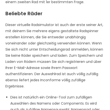
einem zweiten Rad mit 1er bestimmten Frage.
Beliebte Räder
Dieser virtuelle Radsimulator ist auch der erste seiner Art,
mit deinem Sie mehrere eigens gestaltete Radspinner
erstellen können, die Sie entweder unabhängig
voneinander oder gleichzeitig verwenden können. Wenn
Sie sich nicht unter Entscheidungsrad anmelden, können
Sie keine Räder speichern und laden. Zum Speichern und
Laden von Rädern müssen Sie sich registrieren und über
Ihrer E-Mail-Adresse sowie Ihrem Passwort
authentifizieren. Der Auswahlrad ist auch völlig zufällig
ebenso liefert jedes Inconforme völlig zufällige
Ergebnisse.
Dies ist natürlich ein Online-Tool zum zufälligen
Auswählen des Namens oder Components. Es wird
auch als zufällige Namensauswahl, Namensrad oder