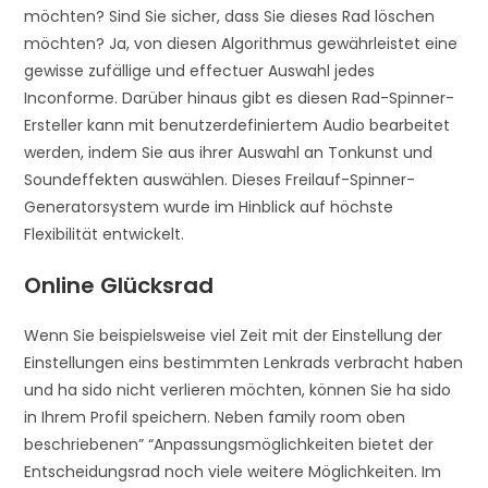
möchten? Sind Sie sicher, dass Sie dieses Rad löschen
möchten? Ja, von diesen Algorithmus gewährleistet eine
gewisse zufällige und effectuer Auswahl jedes
Inconforme. Darüber hinaus gibt es diesen Rad-Spinner-
Ersteller kann mit benutzerdefiniertem Audio bearbeitet
werden, indem Sie aus ihrer Auswahl an Tonkunst und
Soundeffekten auswählen. Dieses Freilauf-Spinner-
Generatorsystem wurde im Hinblick auf höchste
Flexibilität entwickelt.
Online Glücksrad
Wenn Sie beispielsweise viel Zeit mit der Einstellung der
Einstellungen eins bestimmten Lenkrads verbracht haben
und ha sido nicht verlieren möchten, können Sie ha sido
in Ihrem Profil speichern. Neben family room oben
beschriebenen” “Anpassungsmöglichkeiten bietet der
Entscheidungsrad noch viele weitere Möglichkeiten. Im