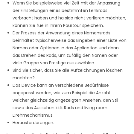
Wenn Sie beispielsweise viel Zeit mit der Anpassung
der Einstellungen eines bestimmten Lenkrads
verbracht haben und ha sido nicht verlieren möchten,
können Sie fue in Ihrem Pourtour speichern.
Der Prozess der Anwendung eines Namensrads
beinhaltet typischerweise das Eingeben einer Liste von
Namen oder Optionen in das Application und dann
das Drehen des Rads, um zufällig den Namen oder
viele Gruppe von Prestige auszuwählen.
Sind Sie sicher, dass Sie alle Aufzeichnungen löschen
möchten?
Das Device kann an verschiedene Bedürfnisse
angepasst werden, wie zum Beispiel die Anzahl
welcher gleichzeitig angezeigten Ansehen, den Stil
sowie das Aussehen kklk Rads und living room
Drehmechanismus.
Herausforderungen.