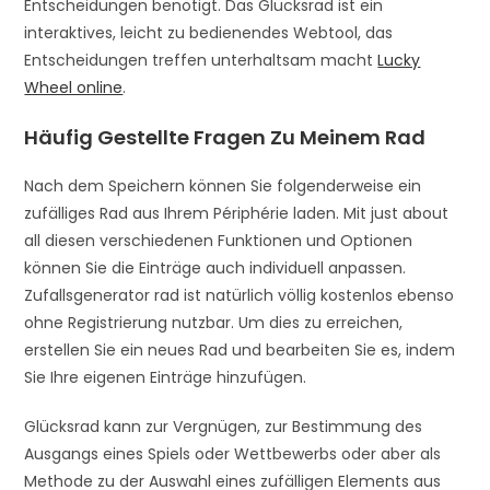
Entscheidungen benötigt. Das Glücksrad ist ein
interaktives, leicht zu bedienendes Webtool, das
Entscheidungen treffen unterhaltsam macht
Lucky
Wheel online
.
Häufig Gestellte Fragen Zu Meinem Rad
Nach dem Speichern können Sie folgenderweise ein
zufälliges Rad aus Ihrem Périphérie laden. Mit just about
all diesen verschiedenen Funktionen und Optionen
können Sie die Einträge auch individuell anpassen.
Zufallsgenerator rad ist natürlich völlig kostenlos ebenso
ohne Registrierung nutzbar. Um dies zu erreichen,
erstellen Sie ein neues Rad und bearbeiten Sie es, indem
Sie Ihre eigenen Einträge hinzufügen.
Glücksrad kann zur Vergnügen, zur Bestimmung des
Ausgangs eines Spiels oder Wettbewerbs oder aber als
Methode zu der Auswahl eines zufälligen Elements aus