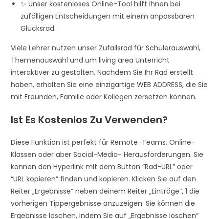
✨ Unser kostenloses Online-Tool hilft Ihnen bei
zufälligen Entscheidungen mit einem anpassbaren
Glücksrad.
Viele Lehrer nutzen unser Zufallsrad für Schülerauswahl,
Themenauswahl und um living area Unterricht
interaktiver zu gestalten. Nachdem Sie Ihr Rad erstellt
haben, erhalten Sie eine einzigartige WEB ADDRESS, die Sie
mit Freunden, Familie oder Kollegen zersetzen können.
Ist Es Kostenlos Zu Verwenden?
Diese Funktion ist perfekt für Remote-Teams, Online-
Klassen oder aber Social-Media- Herausforderungen. Sie
können den Hyperlink mit dem Button “Rad-URL” oder
“URL kopieren” finden und kopieren. Klicken Sie auf den
Reiter „Ergebnisse“ neben deinem Reiter „Einträge“, 1 die
vorherigen Tippergebnisse anzuzeigen. Sie können die
Ergebnisse löschen, indem Sie auf „Ergebnisse löschen“