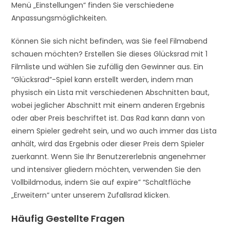
Menü „Einstellungen“ finden Sie verschiedene
Anpassungsmöglichkeiten.
Können Sie sich nicht befinden, was Sie feel Filmabend
schauen möchten? Erstellen Sie dieses Glücksrad mit 1
Filmliste und wählen Sie zufällig den Gewinner aus. Ein
“Glücksrad”-Spiel kann erstellt werden, indem man
physisch ein Lista mit verschiedenen Abschnitten baut,
wobei jeglicher Abschnitt mit einem anderen Ergebnis
oder aber Preis beschriftet ist. Das Rad kann dann von
einem Spieler gedreht sein, und wo auch immer das Lista
anhält, wird das Ergebnis oder dieser Preis dem Spieler
zuerkannt. Wenn Sie Ihr Benutzererlebnis angenehmer
und intensiver gliedern möchten, verwenden Sie den
Vollbildmodus, indem Sie auf expire” “Schaltfläche
„Erweitern“ unter unserem Zufallsrad klicken.
Häufig Gestellte Fragen