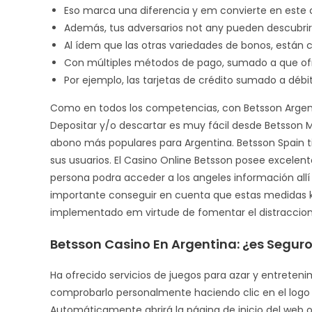
Eso marca una diferencia y em convierte en este 
Además, tus adversarios not any pueden descubrir 
Al ídem que las otras variedades de bonos, están
Con múltiples métodos de pago, sumado a que of
Por ejemplo, las tarjetas de crédito sumado a déb
Como en todos los competencias, con Betsson Argent
Depositar y/o descartar es muy fácil desde Betsson M
abono más populares para Argentina. Betsson Spain 
sus usuarios. El Casino Online Betsson posee excelen
persona podra acceder a los angeles información allí
importante conseguir en cuenta que estas medidas ki
implementado em virtude de fomentar el distraccion
Betsson Casino En Argentina: ¿es Segur
Ha ofrecido servicios de juegos para azar y entreten
comprobarlo personalmente haciendo clic en el logo d
Automáticamente abrirá la página de inicio del web ofi