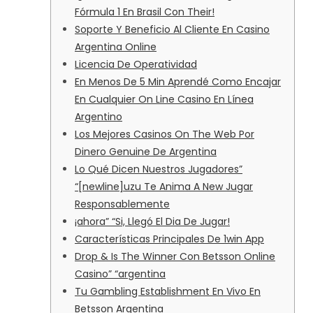
Fórmula 1 En Brasil Con Their!
Soporte Y Beneficio Al Cliente En Casino
Argentina Online
Licencia De Operatividad
En Menos De 5 Min Aprendé Como Encajar
En Cualquier On Line Casino En Línea
Argentino
Los Mejores Casinos On The Web Por
Dinero Genuine De Argentina
Lo Qué Dicen Nuestros Jugadores”
“[newline]uzu Te Anima A New Jugar
Responsablemente
¡ahora” “Si, Llegó El Dia De Jugar!
Características Principales De 1win App
Drop & Is The Winner Con Betsson Online
Casino” “argentina
Tu Gambling Establishment En Vivo En
Betsson Argentina