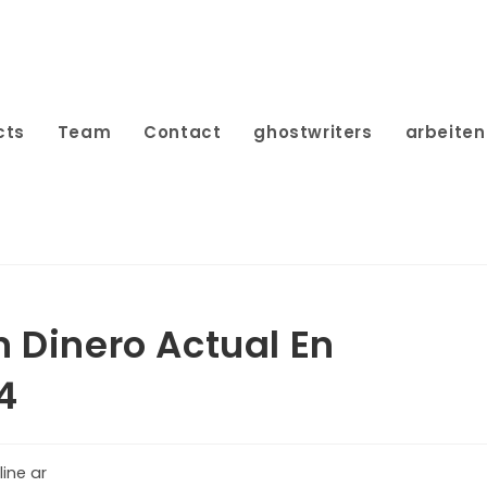
cts
Team
Contact
ghostwriters
arbeiten
n Dinero Actual En
 ️
ine ar