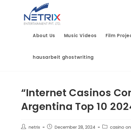
Skip
to
content
About Us
Music Videos
Film Proje
hausarbeit ghostwriting
“Internet Casinos Co
Argentina Top 10 2024
Post
Post
Post
netrix
December 28, 2024
casino onl