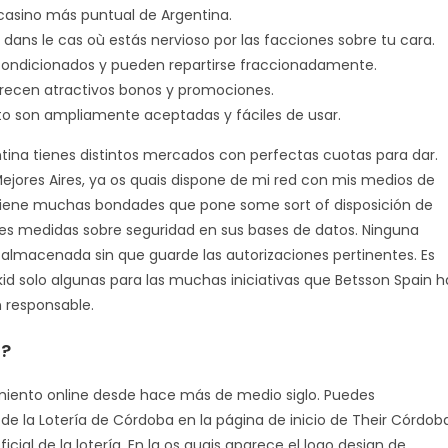
casino más puntual de Argentina.
dans le cas où estás nervioso por las facciones sobre tu cara.
 condicionados y pueden repartirse fraccionadamente.
recen atractivos bonos y promociones.
ito son ampliamente aceptadas y fáciles de usar.
ina tienes distintos mercados con perfectas cuotas para dar.
ejores Aires, ya os quais dispone de mi red con mis medios de
tiene muchas bondades que pone some sort of disposición de
tes medidas sobre seguridad en sus bases de datos. Ninguna
 almacenada sin que guarde las autorizaciones pertinentes. Es
d solo algunas para las muchas iniciativas que Betsson Spain h
 responsable.
o?
imiento online desde hace más de medio siglo. Puedes
e la Lotería de Córdoba en la página de inicio de Their Córdoba
cial de la lotería. En la os quais aparece el logo design de