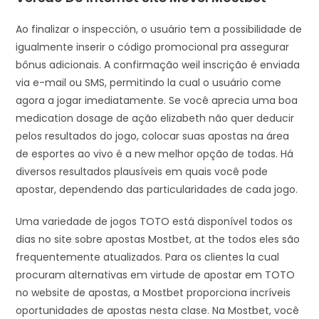
Ao finalizar o inspección, o usuário tem a possibilidade de
igualmente inserir o código promocional pra assegurar
bônus adicionais. A confirmação weil inscrição é enviada
via e-mail ou SMS, permitindo la cual o usuário come
agora a jogar imediatamente. Se você aprecia uma boa
medication dosage de ação elizabeth não quer deducir
pelos resultados do jogo, colocar suas apostas na área
de esportes ao vivo é a new melhor opção de todas. Há
diversos resultados plausíveis em quais você pode
apostar, dependendo das particularidades de cada jogo.
Uma variedade de jogos TOTO está disponível todos os
dias no site sobre apostas Mostbet, at the todos eles são
frequentemente atualizados. Para os clientes la cual
procuram alternativas em virtude de apostar em TOTO
no website de apostas, a Mostbet proporciona incríveis
oportunidades de apostas nesta clase. Na Mostbet, você