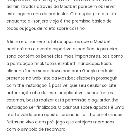
administrados através da Mostbet parecem observar
este jogo no ano de particular. O croupier gira a roleta
enquanto a lisonjero viaja é the premissa básica de
todos os jogos de roleta sobre cassino.
A linha é o número total de apostas que a Mostbet
aceitará em o evento esportivo específico. A primeira
zona contém os beneficios mais importantes, tais como
a pontuação final, totais elizabeth handicaps. Basta
clicar no ícone sobre download para Google android
presente no web-site da Mostbet elizabeth prosseguir
com the instalação. É possível que seu celular solicite
autorização afin de instalar aplicativos sobre fontes
externas, basta realizar esta permissão e aguardar the
instalação ser finalizada. O cashout sobre apostas é uma
oferta válida para apostas ordinárias at the combinadas
feitas ao vivo e em pré-jogo que estejam marcadas
com o símbolo de recompra.