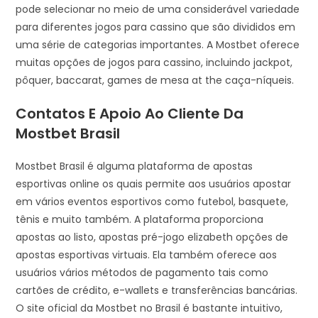
pode selecionar no meio de uma considerável variedade
para diferentes jogos para cassino que são divididos em
uma série de categorias importantes. A Mostbet oferece
muitas opções de jogos para cassino, incluindo jackpot,
pôquer, baccarat, games de mesa at the caça-níqueis.
Contatos E Apoio Ao Cliente Da
Mostbet Brasil
Mostbet Brasil é alguma plataforma de apostas
esportivas online os quais permite aos usuários apostar
em vários eventos esportivos como futebol, basquete,
tênis e muito também. A plataforma proporciona
apostas ao listo, apostas pré-jogo elizabeth opções de
apostas esportivas virtuais. Ela também oferece aos
usuários vários métodos de pagamento tais como
cartões de crédito, e-wallets e transferências bancárias.
O site oficial da Mostbet no Brasil é bastante intuitivo,