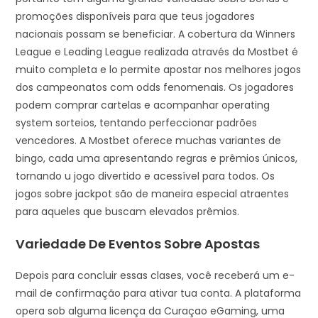
promoções disponíveis para que teus jogadores
nacionais possam se beneficiar. A cobertura da Winners
League e Leading League realizada através da Mostbet é
muito completa e lo permite apostar nos melhores jogos
dos campeonatos com odds fenomenais. Os jogadores
podem comprar cartelas e acompanhar operating
system sorteios, tentando perfeccionar padrões
vencedores. A Mostbet oferece muchas variantes de
bingo, cada uma apresentando regras e prêmios únicos,
tornando u jogo divertido e acessível para todos. Os
jogos sobre jackpot são de maneira especial atraentes
para aqueles que buscam elevados prêmios.
Variedade De Eventos Sobre Apostas
Depois para concluir essas clases, você receberá um e-
mail de confirmação para ativar tua conta. A plataforma
opera sob alguma licença da Curaçao eGaming, uma