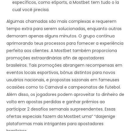
específicos, como eSports, a Mostbet tem tudo o la
cual você precisa.
Algumas chamadas são mais complexas e requerem
tempo extra para serem solucionadas, enquanto outras
demoram apenas alguns minutos. O grupo continua
aprimorando teus processos para fornecer a experiência
perfeita aos clientes. A Mostbet também proporciona
promoções extraordinárias afin de apostadores
brasileiros. Tais promoções abrangem recompensas em
eventos locais esportivos, bônus distintos para novos
usuários nacionais, e propostas sazonais em fameuses
ocasiões como to Carnaval e campeonatos de futebol.
Além disso, os jogadores podem aproveitar to dinheiro de
volta em apostas perdidas e ganhar prêmios ao
participar 2 desafios semanais surpreendentes. Essas
ofertas especiais fazem da Mostbet uma” “dasjenige
plataformas mais intrigantes para apostadores