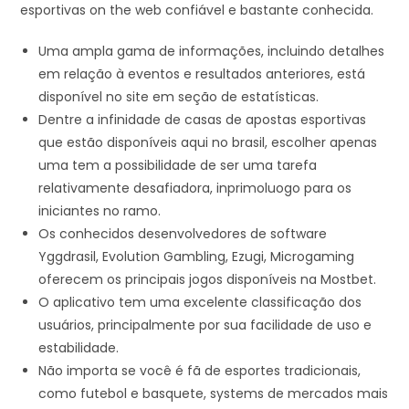
esportivas on the web confiável e bastante conhecida.
Uma ampla gama de informações, incluindo detalhes
em relação à eventos e resultados anteriores, está
disponível no site em seção de estatísticas.
Dentre a infinidade de casas de apostas esportivas
que estão disponíveis aqui no brasil, escolher apenas
uma tem a possibilidade de ser uma tarefa
relativamente desafiadora, inprimoluogo para os
iniciantes no ramo.
Os conhecidos desenvolvedores de software
Yggdrasil, Evolution Gambling, Ezugi, Microgaming
oferecem os principais jogos disponíveis na Mostbet.
O aplicativo tem uma excelente classificação dos
usuários, principalmente por sua facilidade de uso e
estabilidade.
Não importa se você é fã de esportes tradicionais,
como futebol e basquete, systems de mercados mais