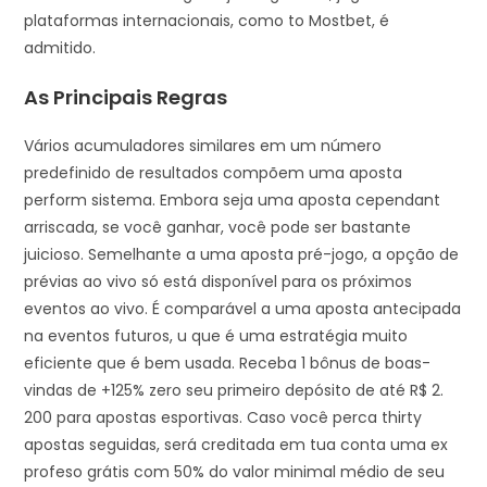
plataformas internacionais, como to Mostbet, é
admitido.
As Principais Regras
Vários acumuladores similares em um número
predefinido de resultados compõem uma aposta
perform sistema. Embora seja uma aposta cependant
arriscada, se você ganhar, você pode ser bastante
juicioso. Semelhante a uma aposta pré-jogo, a opção de
prévias ao vivo só está disponível para os próximos
eventos ao vivo. É comparável a uma aposta antecipada
na eventos futuros, u que é uma estratégia muito
eficiente que é bem usada. Receba 1 bônus de boas-
vindas de +125% zero seu primeiro depósito de até R$ 2.
200 para apostas esportivas. Caso você perca thirty
apostas seguidas, será creditada em tua conta uma ex
profeso grátis com 50% do valor minimal médio de seu