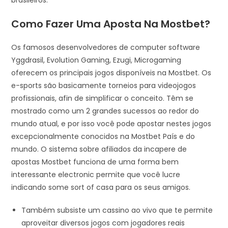
brasileiros.
Como Fazer Uma Aposta Na Mostbet?
Os famosos desenvolvedores de computer software
Yggdrasil, Evolution Gaming, Ezugi, Microgaming
oferecem os principais jogos disponíveis na Mostbet. Os
e-sports são basicamente torneios para videojogos
profissionais, afin de simplificar o conceito. Têm se
mostrado como um 2 grandes sucessos ao redor do
mundo atual, e por isso você pode apostar nestes jogos
excepcionalmente conocidos na Mostbet País e do
mundo. O sistema sobre afiliados da incapere de
apostas Mostbet funciona de uma forma bem
interessante electronic permite que você lucre
indicando some sort of casa para os seus amigos.
Também subsiste um cassino ao vivo que te permite
aproveitar diversos jogos com jogadores reais