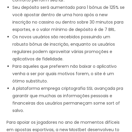
conforto perform seu lar.
Seu depósito será aumentado para 1 bônus de 125% se
você apostar dentro de uma hora após a new
inscrição no cassino ou dentro sobre 30 minutos para
esportes, e o valor mínimo de depósito é de 7 BRL.
Os novos usuários são recebidos possuindo um
robusto bônus de inscrição, enquanto os usuários
regulares podem aproveitar várias promoções e
aplicativos de fidelidade.
Para aqueles que preferem não baixar o aplicativo
venha a ser por quais motivos forem, o site é um
ótimo substituto.
A plataforma emprega criptografia SSL avançada pra
garantir que muchas as informações pessoais e
financeiras dos usuários permaneçam some sort of
salvo.
Para apoiar os jogadores no ano de momentos difíceis
em apostas esportivas, a new Mostbet desenvolveu to