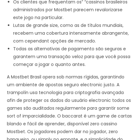
Os clientes que frequentam os” “cassinos brasileiros
administrados por Mostbet parecem revalorizarse
este jogo na particular.
Lutas de grande size, como as de títulos mundiais,
recebem uma cobertura intensamente abrangente,
com cependant opções de mercado.
Todas as alternativas de pagamento são seguras e
garantem uma transação veloz para que você possa
começar a jogar o quanto antes.
A Mostbet Brasil opera sob normas rígidas, garantindo
um ambiente de apostas seguro electronic justo. A
trampolín usa tecnologia para criptografia avançada
afin de proteger os dados do usuário electronic todos os
games são auditados regularmente para garantir some
sort of imparcialidade. O baccarat é um game de cartas
blando e fácil de aprender, disponível zero cassino
Mostbet. Os jogadores podem dar no jogador, zero
banqueiro, ou simply no empate, e a simplicidade do