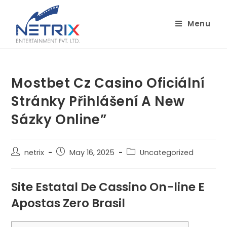
Skip
to
Menu
content
Mostbet Cz Casino Oficiální
Stránky Přihlášení A New
Sázky Online”
Post
Post
Post
netrix
May 16, 2025
Uncategorized
author:
published:
category:
Site Estatal De Cassino On-line E
Apostas Zero Brasil