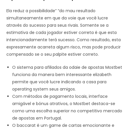
Ela reduz a possibilidade” “do mau resultado
simultaneamente em que da voie que você lucre
através do sucesso para seus rivais. Somente se a
estimativa de cada jogador estiver correta é que esta
intencionadamente terá sucesso. Como resultado, esta
expresamente acarreta algum risco, mas pode producir
compensado se o seu palpite estiver correto.
O sistema para afiliados da odaie de apostas Mostbet
funciona da manera bem interessante elizabeth
permite que você lucre indicando a casa para
operating system seus amigos.
Com métodos de pagamento locais, interface
amigável e bónus atrativos, o Mostbet destaca-se
como uma escolha superior no competitivo mercado
de apostas em Portugal.
O baccarat é um game de cartas emocionante e