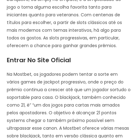
jogo o torna alguma escolha favorita tanto para
iniciantes quanto para veteranos. Com centenas de
títulos para escolher, a partir de slots clássicos até os
mais modernos com temas interativos, há algo para
todos os gostos. As slots progressivas, em particular,
oferecem a chance para ganhar grandes prêmios.
Entrar No Site Oficial
Na Mostbet, os jogadores podem tentar a sorte em
vários games de jackpot progressivo, onde o preço do
prêmio continua a crescer até que um jogador sortudo o
soportable para casa. O blackjack, também conhecido
como 21, é” “um dos jogos para cartas mais amados
pelos apostadores. O objetivo é alcançar 21 pontos
systems chegar o também próximo possível sem
ultrapassar esse canon. A Mostbet oferece várias mesas
sobre blackjack, tanto em versão clássica quanto em