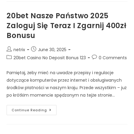
ᐉ
Kasyno
Internetowego
I
20bet Nasze Państwo 2025
Zakłady
Sportowe
Zaloguj Się Teraz I Zgarnij 400zł
2025
Bonusu
Post
Post
netrix
June 30, 2025
author:
published:
Post
Post
20bet Casino No Deposit Bonus 123
0 Comments
category:
comments:
Pamiętaj, żeby mieć na uwadze przepisy i regulacje
dotyczące komputerów przez internet i obsługiwanych
środków płatności w naszym kraju. Przede wszystkim – już
po krótkim momencie spędzonym na tejże stronie…
20bet
Continue Reading
Nasze
Państwo
2025
Zaloguj
Się