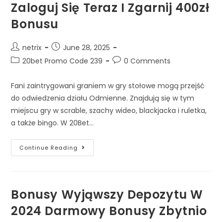
Zaloguj Się Teraz I Zgarnij 400zł
Bonusu
Post
Post
netrix
June 28, 2025
author:
published:
Post
Post
20bet Promo Code 239
0 Comments
category:
comments:
Fani zaintrygowani graniem w gry stołowe mogą przejść
do odwiedzenia działu Odmienne. Znajdują się w tym
miejscu gry w scrable, szachy wideo, blackjacka i ruletka,
a także bingo. W 20Bet…
20bet
Continue Reading
Nasze
Państwo
2025
Zaloguj
Się
Teraz
Bonusy Wyjąwszy Depozytu W
I
Zgarnij
2024 Darmowy Bonusy Zbytnio
400zł
Bonusu