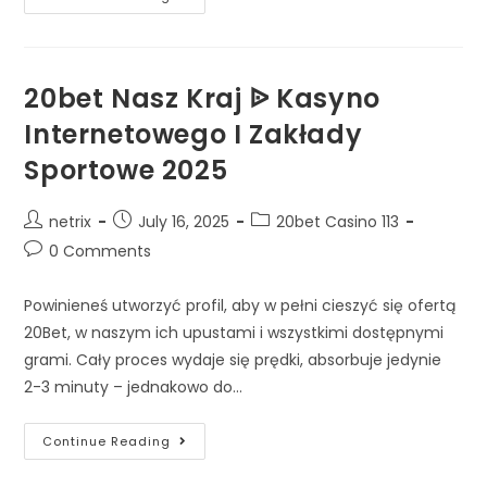
Strona
Bukmacherska
Internetowego
20bet Nasz Kraj ᐉ Kasyno
Internetowego I Zakłady
Sportowe 2025
Post
Post
Post
netrix
July 16, 2025
20bet Casino 113
author:
published:
category:
Post
0 Comments
comments:
Powinieneś utworzyć profil, aby w pełni cieszyć się ofertą
20Bet, w naszym ich upustami i wszystkimi dostępnymi
grami. Cały proces wydaje się prędki, absorbuje jedynie
2-3 minuty – jednakowo do…
20bet
Continue Reading
Nasz
Kraj