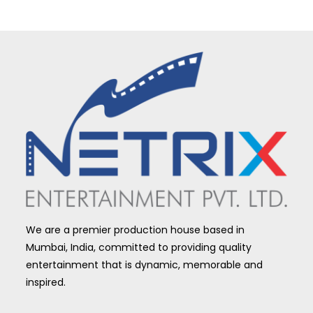
We are a premier production house based in
Mumbai, India, committed to providing quality
entertainment that is dynamic, memorable and
inspired.