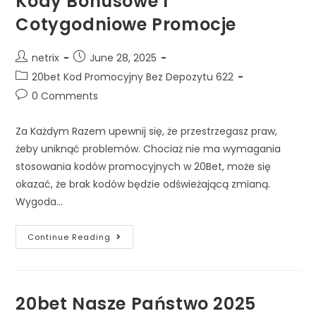
Kody Bonusowe I
Zakłady
Sportowe
Cotygodniowe Promocje
Gwoli
Polaków
Post
Post
netrix
June 28, 2025
author:
published:
Post
20bet Kod Promocyjny Bez Depozytu 622
category:
Post
0 Comments
comments:
Za Każdym Razem upewnij się, że przestrzegasz praw,
żeby uniknąć problemów. Chociaż nie ma wymagania
stosowania kodów promocyjnych w 20Bet, może się
okazać, że brak kodów będzie odświeżającą zmianą.
Wygoda…
Kody
Continue Reading
Bonusowe
I
Cotygodniowe
Promocje
20bet Nasze Państwo 2025