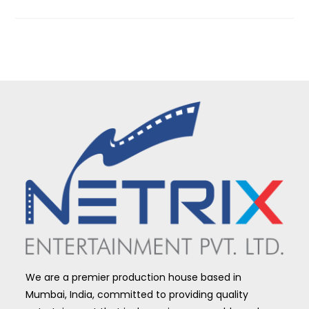
Ericsson
Cadastrar
Na
Blaze
Em
2025?
Marcia
A
Andatura
We are a premier production house based in
Mumbai, India, committed to providing quality