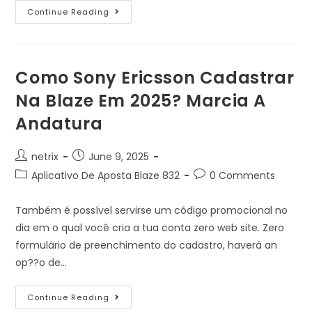
Baixar
Continue Reading
Aplicativo
Blaze
Online
Casino
On-
Line
Como Sony Ericsson Cadastrar
Bons
Apostas
Na Blaze Em 2025? Marcia A
Esportivas
E
Andatura
Jogos
De
Cassino
Ao
Post
Post
netrix
June 9, 2025
Palpitante
Zero
author:
published:
Post
Post
Aplicativo De Aposta Blaze 832
0 Comments
Brasil
category:
comments:
Também é possível servirse um código promocional no
dia em o qual você cria a tua conta zero web site. Zero
formulário de preenchimento do cadastro, haverá an
op??o de…
Como
Continue Reading
Sony