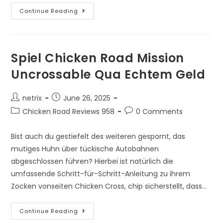
Aktualisierter
Continue Reading
Casino-
Slot
Vonseiten
Inout
Spiel Chicken Road Mission
Uncrossable Qua Echtem Geld
Post
Post
netrix
June 26, 2025
author:
published:
Post
Post
Chicken Road Reviews 958
0 Comments
category:
comments:
Bist auch du gestiefelt des weiteren gespornt, das
mutiges Huhn über tückische Autobahnen
abgeschlossen führen? Hierbei ist natürlich die
umfassende Schritt-für-Schritt-Anleitung zu ihrem
Zocken vonseiten Chicken Cross, chip sicherstellt, dass…
Spiel
Continue Reading
Chicken