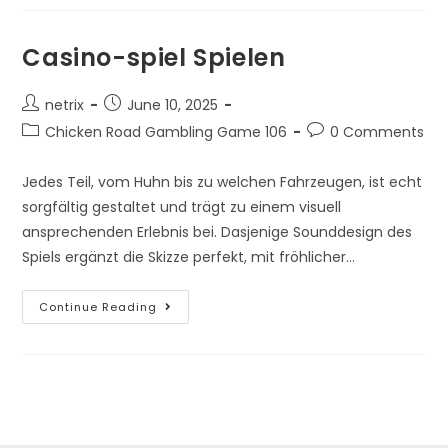
Game
Demo:
Find
The
Casino-spiel Spielen
Best
Casinos
To
Post
Post
Play
netrix
June 10, 2025
For
author:
published:
Post
Post
Real!
Chicken Road Gambling Game 106
0 Comments
category:
comments:
Jedes Teil, vom Huhn bis zu welchen Fahrzeugen, ist echt
sorgfältig gestaltet und trägt zu einem visuell
ansprechenden Erlebnis bei. Dasjenige Sounddesign des
Spiels ergänzt die Skizze perfekt, mit fröhlicher…
Casino-
Continue Reading
Spiel
Spielen