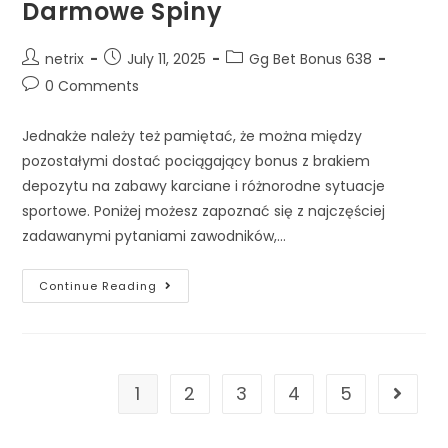
Darmowe Spiny
Post
Post
Post
netrix
July 11, 2025
Gg Bet Bonus 638
author:
published:
category:
Post
0 Comments
comments:
Jednakże należy też pamiętać, że można między
pozostałymi dostać pociągający ​​bonus z brakiem
depozytu na zabawy karciane i różnorodne sytuacje
sportowe. Poniżej możesz zapoznać się z najczęściej
zadawanymi pytaniami zawodników,…
Ggbet
Continue Reading
Pięćdziesięciu
Bezpłatnych
Spinów:
W
Którym
Miejscu
Łatwo
1
2
3
4
5
Go to t
Znaleźć
Ggbet
Darmowe
Spiny