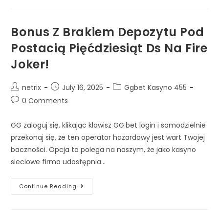
Kasyno
Internetowego
Najistotniejsze
Warsztaty
Bonus Z Brakiem Depozytu Pod
2024
Postacią Pięćdziesiąt Ds Na Fire
Joker!
Post
Post
Post
netrix
July 16, 2025
Ggbet Kasyno 455
author:
published:
category:
Post
0 Comments
comments:
GG zaloguj się, klikając klawisz GG.bet login i samodzielnie
przekonaj się, że ten operator hazardowy jest wart Twojej
baczności. Opcja ta polega na naszym, że jako kasyno
sieciowe firma udostępnia…
Bonus
Continue Reading
Z
Brakiem
Depozytu
Pod