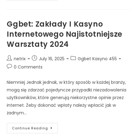
Premia
Ggbet
Kod
Promocji
I
Ggbet: Zakłady I Kasyno
Darmowe
Spiny
Internetowego Najistotniejsze
Warsztaty 2024
Post
Post
Post
netrix
July 16, 2025
Ggbet Kasyno 455
author:
published:
category:
Post
0 Comments
comments:
Niemniej Jednak jednak, w który sposób w każdej branży,
mogą się zdarzać pojedyncze przypadki niezadowolenia
użytkowników, które generują niekorzystne opinie przez
internet. Żeby dokonać wpłaty należy wpłacić jak w
żadnym…
Ggbet:
Continue Reading
Zakłady
I