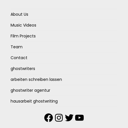
About Us
Music Videos
Film Projects
Team
Contact
ghostwriters
arbeiten schreiben lassen
ghostwriter agentur
hausarbeit ghostwriting
Facebook
Instagram
Twitter
YouTube