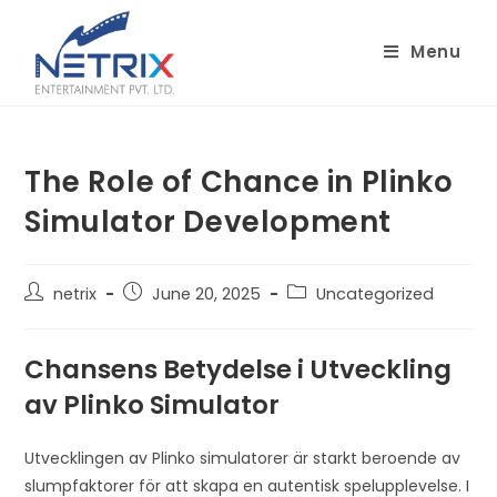
Skip
to
Menu
content
The Role of Chance in Plinko
Simulator Development
Post
Post
Post
netrix
June 20, 2025
Uncategorized
author:
published:
category:
Chansens Betydelse i Utveckling
av Plinko Simulator
Utvecklingen av Plinko simulatorer är starkt beroende av
slumpfaktorer för att skapa en autentisk spelupplevelse. I