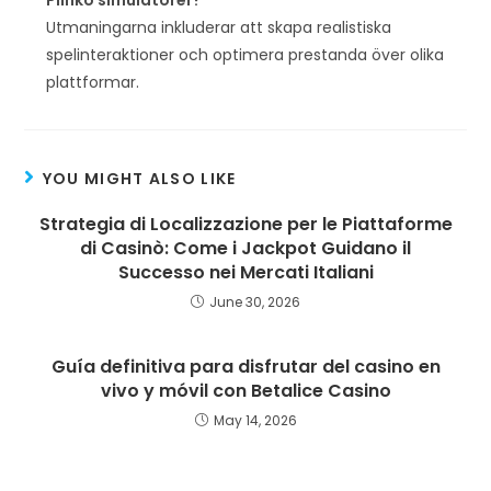
Plinko simulatorer?
Utmaningarna inkluderar att skapa realistiska
spelinteraktioner och optimera prestanda över olika
plattformar.
YOU MIGHT ALSO LIKE
Strategia di Localizzazione per le Piattaforme
di Casinò: Come i Jackpot Guidano il
Successo nei Mercati Italiani
June 30, 2026
Guía definitiva para disfrutar del casino en
vivo y móvil con Betalice Casino
May 14, 2026