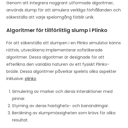
Genom att integrera noggrant utformade algoritmer,
används slump för att simulera verkliga förhållanden och
säkerställa att varje spelomgång förblir unik.
Algoritmer för tillförlitlig slump i Plinko
För att säkerställa att slumpen i en Plinko simulator känns
rättvis, utvecklarna implementerar sofistikerade
algoritmer. Dessa algoritmer är designade för att
efterlikna den variabla naturen av ett fysiskt Plinko-
bräde. Dessa algoritmer påverkar spelets olika aspekter
inklusive:
plinko
Simulering av marker och deras interaktioner med
pinnar.
Styrning av deras hastighets- och banändringar.
Beräkning av slumpmässigheten som krävs för olika
resultat.