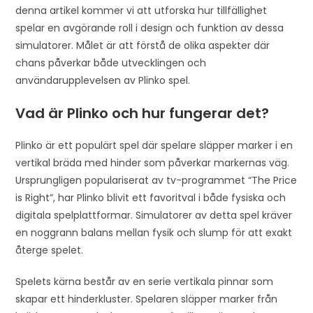
denna artikel kommer vi att utforska hur tillfällighet
spelar en avgörande roll i design och funktion av dessa
simulatorer. Målet är att förstå de olika aspekter där
chans påverkar både utvecklingen och
användarupplevelsen av Plinko spel.
Vad är Plinko och hur fungerar det?
Plinko är ett populärt spel där spelare släpper marker i en
vertikal bräda med hinder som påverkar markernas väg.
Ursprungligen populariserat av tv-programmet “The Price
is Right”, har Plinko blivit ett favoritval i både fysiska och
digitala spelplattformar. Simulatorer av detta spel kräver
en noggrann balans mellan fysik och slump för att exakt
återge spelet.
Spelets kärna består av en serie vertikala pinnar som
skapar ett hinderkluster. Spelaren släpper marker från