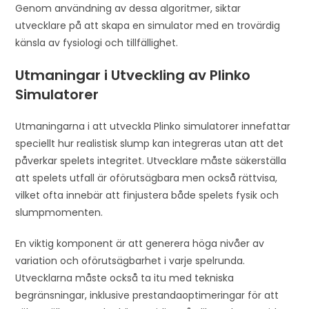
Genom användning av dessa algoritmer, siktar
utvecklare på att skapa en simulator med en trovärdig
känsla av fysiologi och tillfällighet.
Utmaningar i Utveckling av Plinko
Simulatorer
Utmaningarna i att utveckla Plinko simulatorer innefattar
speciellt hur realistisk slump kan integreras utan att det
påverkar spelets integritet. Utvecklare måste säkerställa
att spelets utfall är oförutsägbara men också rättvisa,
vilket ofta innebär att finjustera både spelets fysik och
slumpmomenten.
En viktig komponent är att generera höga nivåer av
variation och oförutsägbarhet i varje spelrunda.
Utvecklarna måste också ta itu med tekniska
begränsningar, inklusive prestandaoptimeringar för att