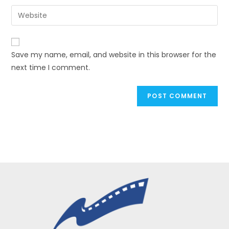
username
email
Enter
to
address
your
comment
to
website
comment
URL
Save my name, email, and website in this browser for the
(optional)
next time I comment.