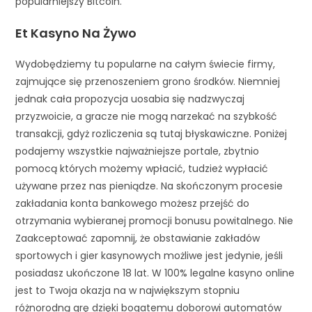
popularniejszy Bitcoin.
Et Kasyno Na Żywo
Wydobędziemy tu popularne na całym świecie firmy,
zajmujące się przenoszeniem grono środków. Niemniej
jednak cała propozycja uosabia się nadzwyczaj
przyzwoicie, a gracze nie mogą narzekać na szybkość
transakcji, gdyż rozliczenia są tutaj błyskawiczne. Poniżej
podajemy wszystkie najważniejsze portale, zbytnio
pomocą których możemy wpłacić, tudzież wypłacić
używane przez nas pieniądze. Na skończonym procesie
zakładania konta bankowego możesz przejść do
otrzymania wybieranej promocji bonusu powitalnego. Nie
Zaakceptować zapomnij, że obstawianie zakładów
sportowych i gier kasynowych możliwe jest jedynie, jeśli
posiadasz ukończone 18 lat. W 100% legalne kasyno online
jest to Twoja okazja na w największym stopniu
różnorodną grę dzięki bogatemu doborowi automatów