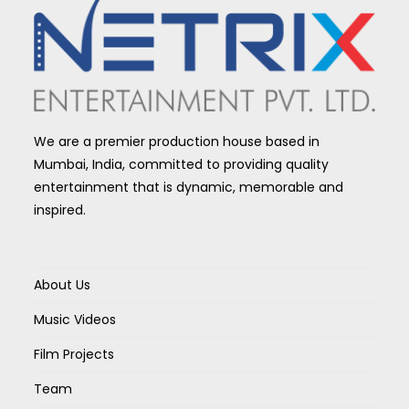
We are a premier production house based in
Mumbai, India, committed to providing quality
entertainment that is dynamic, memorable and
inspired.
About Us
Music Videos
Film Projects
Team