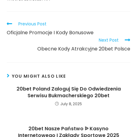
Read
Previous Post
more
Oficjalne Promocje I Kody Bonusowe
articles
Next Post
Obecne Kody Atrakcyjne 20bet Polsce
YOU MIGHT ALSO LIKE
20bet Poland Zaloguj Się Do Odwiedzenia
Serwisu Bukmacherskiego 20bet
July 8, 2025
20bet Nasze Państwo ᐉ Kasyno
Internetowego I Zakłady Sportowe 2025