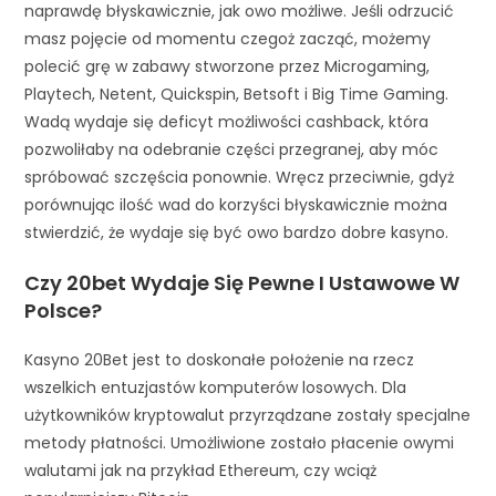
naprawdę błyskawicznie, jak owo możliwe. Jeśli odrzucić
masz pojęcie od momentu czegoż zacząć, możemy
polecić grę w zabawy stworzone przez Microgaming,
Playtech, Netent, Quickspin, Betsoft i Big Time Gaming.
Wadą wydaje się deficyt możliwości cashback, która
pozwoliłaby na odebranie części przegranej, aby móc
spróbować szczęścia ponownie. Wręcz przeciwnie, gdyż
porównując ilość wad do korzyści błyskawicznie można
stwierdzić, że wydaje się być owo bardzo dobre kasyno.
Czy 20bet Wydaje Się Pewne I Ustawowe W
Polsce?
Kasyno 20Bet jest to doskonałe położenie na rzecz
wszelkich entuzjastów komputerów losowych. Dla
użytkowników kryptowalut przyrządzane zostały specjalne
metody płatności. Umożliwione zostało płacenie owymi
walutami jak na przykład Ethereum, czy wciąż