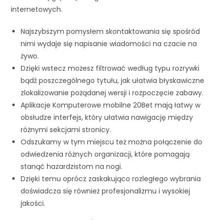
internetowych.
Najszybszym pomysłem skontaktowania się spośród
nimi wydaje się napisanie wiadomości na czacie na
żywo.
Dzięki wstecz możesz filtrować według typu rozrywki
bądź poszczególnego tytułu, jak ułatwia błyskawiczne
zlokalizowanie pożądanej wersji i rozpoczęcie zabawy.
Aplikacje Komputerowe mobilne 20Bet mają łatwy w
obsłudze interfejs, który ułatwia nawigację między
różnymi sekcjami stronicy.
Odszukamy w tym miejscu też można połączenie do
odwiedzenia różnych organizacji, które pomagają
stanąć hazardzistom na nogi.
Dzięki temu oprócz zaskakująco rozległego wybrania
doświadcza się również profesjonalizmu i wysokiej
jakości.