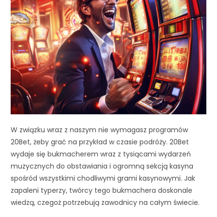
W związku wraz z naszym nie wymagasz programów
20Bet, żeby grać na przykład w czasie podróży. 20Bet
wydaje się bukmacherem wraz z tysiącami wydarzeń
muzycznych do obstawiania i ogromną sekcją kasyna
spośród wszystkimi chodliwymi grami kasynowymi. Jak
zapaleni typerzy, twórcy tego bukmachera doskonale
wiedzą, czegoż potrzebują zawodnicy na całym świecie.