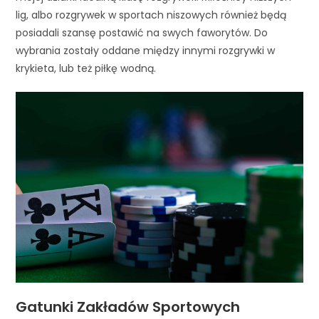
lig, albo rozgrywek w sportach niszowych również będą
posiadali
szansę postawić na swych faworytów. Do
wybrania zostały oddane między innymi rozgrywki w
krykieta, lub też piłkę wodną.
Gatunki Zakładów Sportowych