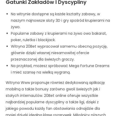
Gatunki Zakładów I Dyscypliny
Na witrynie dostępne są każde kształty zabawy, w
naszym najnowsze sloty 3D i gry spośród krupierami na
żywo.
Popularne zabawy z krupierami na żywo owo bakarat,
poker, ruletka i blackjack.
Witryna 20Bet wypracował samemu obecną pozycję,
głównie dzięki własnej niesamowitej ofercie
przeznaczonej dla świeżych graczy.
Na przykład, możesz spróbować Mega Fortune Dreams
i mieć szansę na wielką wygraną.
Witryna Www proponuje również dedykowaną aplikację
mobilną a także bonusy zarówno gwoli świeżych jak i
stałych internautów. 20Bet online oferuje wszystkie
najbardziej popularne dyscypliny a także ligi, dzięki z
jakiego powodu każdy fan obstawiania odnajdzie dla
mojej dziurki idealną klasę rozgrywek. Miłośnicy niższych