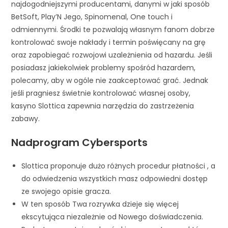
najdogodniejszymi producentami, danymi w jaki sposób
BetSoft, Play’N Jego, Spinomenal, One touch i
odmiennymi. Środki te pozwalają własnym fanom dobrze
kontrolować swoje nakłady i termin poświęcany na grę
oraz zapobiegać rozwojowi uzależnienia od hazardu. Jeśli
posiadasz jakiekolwiek problemy spośród hazardem,
polecamy, aby w ogóle nie zaakceptować grać. Jednak
jeśli pragniesz świetnie kontrolować własnej osoby,
kasyno Slottica zapewnia narzędzia do zastrzeżenia
zabawy.
Nadprogram Cybersports
Slottica proponuje dużo różnych procedur płatności , a
do odwiedzenia wszystkich masz odpowiedni dostęp
ze swojego opisie gracza.
W ten sposób Twa rozrywka dzieje się więcej
ekscytująca niezależnie od Nowego doświadczenia.