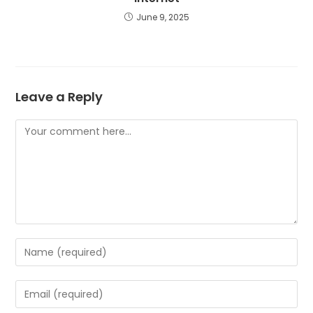
June 9, 2025
Leave a Reply
Comment
Enter
your
name
Enter
or
your