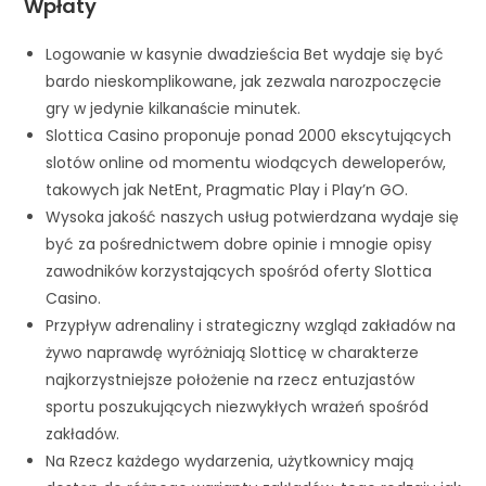
Wpłaty
Logowanie w kasynie dwadzieścia Bet wydaje się być
bardo nieskomplikowane, jak zezwala narozpoczęcie
gry w jedynie kilkanaście minutek.
Slottica Casino proponuje ponad 2000 ekscytujących
slotów online od momentu wiodących deweloperów,
takowych jak NetEnt, Pragmatic Play i Play’n GO.
Wysoka jakość naszych usług potwierdzana wydaje się
być za pośrednictwem dobre opinie i mnogie opisy
zawodników korzystających spośród oferty Slottica
Casino.
Przypływ adrenaliny i strategiczny wzgląd zakładów na
żywo naprawdę wyróżniają Slotticę w charakterze
najkorzystniejsze położenie na rzecz entuzjastów
sportu poszukujących niezwykłych wrażeń spośród
zakładów.
Na Rzecz każdego wydarzenia, użytkownicy mają