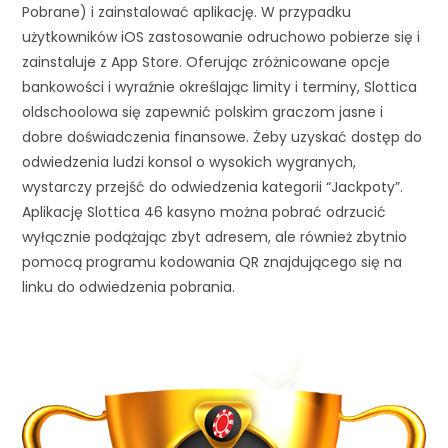
Pobrane) i zainstalować aplikację. W przypadku
użytkowników iOS zastosowanie odruchowo pobierze się i
zainstaluje z App Store. Oferując zróżnicowane opcje
bankowości i wyraźnie określając limity i terminy, Slottica
oldschoolowa się zapewnić polskim graczom jasne i
dobre doświadczenia finansowe. Żeby uzyskać dostęp do
odwiedzenia ludzi konsol o wysokich wygranych,
wystarczy przejść do odwiedzenia kategorii “Jackpoty”.
Aplikację Slottica 46 kasyno można pobrać odrzucić
wyłącznie podążając zbyt adresem, ale również zbytnio
pomocą programu kodowania QR znajdującego się na
linku do odwiedzenia pobrania.