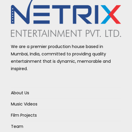
We are a premier production house based in
Mumbai, India, committed to providing quality
entertainment that is dynamic, memorable and
inspired.
About Us
Music Videos
Film Projects
Team