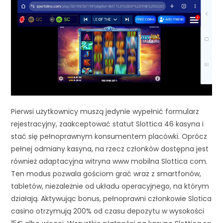
Pierwsi użytkownicy muszą jedynie wypełnić formularz
rejestracyjny, zaakceptować statut Slottica 46 kasyna i
stać się pełnoprawnym konsumentem placówki. Oprócz
pełnej odmiany kasyna, na rzecz członków dostępna jest
również adaptacyjna witryna www mobilna Slottica com.
Ten modus pozwala gościom grać wraz z smartfonów,
tabletów, niezależnie od układu operacyjnego, na którym
działają. Aktywując bonus, pełnoprawni członkowie Slotica
casino otrzymują 200% od czasu depozytu w wysokości