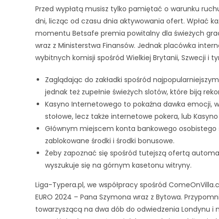
Przed wypłatą musisz tylko pamiętać o warunku ruchu
dni, licząc od czasu dnia aktywowania ofert. Wpłać k
momentu Betsafe premia powitalny dla świeżych grac
wraz z Ministerstwa Finansów. Jednak placówka intern
wybitnych komisji spośród Wielkiej Brytanii, Szwecji i
Zaglądając do zakładki spośród najpopularniejszym
jednak też zupełnie świeżych slotów, które biją rek
Kasyno Internetowego to pokaźna dawka emocji, wy
stołowe, lecz także internetowe pokera, lub Kasyno
Głównym miejscem konta bankowego osobistego są
zablokowane środki i środki bonusowe.
Żeby zapoznać się spośród tutejszą ofertą automat
wyszukuje się na górnym kasetonu witryny.
Liga-Typera.pl, we współpracy spośród ComeOnVilla.c
EURO 2024 – Pana Szymona wraz z Bytowa. Przypomnij
towarzyszącą na dwa dób do odwiedzenia Londynu i 