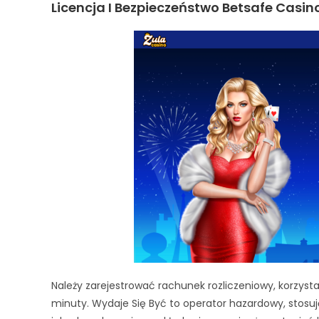
Licencja I Bezpieczeństwo Betsafe Casino
Należy zarejestrować rachunek rozliczeniowy, korzystaj
minuty. Wydaje Się Być to operator hazardowy, stosu