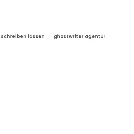
 schreiben lassen
ghostwriter agentur