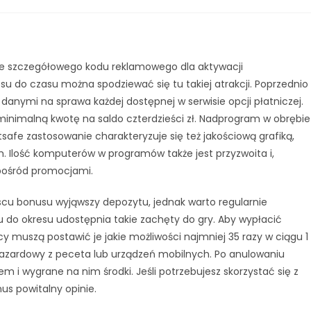
comments:
e szczegółowego kodu reklamowego dla aktywacji
do czasu można spodziewać się tu takiej atrakcji. Poprzednio
anymi na sprawa każdej dostępnej w serwisie opcji płatniczej.
inimalną kwotę na saldo czterdzieści zł. Nadprogram w obrębie
afe zastosowanie charakteryzuje się też jakościową grafiką,
m. Ilość komputerów w programów także jest przyzwoita i,
spośród promocjami.
cu bonusu wyjąwszy depozytu, jednak warto regularnie
 do okresu udostępnia takie zachęty do gry. Aby wypłacić
y muszą postawić je jakie możliwości najmniej 35 razy w ciągu 1
azardowy z peceta lub urządzeń mobilnych. Po anulowaniu
 i wygrane na nim środki. Jeśli potrzebujesz skorzystać się z
us powitalny opinie.