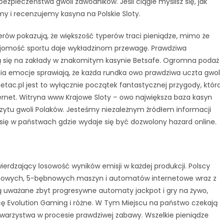
ezpieczeństwa gwoli zawodników. Jeśli ciągle myślisz się, jak
y i recenzujemy kasyna na Polskie Sloty.
ów pokazują, że większość typerów traci pieniądze, mimo że
znajomość sportu daje wykładzinom przewagę. Prawdziwa
ją się na zakłady w znakomitym kasynie Betsafe. Ogromna podaż
a emocje sprawiają, że każda rundka owo prawdziwa uczta gwol
ac.pl jest to wyłącznie początek fantastycznej przygody, któr
rnet. Witryna www Krajowe Sloty – owo największa baza kasyn
zytu gwoli Polaków. Jesteśmy niezależnym źródłem informacji
 się w państwach gdzie wydaje się być dozwolony hazard online.
ierdzający losowość wyników emisji w każdej produkcji. Polscy
bnowych, 5-bębnowych maszyn i automatów internetowe wraz z
uważane zbyt progresywne automaty jackpot i gry na żywo,
cę Evolution Gaming i różne. W Tym Miejscu na państwo czekają
warzystwa w procesie prawdziwej zabawy. Wszelkie pieniądze