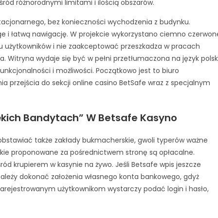
ód różnorodnymi limitami i ilością obszarów.
stacjonarnego, bez konieczności wychodzenia z budynku.
ge i łatwą nawigację. W projekcie wykorzystano ciemno czerwon
czu użytkowników i nie zaakceptować przeszkadza w pracach
Witryna wydaje się być w pełni przetłumaczona na język polski
kcjonalności i możliwości. Początkowo jest to biuro
przejścia do sekcji online casino BetSafe wraz z specjalnym
kich Bandytach” W Betsafe Kasyno
obstawiać także zakłady bukmacherskie, gwoli typerów ważne
skie proponowane za pośrednictwem stronę są opłacalne.
śród krupierem w kasynie na żywo. Jeśli Betsafe wpis jeszcze
i należy dokonać założenia własnego konta bankowego, gdyż
Zarejestrowanym użytkownikom wystarczy podać login i hasło,