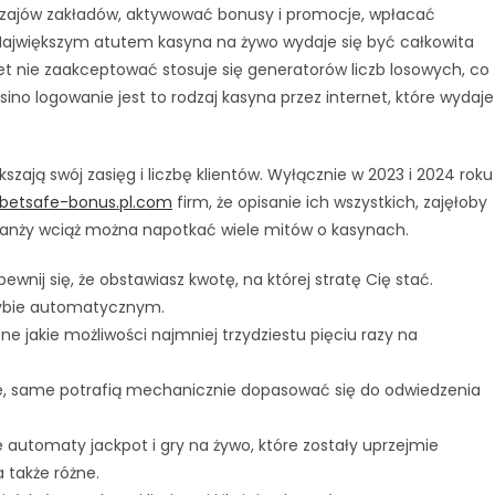
dzajów zakładów, aktywować bonusy i promocje, wpłacać
 Największym atutem kasyna na żywo wydaje się być całkowita
et nie zaakceptować stosuje się generatorów liczb losowych, co
no logowanie jest to rodzaj kasyna przez internet, które wydaje
szają swój zasięg i liczbę klientów. Wyłącznie w 2023 i 2024 roku
/betsafe-bonus.pl.com
firm, że opisanie ich wszystkich, zajęłoby
branży wciąż można napotkać wiele mitów o kasynach.
ewnij się, że obstawiasz kwotę, na której stratę Cię stać.
trybie automatycznym.
 jakie możliwości najmniej trzydziestu pięciu razy na
we, same potrafią mechanicznie dopasować się do odwiedzenia
utomaty jackpot i gry na żywo, które zostały uprzejmie
 także różne.