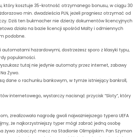
, który kosztuje 35-krotność otrzymanego bonusu, w ciągu 30
ażdorazowo min. dwadzieścia PLN, jeżeli pragniesz otrzymać od
zy. Dziś ten bukmacher nie dzierży dokumentów licencyjnych
etowa działa na bazie licencji spośród Malty i odmiennych
 tym podobne.
i automatami hazardowymi, dostrzeżesz sporo z klasyki typu,
ordy popularności.
szukasz tutaj nie jedynie automaty przez internet, zabawy
 Na Żywo.
 dane o rachunku bankowym, w tymże istniejący bankroll,
ów internetowego, wystarczy nacisnąć przycisk “Sloty”, który
om, zrealizowała nagrodę gwoli najważniejszego typera UEFA
my, że najkorzystniejszy typer mógł zabrać jedną osobę
na żywo zobaczyć mecz na Stadionie Olimpijskim. Pan Szymon