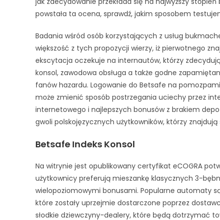
jak zdecydowanie przekłada się na najwyższy stopień b
powstała ta ocena, sprawdź, jakim sposobem testujem
Badania wśród osób korzystających z usług bukmacher
większość z tych propozycji wierzy, iż pierwotnego 
ekscytacja oczekuje na internautów, którzy zdecydu
konsol, zawodowa obsługa a także godne zapamiętani
fanów hazardu. Logowanie do Betsafe na pomozpamiet
może zmienić sposób postrzegania uciechy przez inte
internetowego i najlepszych bonusów z brakiem depo
gwoli polskojęzycznych użytkowników, którzy znajdują
Betsafe Indeks Konsol
Na witrynie jest opublikowany certyfikat eCOGRA potw
użytkownicy preferują mieszankę klasycznych 3-bę
wielopoziomowymi bonusami. Popularne automaty są 
które zostały uprzejmie dostarczone poprzez dostaw
słodkie dziewczyny-dealery, które będą dotrzymać to