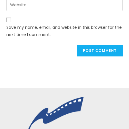
Enter
to
address
your
comment
to
website
comment
URL
Save my name, email, and website in this browser for the
(optional)
next time I comment.