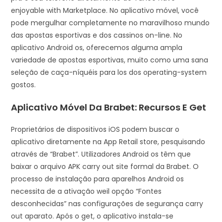
enjoyable with Marketplace. No aplicativo móvel, você
pode mergulhar completamente no maravilhoso mundo
das apostas esportivas e dos cassinos on-line. No
aplicativo Android os, oferecemos alguma ampla
variedade de apostas esportivas, muito como uma sana
seleção de caça-níquéis para los dos operating-system
gostos.
Aplicativo Móvel Da Brabet: Recursos E Get
Proprietários de dispositivos iOS podem buscar o
aplicativo diretamente na App Retail store, pesquisando
através de “Brabet”. Utilizadores Android os têm que
baixar o arquivo APK carry out site formal da Brabet. O
processo de instalação para aparelhos Android os
necessita de a ativação weil opção “Fontes
desconhecidas” nas configurações de segurança carry
out aparato. Após o get, o aplicativo instala-se