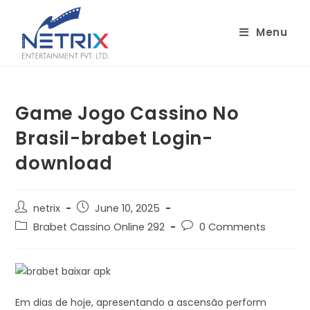
Skip
to
Menu
content
Game Jogo Cassino No
Brasil-brabet Login-
download
Post
Post
netrix
June 10, 2025
author:
published:
Post
Post
Brabet Cassino Online 292
0 Comments
category:
comments:
Em dias de hoje, apresentando a ascensão perform