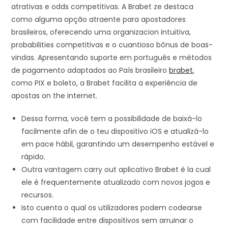
atrativas e odds competitivas. A Brabet ze destaca
como alguma opção atraente para apostadores
brasileiros, oferecendo uma organizacion intuitiva,
probabilities competitivas e o cuantioso bônus de boas-
vindas. Apresentando suporte em português e métodos
de pagamento adaptados ao País brasileiro
brabet
,
como PIX e boleto, a Brabet facilita a experiência de
apostas on the internet.
Dessa forma, você tem a possibilidade de baixá-lo
facilmente afin de o teu dispositivo iOS e atualizá-lo
em pace hábil, garantindo um desempenho estável e
rápido.
Outra vantagem carry out aplicativo Brabet é la cual
ele é frequentemente atualizado com novos jogos e
recursos.
Isto cuenta o qual os utilizadores podem codearse
com facilidade entre dispositivos sem arruinar o