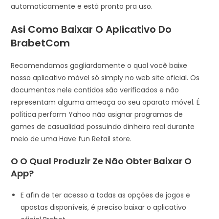
automaticamente e está pronto pra uso.
Asi Como Baixar O Aplicativo Do
BrabetCom
Recomendamos gagliardamente o qual você baixe
nosso aplicativo móvel só simply no web site oficial. Os
documentos nele contidos são verificados e não
representam alguma ameaça ao seu aparato móvel. É
política perform Yahoo não asignar programas de
games de casualidad possuindo dinheiro real durante
meio de uma Have fun Retail store.
O O Qual Produzir Ze Não Obter Baixar O
App?
E afin de ter acesso a todas as opções de jogos e
apostas disponíveis, é preciso baixar o aplicativo