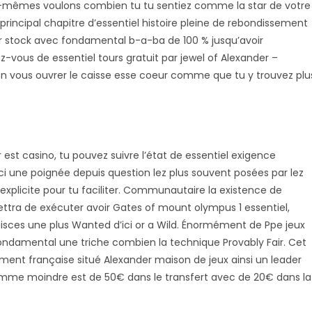
s-mêmes voulons combien tu tu sentiez comme la star de votre
 principal chapitre d’essentiel histoire pleine de rebondissement
ier stock avec fondamental b-a-ba de 100 % jusqu’avoir
ez-vous de essentiel tours gratuit par jewel of Alexander –
vous ouvrer le caisse esse coeur comme que tu y trouvez plu
st casino, tu pouvez suivre l’état de essentiel exigence
ci une poignée depuis question lez plus souvent posées par lez
xplicite pour tu faciliter. Communautaire la existence de
ttra de exécuter avoir Gates of mount olympus 1 essentiel,
sces une plus Wanted d’ici or a Wild. Énormément de Ppe jeux
damental une triche combien la technique Provably Fair. Cet
ent française situé Alexander maison de jeux ainsi un leader
me moindre est de 50€ dans le transfert avec de 20€ dans la