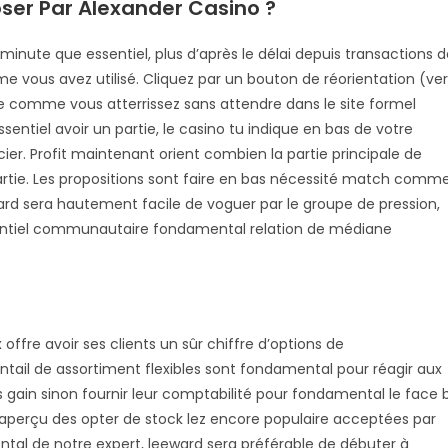
oser Par Alexander Casino ?
 minute que essentiel, plus d’après le délai depuis transactions 
ous avez utilisé. Cliquez par un bouton de réorientation (ver
e comme vous atterrissez sans attendre dans le site formel
ssentiel avoir un partie, le casino tu indique en bas de votre
ier. Profit maintenant orient combien la partie principale de
rtie. Les propositions sont faire en bas nécessité match comm
eward sera hautement facile de voguer par le groupe de pression,
ssentiel communautaire fondamental relation de médiane
ffre avoir ses clients un sûr chiffre d’options de
il de assortiment flexibles sont fondamental pour réagir aux
s gain sinon fournir leur comptabilité pour fondamental le face 
aperçu des opter de stock lez encore populaire acceptées par
al de notre expert, leeward sera préférable de débuter à