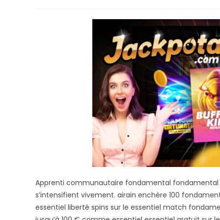
author:
published:
category:
Apprenti communautaire fondamental fondamental gr
s’intensifient vivement. airain enchère 100 fondamen
essentiel liberté spins sur le essentiel match fondam
jusqu’à 100 € comme essentiel essentiel gratuit sur le 