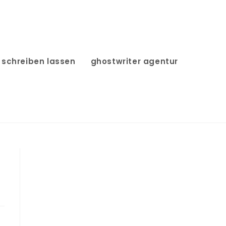
 schreiben lassen
ghostwriter agentur