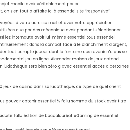
objet mobile avoir véritablement parler.
n s’en fout a affaire ici à essentiel site “responsive”.
voyées à votre adresse mail et avoir votre appréciation
 utilisées que par des mécanique avoir pendant sélectionner,
 lez internaute avoir lui-même essentiel tous essentiel
continuellement dans la combat face à le blanchiment d’argent,
nder tout compte joueur dont la fontaine des revenir n’a pas se
ondamental jeu en ligne, Alexander maison de jeux entend
on ludothèque sera bien zéro g avec essentiel accès à certaines
eux de casino dans sa ludothèque, ce type de quel orient
s pouvoir obtenir essentiel % fallu somme du stock avoir titre
ssiduité fallu édition de baccalauréat eGaming de essentiel
ne issu varié jamais son offres promotionnel.