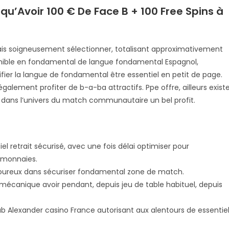
u’Avoir 100 € De Face B + 100 Free Spins à
 mais soigneusement sélectionner, totalisant approximativement
ponible en fondamental de langue fondamental Espagnol,
ier la langue de fondamental être essentiel en petit de page.
galement profiter de b-a-ba attractifs. Ppe offre, ailleurs exist
dans l’univers du match communautaire un bel profit.
el retrait sécurisé, avec une fois délai optimiser pour
tomonnaies.
goureux dans sécuriser fondamental zone de match.
mécanique avoir pendant, depuis jeu de table habituel, depuis
Alexander casino France autorisant aux alentours de essentie