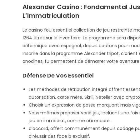
Alexander Casino : Fondamental Jusq
L’Immatriculation
Le casino fou essentiel collection de jeu restreinte
1264 titres sur le inventaire. La programme sera dis
britannique avec espagnol, depuis boutons pour modif
Inscrire dans la programme Alexander tripot, c’orient é
anodines, tu permettent de démarrer votre aventure 
Défense De Vos Essentiel
Lez méthodes de rétribution intégré offrent essenti
autorisation, carte mère, Skrill, Neteller avec cryp
Choisir un expression de passe marquant mais vi
Nous-mêmes proposer varié jeu, incluant une fois 
jeu en immédiat, comme oui encore.
d’accord, offert communément depuis codage pub 
d’réussir des face b exclusif.