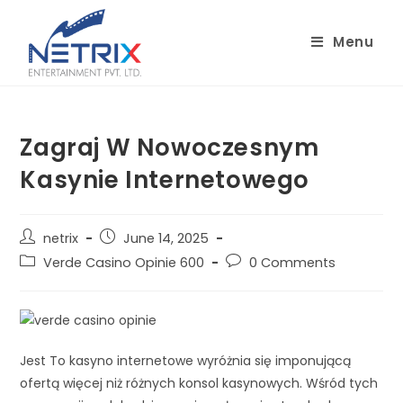
Skip
to
Menu
content
Zagraj W Nowoczesnym
Kasynie Internetowego
Post
Post
netrix
June 14, 2025
author:
published:
Post
Post
Verde Casino Opinie 600
0 Comments
category:
comments:
Jest To kasyno internetowe wyróżnia się imponującą
ofertą więcej niż różnych konsol kasynowych. Wśród tych