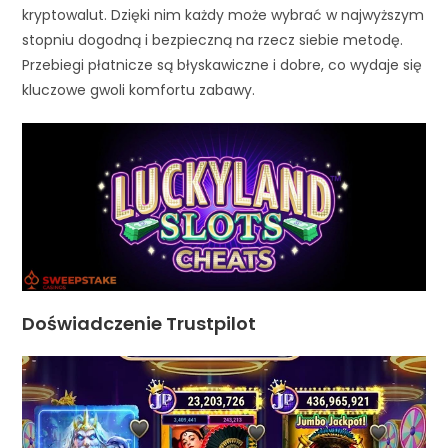
kryptowalut. Dzięki nim każdy może wybrać w najwyższym
stopniu dogodną i bezpieczną na rzecz siebie metodę.
Przebiegi płatnicze są błyskawiczne i dobre, co wydaje się
kluczowe gwoli komfortu zabawy.
Doświadczenie Trustpilot