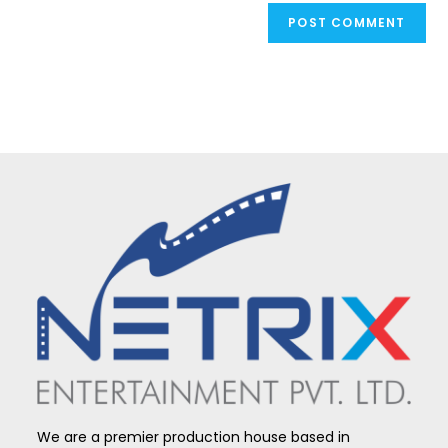
We are a premier production house based in