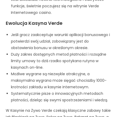
funkcje, świetnie poczujesz się na witrynie Verde
Internetowego casino.
Ewolucja Kasyna Verde
Jeśli gracz zaakceptuje warunki aplikacji bonusowego i
potwierdzi swój udział, zobowiązany jest do
obstawienia bonusu w określonym okresie.
Duży zakres dostępnych metod płatności i rozsądne
limity umowy to dziś rzadko spotykana rutyna w
kasynach on-line.
Możliwe wygrane są niezwykle atrakcyjne, a
maksymalna wygrana może sięgać chociażby 1000-
krotności zakładu w kasynie internetowym.
Systematycznie pisze o innowacyjnych metodach
płatności, dzieląc się swymi spostrzeżeniami i wiedzą.
W Kasynie na Żywo Verde czekają klasyczne zabawy takie