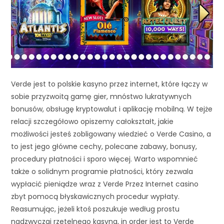
Verde jest to polskie kasyno przez internet, które łączy w
sobie przyzwoitą gamę gier, mnóstwo lukratywnych
bonusów, obsługę kryptowalut i aplikację mobilną. W tejże
relacji szczegółowo opiszemy całokształt, jakie
możliwości jesteś zobligowany wiedzieć o Verde Casino, a
to jest jego główne cechy, polecane zabawy, bonusy,
procedury płatności i sporo więcej. Warto wspomnieć
także o solidnym programie płatności, który zezwala
wypłacić pieniądze wraz z Verde Przez Internet casino
zbyt pomocą błyskawicznych procedur wypłaty.
Reasumując, jeżeli ktoś poszukuje według prostu
nadzwyczaj rzetelnego kasyna, in order jest to Verde