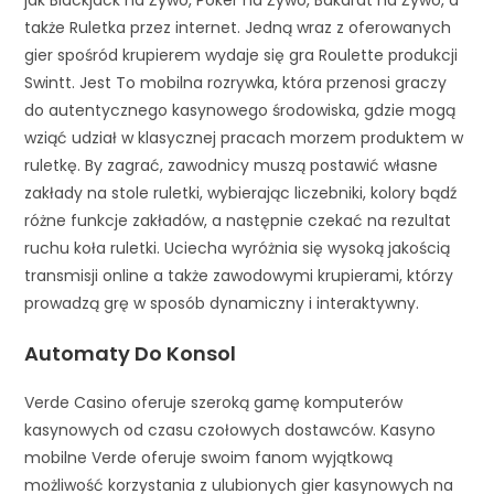
jak Blackjack na Żywo, Poker na Żywo, Bakarat na Żywo, a
także Ruletka przez internet. Jedną wraz z oferowanych
gier spośród krupierem wydaje się gra Roulette produkcji
Swintt. Jest To mobilna rozrywka, która przenosi graczy
do autentycznego kasynowego środowiska, gdzie mogą
wziąć udział w klasycznej pracach morzem produktem w
ruletkę. By zagrać, zawodnicy muszą postawić własne
zakłady na stole ruletki, wybierając liczebniki, kolory bądź
różne funkcje zakładów, a następnie czekać na rezultat
ruchu koła ruletki. Uciecha wyróżnia się wysoką jakością
transmisji online a także zawodowymi krupierami, którzy
prowadzą grę w sposób dynamiczny i interaktywny.
Automaty Do Konsol
Verde Casino oferuje szeroką gamę komputerów
kasynowych od czasu czołowych dostawców. Kasyno
mobilne Verde oferuje swoim fanom wyjątkową
możliwość korzystania z ulubionych gier kasynowych na