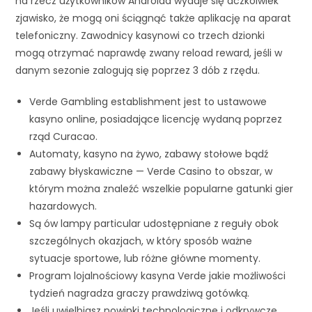
na rzecz użytkowników Androida wydaje się aczkolwiek
zjawisko, że mogą oni ściągnąć także aplikację na aparat
telefoniczny. Zawodnicy kasynowi co trzech dzionki
mogą otrzymać naprawdę zwany reload reward, jeśli w
danym sezonie zalogują się poprzez 3 dób z rzędu.
Verde Gambling establishment jest to ustawowe
kasyno online, posiadające licencję wydaną poprzez
rząd Curacao.
Automaty, kasyno na żywo, zabawy stołowe bądź
zabawy błyskawiczne — Verde Casino to obszar, w
którym można znaleźć wszelkie popularne gatunki gier
hazardowych.
Są ów lampy particular udostępniane z reguły obok
szczególnych okazjach, w który sposób ważne
sytuacje sportowe, lub różne główne momenty.
Program lojalnościowy kasyna Verde jakie możliwości
tydzień nagradza graczy prawdziwą gotówką.
Jeśli uwielbiasz nowinki technologiczne i odkrywcze