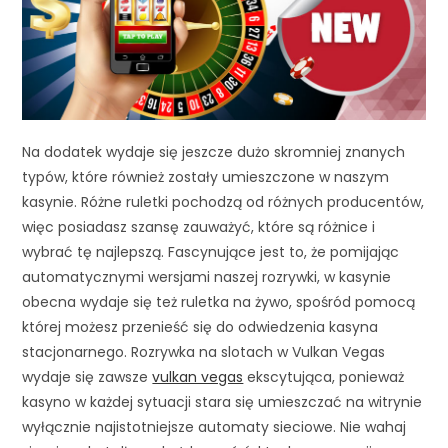
Na dodatek wydaje się jeszcze dużo skromniej znanych
typów, które również zostały umieszczone w naszym
kasynie. Różne ruletki pochodzą od różnych producentów,
więc posiadasz szansę zauważyć, które są różnice i
wybrać tę najlepszą. Fascynujące jest to, że pomijając
automatycznymi wersjami naszej rozrywki, w kasynie
obecna wydaje się też ruletka na żywo, spośród pomocą
której możesz przenieść się do odwiedzenia kasyna
stacjonarnego. Rozrywka na slotach w Vulkan Vegas
wydaje się zawsze
vulkan vegas
ekscytująca, ponieważ
kasyno w każdej sytuacji stara się umieszczać na witrynie
wyłącznie najistotniejsze automaty sieciowe. Nie wahaj