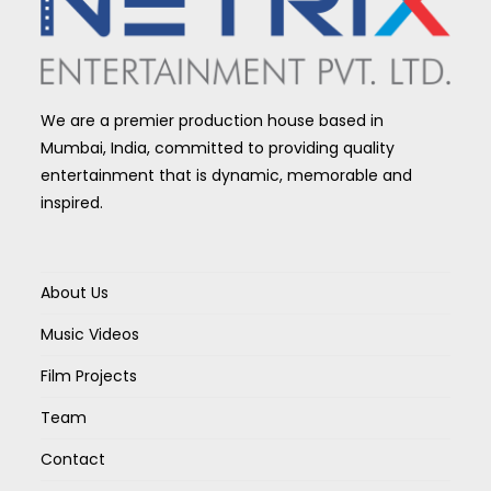
We are a premier production house based in
Mumbai, India, committed to providing quality
entertainment that is dynamic, memorable and
inspired.
About Us
Music Videos
Film Projects
Team
Contact