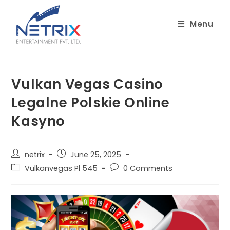
Skip
to
Menu
content
Vulkan Vegas Casino
Legalne Polskie Online
Kasyno
Post
Post
netrix
June 25, 2025
author:
published:
Post
Post
Vulkanvegas Pl 545
0 Comments
category:
comments: