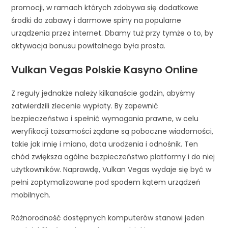
promocji, w ramach których zdobywa się dodatkowe
środki do zabawy i darmowe spiny na popularne
urządzenia przez internet. Dbamy tuż przy tymże o to, by
aktywacja bonusu powitalnego była prosta.
Vulkan Vegas Polskie Kasyno Online
Z reguły jednakże należy kilkanaście godzin, abyśmy
zatwierdzili zlecenie wypłaty. By zapewnić
bezpieczeństwo i spełnić wymagania prawne, w celu
weryfikacji tożsamości żądane są poboczne wiadomości,
takie jak imię i miano, data urodzenia i odnośnik. Ten
chód zwiększa ogólne bezpieczeństwo platformy i do niej
użytkowników. Naprawdę, Vulkan Vegas wydaje się być w
pełni zoptymalizowane pod spodem kątem urządzeń
mobilnych.
Różnorodność dostępnych komputerów stanowi jeden