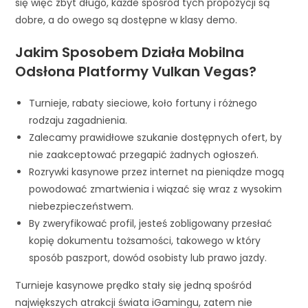
się więc zbyt długo, każde spośród tych propozycji są
dobre, a do owego są dostępne w klasy demo.
Jakim Sposobem Działa Mobilna
Odsłona Platformy Vulkan Vegas?
Turnieje, rabaty sieciowe, koło fortuny i różnego
rodzaju zagadnienia.
Zalecamy prawidłowe szukanie dostępnych ofert, by
nie zaakceptować przegapić żadnych ogłoszeń.
Rozrywki kasynowe przez internet na pieniądze mogą
powodować zmartwienia i wiązać się wraz z wysokim
niebezpieczeństwem.
By zweryfikować profil, jesteś zobligowany przesłać
kopię dokumentu tożsamości, takowego w który
sposób paszport, dowód osobisty lub prawo jazdy.
Turnieje kasynowe prędko stały się jedną spośród
największych atrakcji świata iGamingu, zatem nie