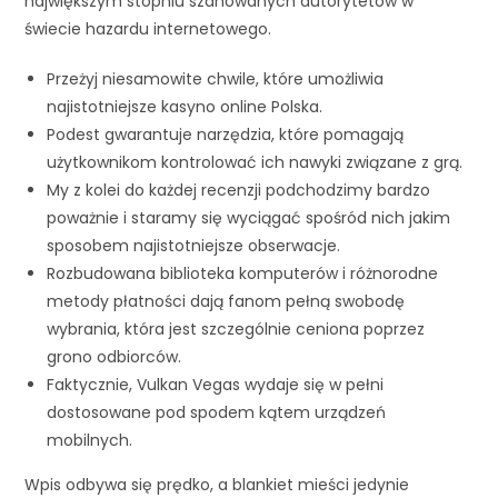
największym stopniu szanowanych autorytetów w
świecie hazardu internetowego.
Przeżyj niesamowite chwile, które umożliwia
najistotniejsze kasyno online Polska.
Podest gwarantuje narzędzia, które pomagają
użytkownikom kontrolować ich nawyki związane z grą.
My z kolei do każdej recenzji podchodzimy bardzo
poważnie i staramy się wyciągać spośród nich jakim
sposobem najistotniejsze obserwacje.
Rozbudowana biblioteka komputerów i różnorodne
metody płatności dają fanom pełną swobodę
wybrania, która jest szczególnie ceniona poprzez
grono odbiorców.
Faktycznie, Vulkan Vegas wydaje się w pełni
dostosowane pod spodem kątem urządzeń
mobilnych.
Wpis odbywa się prędko, a blankiet mieści jedynie