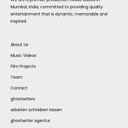
Mumbai, India, committed to providing quality
entertainment that is dynamic, memorable and
inspired.
About Us
Music Videos
Film Projects
Team
Contact
ghostwriters
arbeiten schreiben lassen
ghostwriter agentur