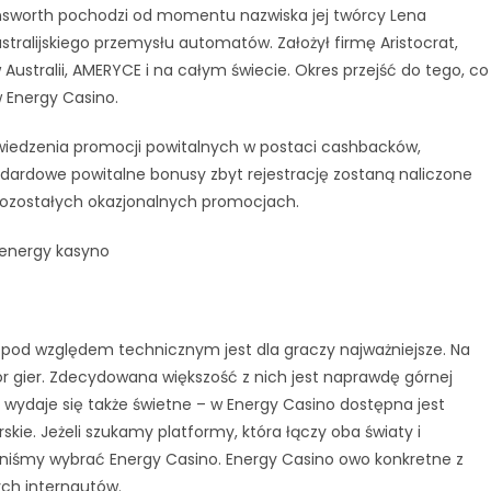
sworth pochodzi od momentu nazwiska jej twórcy Lena
stralijskiego przemysłu automatów. Założył firmę Aristocrat,
w Australii, AMERYCE i na całym świecie. Okres przejść do tego, co
 Energy Casino.
iedzenia promocji powitalnych w postaci cashbacków,
dardowe powitalne bonusy zbyt rejestrację zostaną naliczone
 pozostałych okazjonalnych promocjach.
y pod względem technicznym jest dla graczy najważniejsze. Na
ór gier. Zdecydowana większość z nich jest naprawdę górnej
ci wydaje się także świetne – w Energy Casino dostępna jest
ie. Jeżeli szukamy platformy, która łączy oba światy i
niśmy wybrać Energy Casino. Energy Casino owo konkretne z
ych internautów.