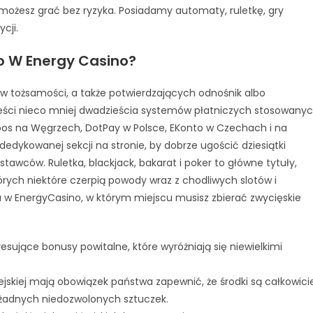
możesz grać bez ryzyka. Posiadamy automaty, ruletkę, gry
cji.
o W Energy Casino?
 tożsamości, a także potwierdzających odnośnik albo
 mieści nieco mniej dwadzieścia systemów płatniczych stosowany
aqoos na Węgrzech, DotPay w Polsce, EKonto w Czechach i na
 dedykowanej sekcji na stronie, by dobrze ugościć dziesiątki
tawców. Ruletka, blackjack, bakarat i poker to główne tytuły,
tórych niektóre czerpią powody wraz z chodliwych slotów i
na w EnergyCasino, w którym miejscu musisz zbierać zwycięskie
esujące bonusy powitalne, które wyróżniają się niewielkimi
ejskiej mają obowiązek państwa zapewnić, że środki są całkowici
ć żadnych niedozwolonych sztuczek.