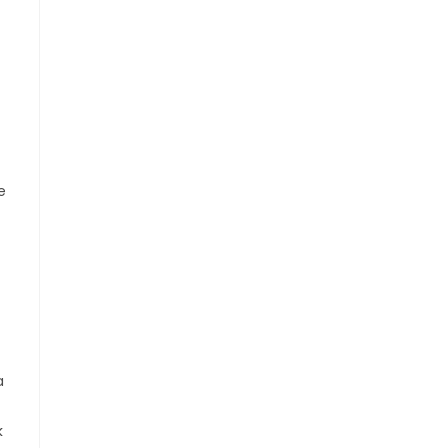
e
a
k