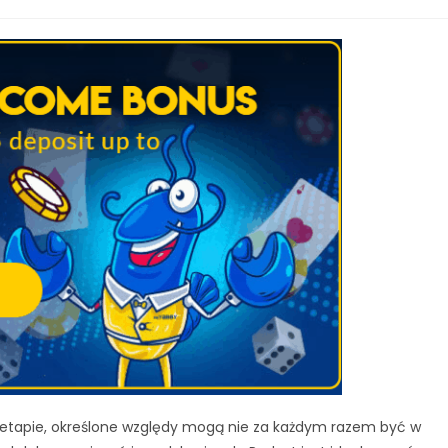
comments:
 etapie, określone względy mogą nie za każdym razem być w