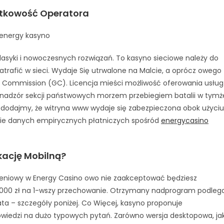
ątkowość Operatora
lasyki i nowoczesnych rozwiązań. To kasyno sieciowe należy do
atrafić w sieci. Wydaje Się utrwalone na Malcie, a oprócz owego
ng Commission (GC). Licencja mieści możliwość oferowania usług
 nadzór sekcji państwowych morzem przebiegiem batalii w tymż
e, dodajmy, że witryna www wydaje się zabezpieczona obok użyciu
ęcie danych empirycznych płatniczych spośród
energycasino
kację Mobilną?
liczeniowy w Energy Casino owo nie zaakceptować będziesz
1000 zł na 1-wszy przechowanie. Otrzymany nadprogram podleg
a – szczegóły poniżej. Co Więcej, kasyno proponuje
iedzi na dużo typowych pytań. Zarówno wersja desktopowa, ja