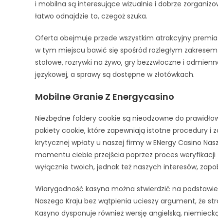
i mobilna są interesujące wizualnie i dobrze zorganiz
łatwo odnajdzie to, czegoż szuka.
Oferta obejmuje przede wszystkim atrakcyjny premia
w tym miejscu bawić się spośród rozległym zakrese
stołowe, rozrywki na żywo, gry bezzwłoczne i odmien
językowej, a sprawy są dostępne w złotówkach.
Mobilne Granie Z Energycasino
Niezbędne foldery cookie są nieodzowne do prawidło
pakiety cookie, które zapewniają istotne procedury i
krytycznej wpłaty u naszej firmy w ENergy Casino Na
momentu ciebie przejścia poprzez proces weryfikacji
wyłącznie twoich, jednak też naszych interesów, zapo
Wiarygodność kasyna można stwierdzić na podstawie l
Naszego Kraju bez wątpienia ucieszy argument, że str
Kasyno dysponuje również wersję angielską, niemiecką