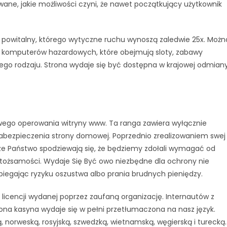
owane, jakie możliwości czyni, że nawet początkujący użytkownik
 powitalny, którego wytyczne ruchu wynoszą zaledwie 25x. Możn
m komputerów hazardowych, które obejmują sloty, zabawy
nego rodzaju. Strona wydaje się być dostępna w krajowej odmian
wego operowania witryny www. Ta ranga zawiera wyłącznie
 zabezpieczenia strony domowej. Poprzednio zrealizowaniem swej
sze Państwo spodziewają się, że będziemy zdołali wymagać od
 tożsamości. Wydaje Się Być owo niezbędne dla ochrony nie
biegając ryzyku oszustwa albo prania brudnych pieniędzy.
icencji wydanej poprzez zaufaną organizację. Internautów z
ona kasyna wydaje się w pełni przetłumaczona na nasz język.
, norweską, rosyjską, szwedzką, wietnamską, węgierską i turecką.