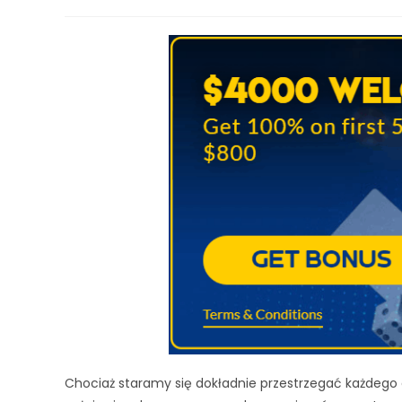
author:
published:
category:
Chociaż staramy się dokładnie przestrzegać każdego