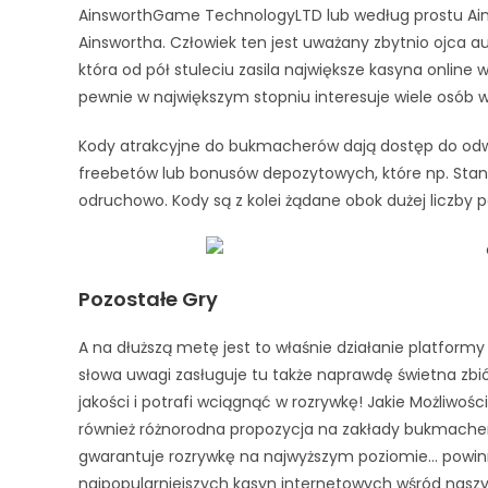
AinsworthGame TechnologyLTD lub według prostu Ain
Ainswortha. Człowiek ten jest uważany zbytnio ojca au
która od pół stuleciu zasila największe kasyna online 
pewnie w największym stopniu interesuje wiele osób w
Kody atrakcyjne do bukmacherów dają dostęp do odw
freebetów lub bonusów depozytowych, które np. Stan
odruchowo. Kody są z kolei żądane obok dużej liczby
Pozostałe Gry
A na dłuższą metę jest to właśnie działanie platform
słowa uwagi zasługuje tu także naprawdę świetna zbi
jakości i potrafi wciągnąć w rozrywkę! Jakie Możliwoś
również różnorodna propozycja na zakłady bukmachersk
gwarantuje rozrywkę na najwyższym poziomie… powin
najpopularniejszych kasyn internetowych wśród nasz