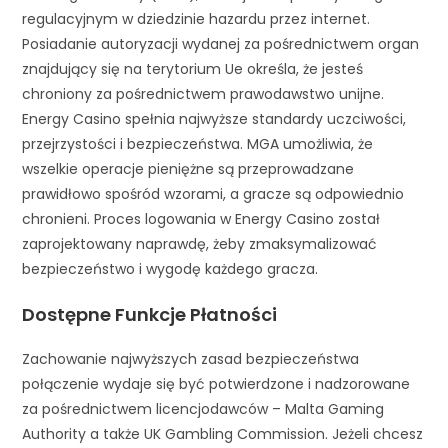
regulacyjnym w dziedzinie hazardu przez internet.
Posiadanie autoryzacji wydanej za pośrednictwem organ
znajdujący się na terytorium Ue określa, że jesteś
chroniony za pośrednictwem prawodawstwo unijne.
Energy Casino spełnia najwyższe standardy uczciwości,
przejrzystości i bezpieczeństwa. MGA umożliwia, że
wszelkie operacje pieniężne są przeprowadzane
prawidłowo spośród wzorami, a gracze są odpowiednio
chronieni. Proces logowania w Energy Casino został
zaprojektowany naprawdę, żeby zmaksymalizować
bezpieczeństwo i wygodę każdego gracza.
Dostępne Funkcje Płatności
Zachowanie najwyższych zasad bezpieczeństwa
połączenie wydaje się być potwierdzone i nadzorowane
za pośrednictwem licencjodawców – Malta Gaming
Authority a także UK Gambling Commission. Jeżeli chcesz