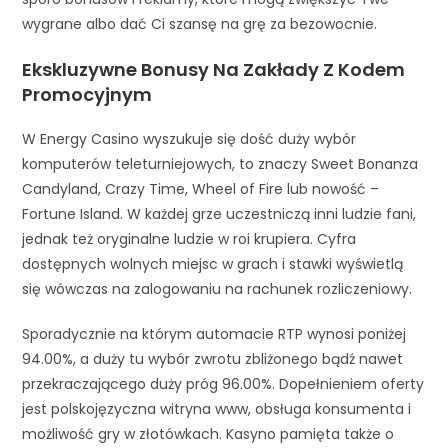
wygrane albo dać Ci szansę na grę za bezowocnie.
Ekskluzywne Bonusy Na Zakłady Z Kodem
Promocyjnym
W Energy Casino wyszukuje się dość duży wybór
komputerów teleturniejowych, to znaczy Sweet Bonanza
Candyland, Crazy Time, Wheel of Fire lub nowość –
Fortune Island. W każdej grze uczestniczą inni ludzie fani,
jednak też oryginalne ludzie w roi krupiera. Cyfra
dostępnych wolnych miejsc w grach i stawki wyświetlą
się wówczas na zalogowaniu na rachunek rozliczeniowy.
Sporadycznie na którym automacie RTP wynosi poniżej
94.00%, a duży tu wybór zwrotu zbliżonego bądź nawet
przekraczającego duży próg 96.00%. Dopełnieniem oferty
jest polskojęzyczna witryna www, obsługa konsumenta i
możliwość gry w złotówkach. Kasyno pamięta także o