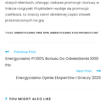
stałych klientach, oferując ciekawe promocje i bonusy w
trakcie rozgrywki. Przykładem wydaje się promocja
cashback, to znaczy zwrot określonej części stawek
przeznaczonych na grę.
TAGS:
ENERGYCASINO FREE SPIN
,
ENERGYCASINO KOD PROMOCYJNY
Read
Previous Post
more
Energycasino Pl 100% Bonusu Do Odwiedzenia 1000
articles
Pln
Next Post
Energycasino Opinie Ekspertów I Graczy 2025
YOU MIGHT ALSO LIKE