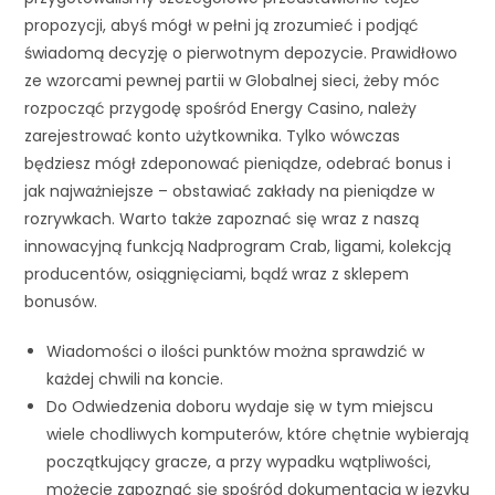
propozycji, abyś mógł w pełni ją zrozumieć i podjąć
świadomą decyzję o pierwotnym depozycie. Prawidłowo
ze wzorcami pewnej partii w Globalnej sieci, żeby móc
rozpocząć przygodę spośród Energy Casino, należy
zarejestrować konto użytkownika. Tylko wówczas
będziesz mógł zdeponować pieniądze, odebrać bonus i
jak najważniejsze – obstawiać zakłady na pieniądze w
rozrywkach. Warto także zapoznać się wraz z naszą
innowacyjną funkcją Nadprogram Crab, ligami, kolekcją
producentów, osiągnięciami, bądź wraz z sklepem
bonusów.
Wiadomości o ilości punktów można sprawdzić w
każdej chwili na koncie.
Do Odwiedzenia doboru wydaje się w tym miejscu
wiele chodliwych komputerów, które chętnie wybierają
początkujący gracze, a przy wypadku wątpliwości,
możecie zapoznać się spośród dokumentacją w języku