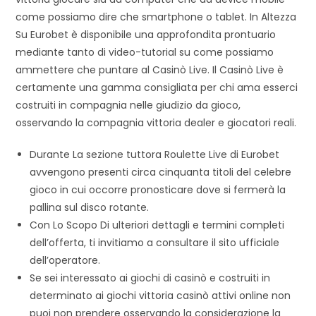
come possiamo dire che smartphone o tablet. In Altezza
Su Eurobet è disponibile una approfondita prontuario
mediante tanto di video-tutorial su come possiamo
ammettere che puntare al Casinò Live. Il Casinò Live è
certamente una gamma consigliata per chi ama esserci
costruiti in compagnia nelle giudizio da gioco,
osservando la compagnia vittoria dealer e giocatori reali.
Durante La sezione tuttora Roulette Live di Eurobet
avvengono presenti circa cinquanta titoli del celebre
gioco in cui occorre pronosticare dove si fermerà la
pallina sul disco rotante.
Con Lo Scopo Di ulteriori dettagli e termini completi
dell’offerta, ti invitiamo a consultare il sito ufficiale
dell’operatore.
Se sei interessato ai giochi di casinò e costruiti in
determinato ai giochi vittoria casinò attivi online non
puoi non prendere osservando la considerazione la