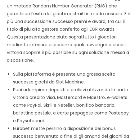
un metodo Random Number Generator (RNG) che
garantisce l’esito dei giochi costruiti in modo casuale. E in
più una successione successo premi e award, tra cui il
titolo di piu alto gestore conferito agli EGR awards.
Questa presentazione aiuta soprattutto i giocatori
mediante inferiore esperienza quale avvengono curiosi
vittoria scoprire il più possibile su ogni soluzione messa a
disposizione.
Sulla piattaforma è presente una grossa scelta
successo giochi da Slot Machine.
Puoi adempiere depositi e prelievi utilizzando le carte
vittoria credito Visa, Mastercard e Maestro, e-wallets
come PayPal, Skrill e Neteller, bonifico bancario,
bollettino postale, e carte prepagate come Postepay
e Paysafecard.
Eurobet mette persino a disposizione dei bonus
successo benvenuto a fine di gli amanti dei giochi da