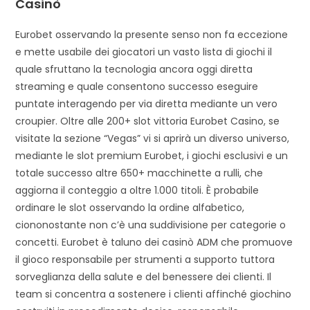
Casinò
Eurobet osservando la presente senso non fa eccezione
e mette usabile dei giocatori un vasto lista di giochi il
quale sfruttano la tecnologia ancora oggi diretta
streaming e quale consentono successo eseguire
puntate interagendo per via diretta mediante un vero
croupier. Oltre alle 200+ slot vittoria Eurobet Casino, se
visitate la sezione “Vegas” vi si aprirà un diverso universo,
mediante le slot premium Eurobet, i giochi esclusivi e un
totale successo altre 650+ macchinette a rulli, che
aggiorna il conteggio a oltre 1.000 titoli. È probabile
ordinare le slot osservando la ordine alfabetico,
ciononostante non c’è una suddivisione per categorie o
concetti. Eurobet è taluno dei casinò ADM che promuove
il gioco responsabile per strumenti a supporto tuttora
sorveglianza della salute e del benessere dei clienti. Il
team si concentra a sostenere i clienti affinché giochino