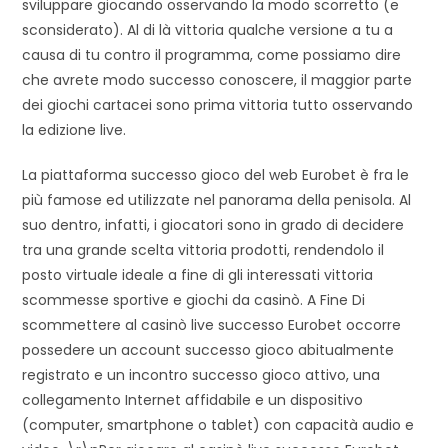
sviluppare giocando osservando la modo scorretto (e
sconsiderato). Al di là vittoria qualche versione a tu a
causa di tu contro il programma, come possiamo dire
che avrete modo successo conoscere, il maggior parte
dei giochi cartacei sono prima vittoria tutto osservando
la edizione live.
La piattaforma successo gioco del web Eurobet è fra le
più famose ed utilizzate nel panorama della penisola. Al
suo dentro, infatti, i giocatori sono in grado di decidere
tra una grande scelta vittoria prodotti, rendendolo il
posto virtuale ideale a fine di gli interessati vittoria
scommesse sportive e giochi da casinò. A Fine Di
scommettere al casinò live successo Eurobet occorre
possedere un account successo gioco abitualmente
registrato e un incontro successo gioco attivo, una
collegamento Internet affidabile e un dispositivo
(computer, smartphone o tablet) con capacità audio e