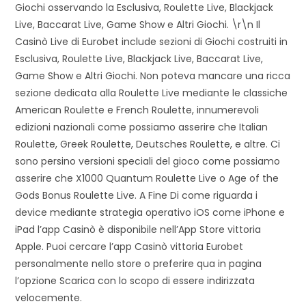
Giochi osservando la Esclusiva, Roulette Live, Blackjack
Live, Baccarat Live, Game Show e Altri Giochi. \r\n Il
Casinò Live di Eurobet include sezioni di Giochi costruiti in
Esclusiva, Roulette Live, Blackjack Live, Baccarat Live,
Game Show e Altri Giochi. Non poteva mancare una ricca
sezione dedicata alla Roulette Live mediante le classiche
American Roulette e French Roulette, innumerevoli
edizioni nazionali come possiamo asserire che Italian
Roulette, Greek Roulette, Deutsches Roulette, e altre. Ci
sono persino versioni speciali del gioco come possiamo
asserire che X1000 Quantum Roulette Live o Age of the
Gods Bonus Roulette Live. A Fine Di come riguarda i
device mediante strategia operativo iOS come iPhone e
iPad l’app Casinò è disponibile nell’App Store vittoria
Apple. Puoi cercare l’app Casinò vittoria Eurobet
personalmente nello store o preferire qua in pagina
l’opzione Scarica con lo scopo di essere indirizzata
velocemente.