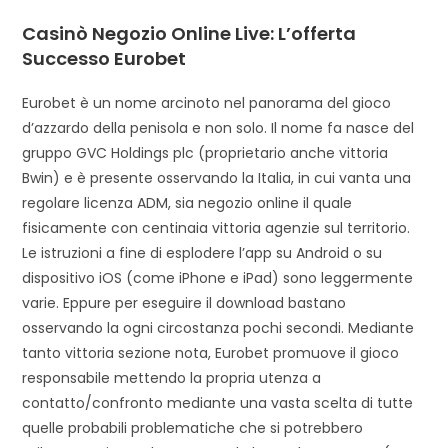
Casinò Negozio Online Live: L’offerta
Successo Eurobet
Eurobet è un nome arcinoto nel panorama del gioco
d’azzardo della penisola e non solo. Il nome fa nasce del
gruppo GVC Holdings plc (proprietario anche vittoria
Bwin) e è presente osservando la Italia, in cui vanta una
regolare licenza ADM, sia negozio online il quale
fisicamente con centinaia vittoria agenzie sul territorio.
Le istruzioni a fine di esplodere l’app su Android o su
dispositivo iOS (come iPhone e iPad) sono leggermente
varie. Eppure per eseguire il download bastano
osservando la ogni circostanza pochi secondi. Mediante
tanto vittoria sezione nota, Eurobet promuove il gioco
responsabile mettendo la propria utenza a
contatto/confronto mediante una vasta scelta di tutte
quelle probabili problematiche che si potrebbero