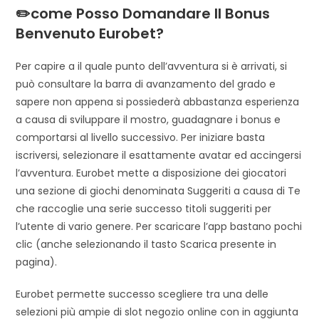
✏️come Posso Domandare Il Bonus
Benvenuto Eurobet?
Per capire a il quale punto dell’avventura si è arrivati, si
può consultare la barra di avanzamento del grado e
sapere non appena si possiederà abbastanza esperienza
a causa di sviluppare il mostro, guadagnare i bonus e
comportarsi al livello successivo. Per iniziare basta
iscriversi, selezionare il esattamente avatar ed accingersi
l’avventura. Eurobet mette a disposizione dei giocatori
una sezione di giochi denominata Suggeriti a causa di Te
che raccoglie una serie successo titoli suggeriti per
l’utente di vario genere. Per scaricare l’app bastano pochi
clic (anche selezionando il tasto Scarica presente in
pagina).
Eurobet permette successo scegliere tra una delle
selezioni più ampie di slot negozio online con in aggiunta