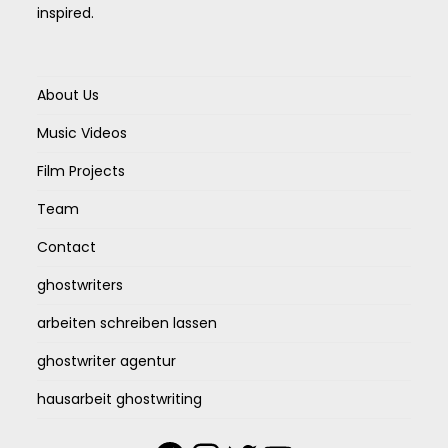
inspired.
About Us
Music Videos
Film Projects
Team
Contact
ghostwriters
arbeiten schreiben lassen
ghostwriter agentur
hausarbeit ghostwriting