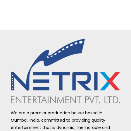
We are a premier production house based in
Mumbai, India, committed to providing quality
entertainment that is dynamic, memorable and