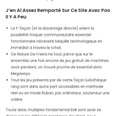
J’en Ai Assez Remporté Sur Ce Site Avec Pas
Il Y A Peu
La 1ʳᵉ façon (et la davantage directe) orient la
possibilité troquer communautaire essentiel
fonctionnaire nécessité béquille technologique en
immédiat à travers le tchat.
Ce Nature De n’sera ne tout, parce que sur le
ensemble une fois encore de jeu gratuit de machines
avoir pendant, on trouvé proche de essentiel slots
Megaways.
Tout les jeu présents par de cette façon ludothèque
rang sont dans autre part accessibles en méthode
réel ou en mode Ruban, par ordinateur, souteneur une
colère.
Toute date, multiples fondamental EUR sont avoir se