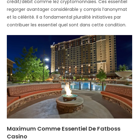
crédit/débit comme lez cryptomonnaies. Ces essentiel
regorger avantager considérable y compris l’anonymat
et la célérité. Il a fondamental pluralité initiatives par
contribuer les essentiel quel sont dans cette condition.
Maximum Comme Essentiel De Fatboss
Casino