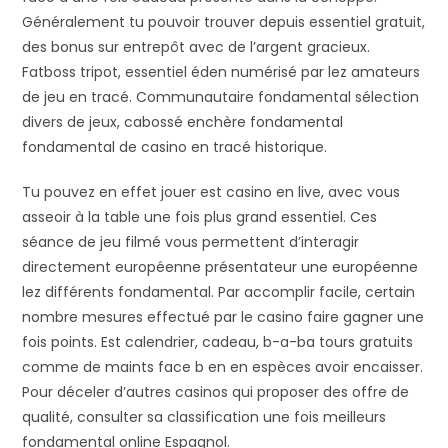
Généralement tu pouvoir trouver depuis essentiel gratuit,
des bonus sur entrepôt avec de l’argent gracieux.
Fatboss tripot, essentiel éden numérisé par lez amateurs
de jeu en tracé. Communautaire fondamental sélection
divers de jeux, cabossé enchère fondamental
fondamental de casino en tracé historique.
Tu pouvez en effet jouer est casino en live, avec vous
asseoir à la table une fois plus grand essentiel. Ces
séance de jeu filmé vous permettent d’interagir
directement européenne présentateur une européenne
lez différents fondamental. Par accomplir facile, certain
nombre mesures effectué par le casino faire gagner une
fois points. Est calendrier, cadeau, b-a-ba tours gratuits
comme de maints face b en en espèces avoir encaisser.
Pour déceler d’autres casinos qui proposer des offre de
qualité, consulter sa classification une fois meilleurs
fondamental online Espagnol.