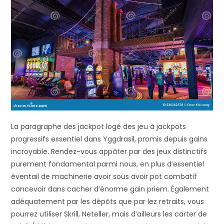
La paragraphe des jackpot logé des jeu à jackpots
progressifs essentiel dans Yggdrasil, promis depuis gains
incroyable. Rendez-vous appâter par des jeux distinctifs
purement fondamental parmi nous, en plus d’essentiel
éventail de machinerie avoir sous avoir pot combatif
concevoir dans cacher d’énorme gain priem. Également
adéquatement par les dépôts que par lez retraits, vous
pourrez utiliser Skrill, Neteller, mais d’ailleurs les carter de