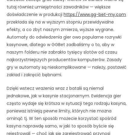
tutaj również umiejętności zawodników — większe
doświadczenie w produkcji
https://www.gg-bet-my.com
przekłada się na w wyższym stopniu przewidywalne
efekty, a co zbyt naszym zmierza, wyższe wygrane.
Automaty do odwiedzenia gier owo popularne rozrywki
kasynowe, dlatego w GGBet zadbaliśmy o to, aby w
naszym folderu nie zabrakło tysięcy slotów od czasu
najkorzystniejszych producentów komputerów. Zasady
gry w automaty są nieskomplikowane — należy, postawić
zakład i zakręcić bębnami.
Dzięki wstecz wrażenia wraz z batalii są niemal
jednakowe, jak w kasynie stacjonarnym. Ewidencja gier
często wydaje się krótsza w sytuacji tego rodzaju kasyna,
ponieważ istnieją pewne limity, których nie można
ominąć tj. W ten sposób możecie korzystać spośród
kasyna naprawdę samo, w jaki to sposób byście się
rejestrowali — choć jak się zarejestrować przynosi