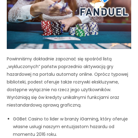
Powinniśmy dokładnie zapoznać się spośród listą
„wykluczonych” państw poprzednio aktywacją gry
hazardowej na portalu automaty online. Oprócz typowej
biblioteki, podest oferuje także rozrywki ekskluzywne,
dostępne wyłącznie na rzecz jego użytkowników.
Wyróżniają się ów kredyty unikalnymi funkcjami oraz
niestandardową oprawą graficzną.
GGBet Casino to lider w branży iGaming, który oferuje
własne usługi naszym entuzjastom hazardu od
momentu 2016 roku.