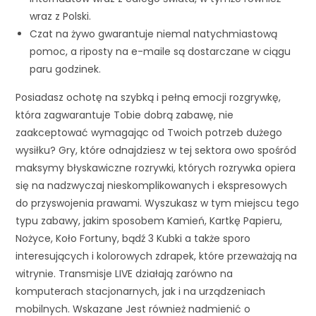
wraz z Polski.
Czat na żywo gwarantuje niemal natychmiastową
pomoc, a riposty na e-maile są dostarczane w ciągu
paru godzinek.
Posiadasz ochotę na szybką i pełną emocji rozgrywkę,
która zagwarantuje Tobie dobrą zabawę, nie
zaakceptować wymagając od Twoich potrzeb dużego
wysiłku? Gry, które odnajdziesz w tej sektora owo spośród
maksymy błyskawiczne rozrywki, których rozrywka opiera
się na nadzwyczaj nieskomplikowanych i ekspresowych
do przyswojenia prawami. Wyszukasz w tym miejscu tego
typu zabawy, jakim sposobem Kamień, Kartkę Papieru,
Nożyce, Koło Fortuny, bądź 3 Kubki a także sporo
interesujących i kolorowych zdrapek, które przeważają na
witrynie. Transmisje LIVE działają zarówno na
komputerach stacjonarnych, jak i na urządzeniach
mobilnych. Wskazane Jest również nadmienić o