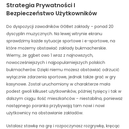
Strategia Prywatności I
Bezpieczeństwo Użytkowników
Do dyspozycji zawodników GGBet zakłady – ponad 20
dyscyplin muzycznych. Na lewej witrynie ekranu
sprawdzimy każde sytuacje sportowe i e-sportowe, na
które możemy obstawiać zakłady bukmacherskie.
Wiemy, że ggbet owo 1 wraz z najnowszych,
nowocześniejszych i najpopularniejszych polskich
bukmacherów. Dzięki niemu możesz obstawiać odrzucić
wyłącznie zdarzenia sportowe, jednak także grać w gry
kasynowe. Został uruchomiony w charakterze mała
podest gwoli kilkuset użytkowników, później tysięcy i tak w
dalszym ciągu. Ilość mieszkańców – niestabilna, ponieważ
następnego poranka przybywają tam nowi i nowi
użytkownicy na obstawianie zakładów.
Ustalasz stawkę na grę i rozpoczynasz rozgrywkę, kręcąc