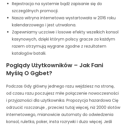
Rejestracja na systemie bądź zapisanie się do
szczególnych promocji.
Nasza witryna internetowa wystartowała w 2016 roku
kalendarzowego i jest utrwalona.
Zapewniamy uczciwe i losowe efekty wszelkich konsol
kasynowych, dzięki którym polscy gracze za każdym
razem otrzymują wygrane zgodne z rezultatem
katalogów batalii.
Poglądy Użytkowników – Jak Fani
Myślą O Ggbet?
Podczas Gdy główny jednego razu wejdziesz na stronę,
od czasu razu poczujesz miłe połączenie nowoczesności
i przyjazności dla użytkownika. Propozycja hazardowa Cię
odrzucić rozczaruje , przecież tutaj więcej, niż 2000 slotów
internetowego, mianowicie automaty do odwiedzenia
konsol, ruletka, poker, insta rozrywki i dużo więcej. Jeśli