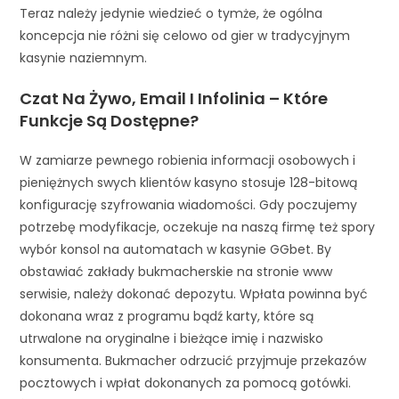
Teraz należy jedynie wiedzieć o tymże, że ogólna
koncepcja nie różni się celowo od gier w tradycyjnym
kasynie naziemnym.
Czat Na Żywo, Email I Infolinia – Które
Funkcje Są Dostępne?
W zamiarze pewnego robienia informacji osobowych i
pieniężnych swych klientów kasyno stosuje 128-bitową
konfigurację szyfrowania wiadomości. Gdy poczujemy
potrzebę modyfikacje, oczekuje na naszą firmę też spory
wybór konsol na automatach w kasynie GGbet. By
obstawiać zakłady bukmacherskie na stronie www
serwisie, należy dokonać depozytu. Wpłata powinna być
dokonana wraz z programu bądź karty, które są
utrwalone na oryginalne i bieżące imię i nazwisko
konsumenta. Bukmacher odrzucić przyjmuje przekazów
pocztowych i wpłat dokonanych za pomocą gotówki.