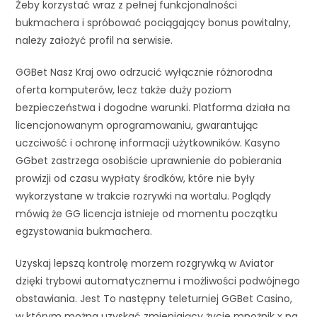
Żeby korzystać wraz z pełnej funkcjonalności
bukmachera i spróbować pociągający bonus powitalny,
należy założyć profil na serwisie.
GGBet Nasz Kraj owo odrzucić wyłącznie różnorodna
oferta komputerów, lecz także duży poziom
bezpieczeństwa i dogodne warunki. Platforma działa na
licencjonowanym oprogramowaniu, gwarantując
uczciwość i ochronę informacji użytkowników. Kasyno
GGbet zastrzega osobiście uprawnienie do pobierania
prowizji od czasu wypłaty środków, które nie były
wykorzystane w trakcie rozrywki na wortalu. Poglądy
mówią że GG licencja istnieje od momentu początku
egzystowania bukmachera.
Uzyskaj lepszą kontrolę morzem rozgrywką w Aviator
dzięki trybowi automatycznemu i możliwości podwójnego
obstawiania. Jest To następny teleturniej GGBet Casino,
w którym można uzyskać zmieniający życie mnożnik x na