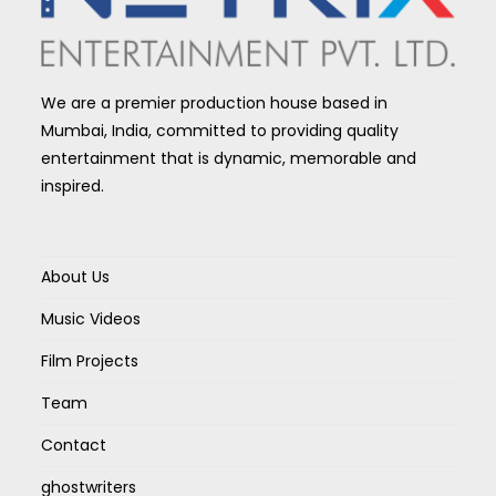
We are a premier production house based in
Mumbai, India, committed to providing quality
entertainment that is dynamic, memorable and
inspired.
About Us
Music Videos
Film Projects
Team
Contact
ghostwriters