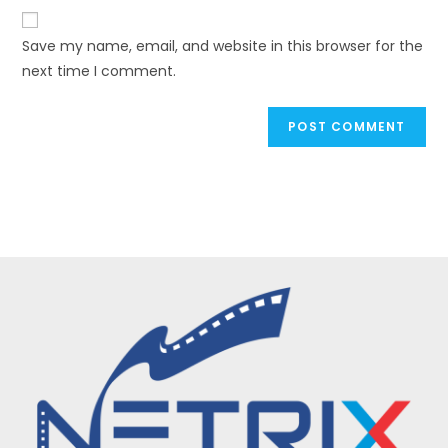
website
comment
URL
Save my name, email, and website in this browser for the
(optional)
next time I comment.