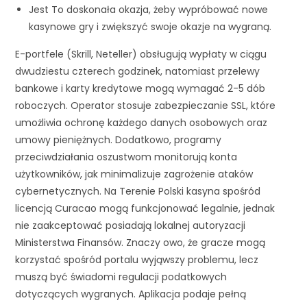
Jest To doskonała okazja, żeby wypróbować nowe
kasynowe gry i zwiększyć swoje okazje na wygraną.
E-portfele (Skrill, Neteller) obsługują wypłaty w ciągu
dwudziestu czterech godzinek, natomiast przelewy
bankowe i karty kredytowe mogą wymagać 2-5 dób
roboczych. Operator stosuje zabezpieczanie SSL, które
umożliwia ochronę każdego danych osobowych oraz
umowy pieniężnych. Dodatkowo, programy
przeciwdziałania oszustwom monitorują konta
użytkowników, jak minimalizuje zagrożenie ataków
cybernetycznych. Na Terenie Polski kasyna spośród
licencją Curacao mogą funkcjonować legalnie, jednak
nie zaakceptować posiadają lokalnej autoryzacji
Ministerstwa Finansów. Znaczy owo, że gracze mogą
korzystać spośród portalu wyjąwszy problemu, lecz
muszą być świadomi regulacji podatkowych
dotyczących wygranych. Aplikacja podaje pełną