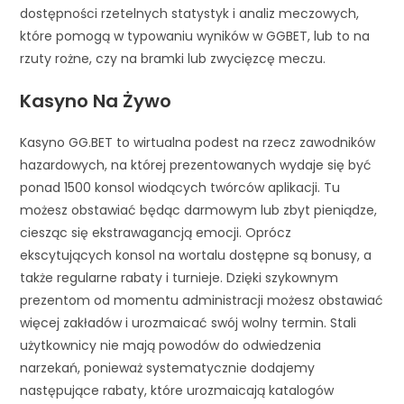
dostępności rzetelnych statystyk i analiz meczowych,
które pomogą w typowaniu wyników w GGBET, lub to na
rzuty rożne, czy na bramki lub zwycięzcę meczu.
Kasyno Na Żywo
Kasyno GG.BET to wirtualna podest na rzecz zawodników
hazardowych, na której prezentowanych wydaje się być
ponad 1500 konsol wiodących twórców aplikacji. Tu
możesz obstawiać będąc darmowym lub zbyt pieniądze,
ciesząc się ekstrawagancją emocji. Oprócz
ekscytujących konsol na wortalu dostępne są bonusy, a
także regularne rabaty i turnieje. Dzięki szykownym
prezentom od momentu administracji możesz obstawiać
więcej zakładów i urozmaicać swój wolny termin. Stali
użytkownicy nie mają powodów do odwiedzenia
narzekań, ponieważ systematycznie dodajemy
następujące rabaty, które urozmaicają katalogów