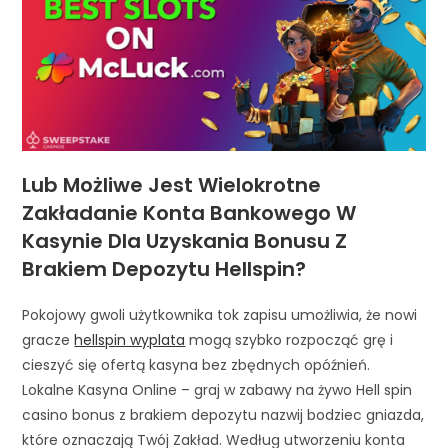
Lub Możliwe Jest Wielokrotne
Zakładanie Konta Bankowego W
Kasynie Dla Uzyskania Bonusu Z
Brakiem Depozytu Hellspin?
Pokojowy gwoli użytkownika tok zapisu umożliwia, że nowi
gracze
hellspin wyplata
mogą szybko rozpocząć grę i
cieszyć się ofertą kasyna bez zbędnych opóźnień.
Lokalne Kasyna Online – graj w zabawy na żywo Hell spin
casino bonus z brakiem depozytu nazwij bodziec gniazda,
które oznaczają Twój Zakład. Według utworzeniu konta