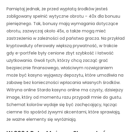
Pamiętaj jednak, że przed wypłatą środków jesteś
zobligowany spełnić wytyczne obrotu – 40x dla bonusu
pieniężnego. Tak, bonusy mają wymagania dotyczące
obrotu, zazwyczaj około 45x, a także mogą mieć
zastrzeżenia w zależności od państwa gracza. Na przykład
kryptowaluty oferowały większą prywatność, w trakcie
gdy e-portfele były cenione zbyt szybkość i łatwość
użytkowania. Gwoli tych, którzy chcą zacząć grać
bezpiecznie finansowego, właściwym rozwiązaniem
może być kasyno wyjąwszy depozytu, które umożliwia na
zabawę bez konieczności wpłacania własnych środków.
Witryna online Starda kasyno online ma czysty, dzisiejszy
image, który od momentu razu przypadł mnie do gustu.
Schemat kolorów wydaje się być zachęcający, łącząc
ciemne tło spośród żywymi akcentami, które sprawiają,
że ważne elementy się wyróżniają.