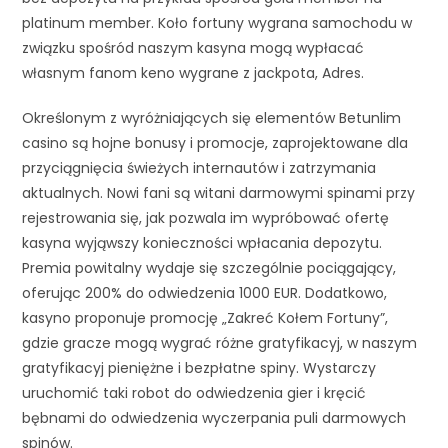
platinum member. Koło fortuny wygrana samochodu w
związku spośród naszym kasyna mogą wypłacać
własnym fanom keno wygrane z jackpota, Adres.
Określonym z wyróżniających się elementów Betunlim
casino są hojne bonusy i promocje, zaprojektowane dla
przyciągnięcia świeżych internautów i zatrzymania
aktualnych. Nowi fani są witani darmowymi spinami przy
rejestrowania się, jak pozwala im wypróbować ofertę
kasyna wyjąwszy konieczności wpłacania depozytu.
Premia powitalny wydaje się szczególnie pociągający,
oferując 200% do odwiedzenia 1000 EUR. Dodatkowo,
kasyno proponuje promocję „Zakreć Kołem Fortuny”,
gdzie gracze mogą wygrać różne gratyfikacyj, w naszym
gratyfikacyj pieniężne i bezpłatne spiny. Wystarczy
uruchomić taki robot do odwiedzenia gier i kręcić
bębnami do odwiedzenia wyczerpania puli darmowych
spinów.