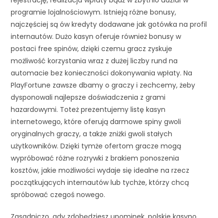
programie lojalnościowym. Istnieją różne bonusy,
najczęściej są ów kredyty dodawane jak gotówka na profil
internautów. Dużo kasyn oferuje również bonusy w
postaci free spinów, dzięki czemu gracz zyskuje
możliwość korzystania wraz z dużej liczby rund na
automacie bez konieczności dokonywania wpłaty. Na
PlayFortune zawsze dbamy o graczy i zechcemy, żeby
dysponowali najlepsze doświadczenia z grami
hazardowymi. Toteż prezentujemy listę kasyn
internetowego, które oferują darmowe spiny gwoli
oryginalnych graczy, a także zniżki gwoli stałych
użytkowników. Dzięki tymże ofertom gracze mogą
wypróbować różne rozrywki z brakiem ponoszenia
kosztów, jakie możliwości wydaje się idealne na rzecz
początkujących internautów lub tychże, którzy chcą
spróbować czegoś nowego.
Zasadniczo, gdy zdobędziesz upominek, polskie kasyno