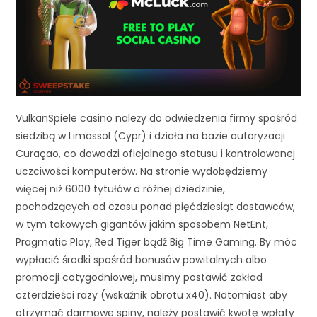
VulkanSpiele casino należy do odwiedzenia firmy spośród
siedzibą w Limassol (Cypr) i działa na bazie autoryzacji
Curaçao, co dowodzi oficjalnego statusu i kontrolowanej
uczciwości komputerów. Na stronie wydobędziemy
więcej niż 6000 tytułów o różnej dziedzinie,
pochodzących od czasu ponad pięćdziesiąt dostawców,
w tym takowych gigantów jakim sposobem NetEnt,
Pragmatic Play, Red Tiger bądź Big Time Gaming. By móc
wypłacić środki spośród bonusów powitalnych albo
promocji cotygodniowej, musimy postawić zakład
czterdzieści razy (wskaźnik obrotu x40). Natomiast aby
otrzymać darmowe spiny, należy postawić kwotę wpłaty