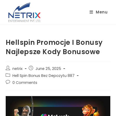
Skip
to
Menu
content
Hellspin Promocje I Bonusy
Najlepsze Kody Bonusowe
Post
Post
netrix
June 25, 2025
author:
published:
Post
Hell Spin Bonus Bez Depozytu 887
category:
Post
0 Comments
comments: