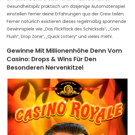
Gesundheitspilz praktisch um dasjenige Automatenspiel
einstellen ferner deine Erfahrungen qua der Crew teilen.
Ferner natürlich existieren dieses regelmäßig spannende
Gewinnspiele wie „Das Flickflack des Schicksals“, „Coin
Flush“, Drop Zone“, „Quick Lottery“ und vieles mehr.
Gewinne Mit Millionenhöhe Denn Vom
Casino: Drops & Wins Für Den
Besonderen Nervenkitzel