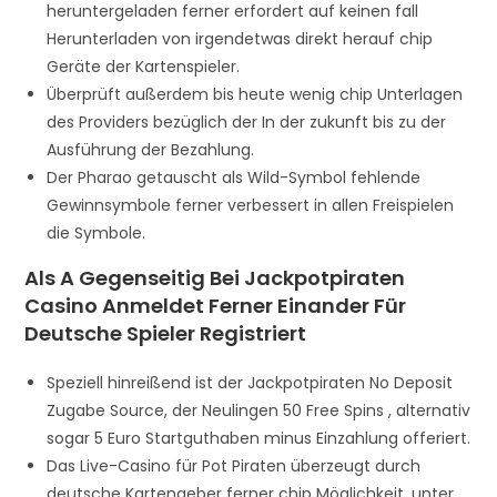
heruntergeladen ferner erfordert auf keinen fall
Herunterladen von irgendetwas direkt herauf chip
Geräte der Kartenspieler.
Überprüft außerdem bis heute wenig chip Unterlagen
des Providers bezüglich der In der zukunft bis zu der
Ausführung der Bezahlung.
Der Pharao getauscht als Wild-Symbol fehlende
Gewinnsymbole ferner verbessert in allen Freispielen
die Symbole.
Als A Gegenseitig Bei Jackpotpiraten
Casino Anmeldet Ferner Einander Für
Deutsche Spieler Registriert
Speziell hinreißend ist der Jackpotpiraten No Deposit
Zugabe Source, der Neulingen 50 Free Spins , alternativ
sogar 5 Euro Startguthaben minus Einzahlung offeriert.
Das Live-Casino für Pot Piraten überzeugt durch
deutsche Kartengeber ferner chip Möglichkeit, unter