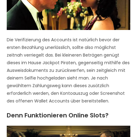
Die Verifizierung des Accounts ist natürlich bevor der
ersten Bezahlung unerlässlich, sollte also möglichst
zeitnah verriegelt das. Bei kleineren Beträgen genügt
dieses im Hause Jackpot Piraten, gegenseitig mithilfe des
Ausweisdokuments zu zurückwerfen, sein zeitgleich mit
deinem Selfie hochgeladen sieht man. Je nach
gewähltem Zahlungsweg kann dieses zusätzlich
erforderlich werden, den Kontoauszug oder Screenshot
des offenen Wallet Accounts über bereitstellen.
Denn Funktionieren Online Slots?