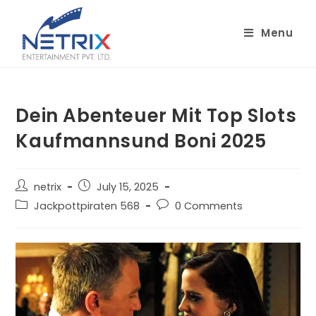
Skip
to
Menu
content
Dein Abenteuer Mit Top Slots
Kaufmannsund Boni 2025
Post
Post
netrix
July 15, 2025
author:
published:
Post
Post
Jackpottpiraten 568
0 Comments
category:
comments: