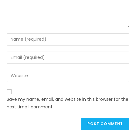
Enter
your
name
Enter
or
your
username
email
Enter
to
address
your
comment
to
website
comment
URL
Save my name, email, and website in this browser for the
(optional)
next time I comment.