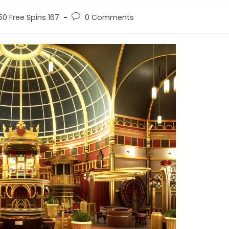
Post
0 Free Spins 167
0 Comments
comments: