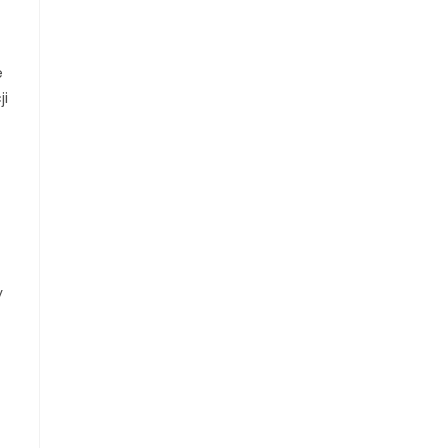
e
ji
y