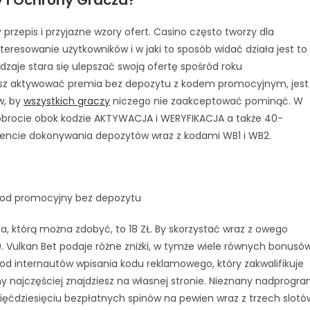
y I Ochrony Gracza?
rzepis i przyjazne wzory ofert. Casino często tworzy dla
eresowanie użytkowników i w jaki to sposób widać działa jest to
dzaje stara się ulepszać swoją ofertę spośród roku
jesz aktywować premia bez depozytu z kodem promocyjnym, jest
w, by
wszystkich graczy
niczego nie zaakceptować pominąć. W
 obrocie obok kodzie AKTYWACJA i WERYFIKACJA a także 40-
mencie dokonywania depozytów wraz z kodami WB1 i WB2.
, którą można zdobyć, to 18 ZŁ. By skorzystać wraz z owego
 Vulkan Bet podaje różne zniżki, w tymże wiele równych bonusó
d internautów wpisania kodu reklamowego, który zakwalifikuje
y najczęściej znajdziesz na własnej stronie. Nieznany nadprogr
dziesięciu bezpłatnych spinów na pewien wraz z trzech slotó