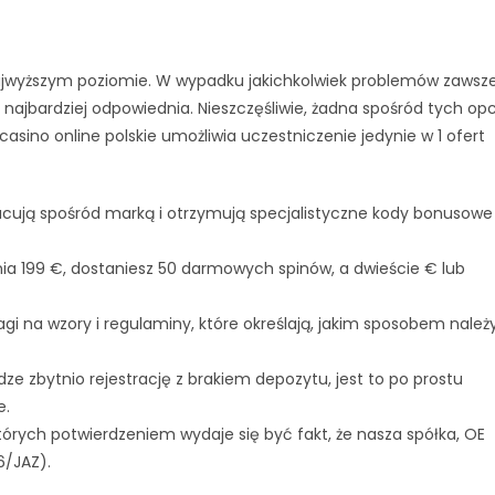
 najwyższym poziomie. W wypadku jakichkolwiek problemów zawsz
najbardziej odpowiednia. Nieszczęśliwie, żadna spośród tych opc
casino online polskie umożliwia uczestniczenie jedynie w 1 ofert
racują spośród marką i otrzymują specjalistyczne kody bonusowe
enia 199 €, dostaniesz 50 darmowych spinów, a dwieście € lub
i na wzory i regulaminy, które określają, jakim sposobem należ
e zbytnio rejestrację z brakiem depozytu, jest to po prostu
e.
tórych potwierdzeniem wydaje się być fakt, że nasza spółka, OE
6/JAZ).