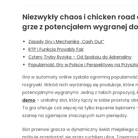
author:
published:
category:
comment
Niezwykły chaos i chicken road
grze z potencjałem wygranej do
Zasady Gry i Mechanika „Cash Out”
RTP i Funkcja Provably Fair
Cztery Tryby Ryzyka – Od Spokoju do Adrenaliny
Popularność Gry w Polsce i Perspektywy na Przyszł
Gra w automaty online zyskała ogromną popularność 
rozgrywki. Wśród nich wyróżniają się produkcje, które
potencjalnymi wygranymi. Jedną z takich propozycji, k
demo
– unikalny slot, który łączy w sobie prostotę 
Ta gra oferuje coś więcej niż tylko kręcenie bębnami –
szansę na zgarnięcie znaczących sum pieniędzy.
Slot przenosi gracza w dynamiczny świat miejskiego c
próbuje przedostać się przez ruchliwą ulicę. Towarz