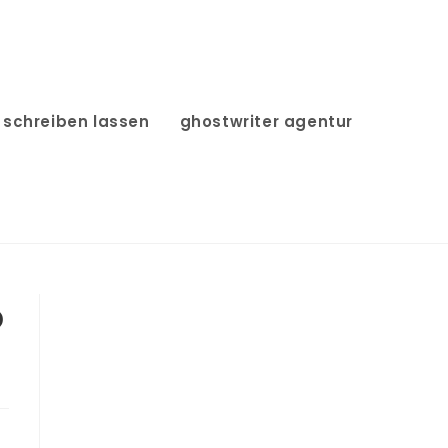
 schreiben lassen
ghostwriter agentur
p