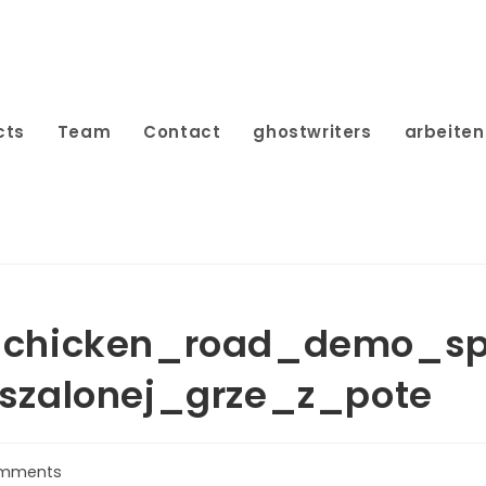
cts
Team
Contact
ghostwriters
arbeiten
_chicken_road_demo_s
szalonej_grze_z_pote
mments