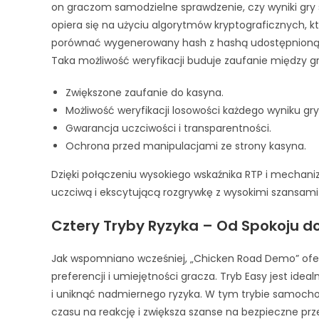
on graczom samodzielne sprawdzenie, czy wyniki gry
opiera się na użyciu algorytmów kryptograficznych, k
porównać wygenerowany hash z hashą udostępnioną prz
Taka możliwość weryfikacji buduje zaufanie między 
Zwiększone zaufanie do kasyna.
Możliwość weryfikacji losowości każdego wyniku gry
Gwarancja uczciwości i transparentności.
Ochrona przed manipulacjami ze strony kasyna.
Dzięki połączeniu wysokiego wskaźnika RTP i mechan
uczciwą i ekscytującą rozgrywkę z wysokimi szansami
Cztery Tryby Ryzyka – Od Spokoju d
Jak wspomniano wcześniej, „Chicken Road Demo” oferu
preferencji i umiejętności gracza. Tryb Easy jest ide
i uniknąć nadmiernego ryzyka. W tym trybie samochody
czasu na reakcję i zwiększa szanse na bezpieczne pr