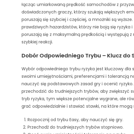
łącząc umiarkowaną prędkość samochodów z przyzwoi
doświadczonych graczy, którzy szukają większych em
poruszają się szybciej i częściej, a mnożniki są wyższ
prawdziwych hazardzistów, którzy nie boją się ryzyk
poruszają się z maksymalną prędkością i występują z 
szybkiej reakcji.
Dobór Odpowiedniego Trybu – Klucz do 
Wybór odpowiedniego trybu ryzyka jest kluczowy dla 
swoimi umiejętnościami, preferencjami i tolerancją n
nauczyć się podstawowych zasad gry i ocenić ryzyko
przechodzić do trudniejszych trybów, aby zwiększyć 
tryb ryzyka, tym większe potencjalne wygrane, ale rów
grać odpowiedzialnie i stawiać stawki, na które mogą 
Rozpocznij od trybu Easy, aby nauczyć się gry.
Przechodź do trudniejszych trybów stopniowo.