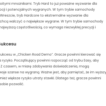
tymi mnożnikami. Tryb Hard to już poważne wyzwanie dla
ocji i potencjalnych wygranych. W tym trybie samochody
e. Wreszcie, tryb Hardcore to ekstremalne wyzwanie dla
a i chcą walczyć o największe wygrane. W tym trybie samochody
najwyższą częstotliwością, co wymaga niezwykłej precyzji i
Sukcesu
sukcesu w „Chicken Road Demo”. Gracze powinni kierować się
a ryzyko. Początkujący powinni rozpocząć od trybu Easy, aby
. Z czasem, w miarę zdobywania doświadczenia, mogą
swoje szanse na wygraną. Ważne jest, aby pamiętać, że im wyższ
nież większe ryzyko utraty stawki. Dlatego też, gracze powinni
sobie pozwolić.