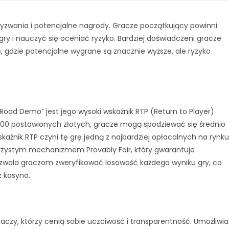
 wyzwania i potencjalne nagrody. Gracze początkujący powinni
ry i nauczyć się oceniać ryzyko. Bardziej doświadczeni gracze
 gdzie potencjalne wygrane są znacznie wyższe, ale ryzyko
ad Demo” jest jego wysoki wskaźnik RTP (Return to Player)
 100 postawionych złotych, gracze mogą spodziewać się średnio
kaźnik RTP czyni tę grę jedną z najbardziej opłacalnych na rynku
ejrzystym mechanizmem Provably Fair, który gwarantuje
 pozwala graczom zweryfikować losowość każdego wyniku gry, co
z kasyno.
raczy, którzy cenią sobie uczciwość i transparentność. Umożliwia