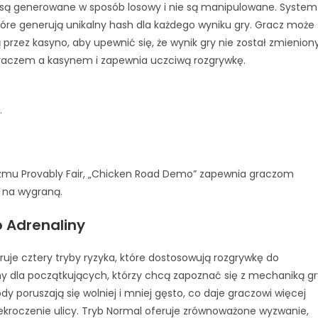
 są generowane w sposób losowy i nie są manipulowane. System
tóre generują unikalny hash dla każdego wyniku gry. Gracz może
ez kasyno, aby upewnić się, że wynik gry nie został zmieniony
graczem a kasynem i zapewnia uczciwą rozgrywkę.
.
izmu Provably Fair, „Chicken Road Demo” zapewnia graczom
 na wygraną.
o Adrenaliny
je cztery tryby ryzyka, które dostosowują rozgrywkę do
alny dla początkujących, którzy chcą zapoznać się z mechaniką gr
 poruszają się wolniej i mniej gęsto, co daje graczowi więcej
zekroczenie ulicy. Tryb Normal oferuje zrównoważone wyzwanie,