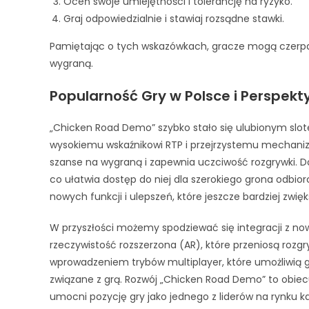
Oceń swoje umiejętności i tolerancję na ryzyko.
Graj odpowiedzialnie i stawiaj rozsądne stawki.
Pamiętając o tych wskazówkach, gracze mogą czerpa
wygraną.
Popularność Gry w Polsce i Perspekt
„Chicken Road Demo” szybko stało się ulubionym slote
wysokiemu wskaźnikowi RTP i przejrzystemu mechanizm
szanse na wygraną i zapewnia uczciwość rozgrywki. D
co ułatwia dostęp do niej dla szerokiego grona odbio
nowych funkcji i ulepszeń, które jeszcze bardziej zwięk
W przyszłości możemy spodziewać się integracji z now
rzeczywistość rozszerzona (AR), które przeniosą roz
wprowadzeniem trybów multiplayer, które umożliwią 
związane z grą. Rozwój „Chicken Road Demo” to obiecu
umocni pozycję gry jako jednego z liderów na rynku ka