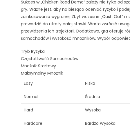
Sukces w „Chicken Road Demo” zależy nie tylko od szc
gry. Ważne jest, aby na bieżąco oceniać ryzyko i 
zainkasowania wygranej. Zbyt wczesne „Cash Out” m
prowadzić do utraty całej stawki. Warto zwrócić uw
przewidzenia ich trajektorii. Dodatkowo, gra oferuje 
samochodów i wysokość mnożników. Wybór odpowiedn
Tryb Ryzyka
Częstotliwość Samochodów
Mnożnik Startowy
Maksymalny Mnożnik
Easy
Niska
Normal
Średnia
Hard
Wysoka
Hardcore
Bardzo Wysoka