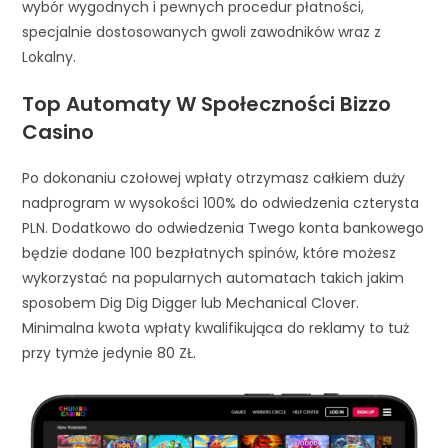
wybór wygodnych i pewnych procedur płatności,
specjalnie dostosowanych gwoli zawodników wraz z
Lokalny.
Top Automaty W Społeczności Bizzo
Casino
Po dokonaniu czołowej wpłaty otrzymasz całkiem duży
nadprogram w wysokości 100% do odwiedzenia czterysta
PLN. Dodatkowo do odwiedzenia Twego konta bankowego
będzie dodane 100 bezpłatnych spinów, które możesz
wykorzystać na popularnych automatach takich jakim
sposobem Dig Dig Digger lub Mechanical Clover.
Minimalna kwota wpłaty kwalifikująca do reklamy to tuż
przy tymże jedynie 80 ZŁ.