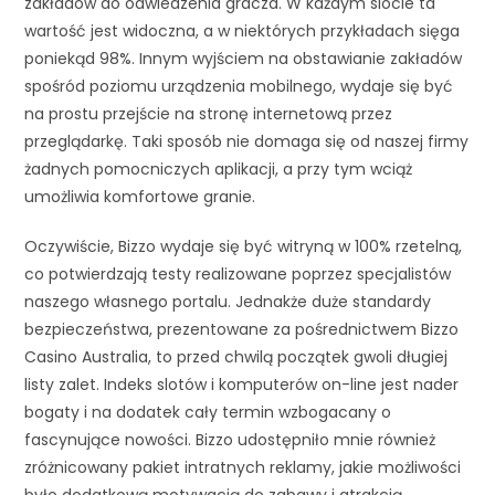
zakładów do odwiedzenia gracza. W każdym slocie ta
wartość jest widoczna, a w niektórych przykładach sięga
poniekąd 98%. Innym wyjściem na obstawianie zakładów
spośród poziomu urządzenia mobilnego, wydaje się być
na prostu przejście na stronę internetową przez
przeglądarkę. Taki sposób nie domaga się od naszej firmy
żadnych pomocniczych aplikacji, a przy tym wciąż
umożliwia komfortowe granie.
Oczywiście, Bizzo wydaje się być witryną w 100% rzetelną,
co potwierdzają testy realizowane poprzez specjalistów
naszego własnego portalu. Jednakże duże standardy
bezpieczeństwa, prezentowane za pośrednictwem Bizzo
Casino Australia, to przed chwilą początek gwoli długiej
listy zalet. Indeks slotów i komputerów on-line jest nader
bogaty i na dodatek cały termin wzbogacany o
fascynujące nowości. Bizzo udostępniło mnie również
zróżnicowany pakiet intratnych reklamy, jakie możliwości
było dodatkową motywacją do zabawy i atrakcją.