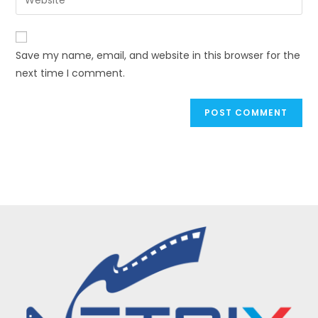
address
your
comment
to
website
comment
URL
Save my name, email, and website in this browser for the
(optional)
next time I comment.