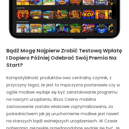
Bądź Mogę Najpierw Zrobić Testową Wpłatę
I Dopiero Później Odebrać Swój Premia Na
Start?
Kompatybilność produktów owo centralny czynnik, z
przyczyny tegoż, że jest to mężczyzna postanawia czy w
ogóle możliwe wydaje się być zainstalowanie programu
na naszym urządzeniu. Bizzo Casino mobilna
zastosowanie została właściwie zoptymalizowana, za
pośrednictwem jak jej uruchomienie możliwe jest nawet
na starszych bądź wolniejszych urządzeniach. W Czasie
pobierania, niezwykle prawdopodobne wydaje się być, że