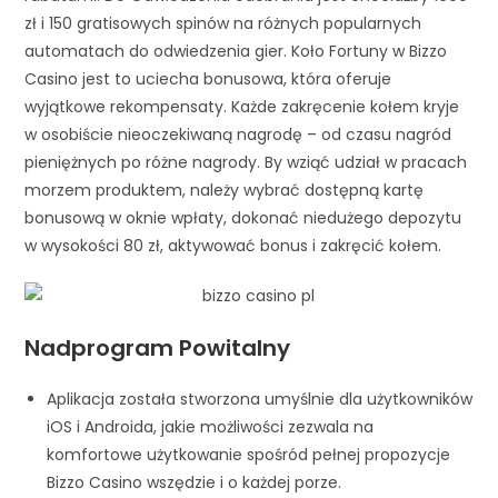
zł i 150 gratisowych spinów na różnych popularnych
automatach do odwiedzenia gier. Koło Fortuny w Bizzo
Casino jest to uciecha bonusowa, która oferuje
wyjątkowe rekompensaty. Każde zakręcenie kołem kryje
w osobiście nieoczekiwaną nagrodę – od czasu nagród
pieniężnych po różne nagrody. By wziąć udział w pracach
morzem produktem, należy wybrać dostępną kartę
bonusową w oknie wpłaty, dokonać niedużego depozytu
w wysokości 80 zł, aktywować bonus i zakręcić kołem.
Nadprogram Powitalny
Aplikacja została stworzona umyślnie dla użytkowników
iOS i Androida, jakie możliwości zezwala na
komfortowe użytkowanie spośród pełnej propozycje
Bizzo Casino wszędzie i o każdej porze.