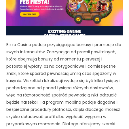
Bizzo Casino podaje przyciągające bonusy i promocje dla
swych internautów. Zaczynając od premii powitalnych,
które obejmują bonusy od momentu pierwszej i
pozostałej wpłaty, aż na cotygodniowe i comiesięczne
zniżki, które spośród pewnością umilą czas spędzony w
kasynie. Wszelkich lokalizacji wydaje się być kilka tysięcy i
pochodzą one od ponad tysiące różnych dostawców,
więc na różnorodność spośród pewnością nikt odrzucić
będzie narzekał. Ta program mobilna podaje dogodne i
bezpieczne procedury płatności, dzięki dlaczego możesz
szybko doładować profil albo wypłacić wygraną w
przypadkowym momencie. Dlatego oferujemy szeroki