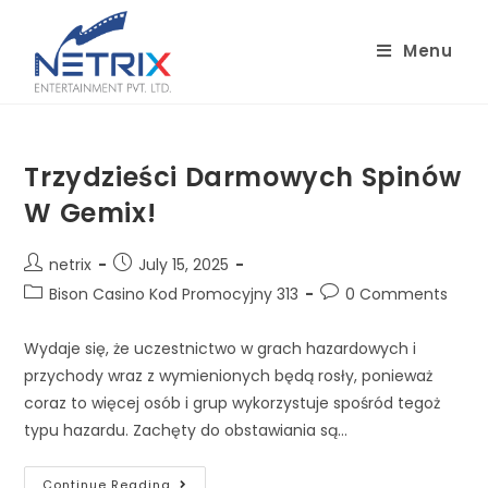
Skip
to
Menu
content
Trzydzieści Darmowych Spinów
W Gemix!
Post
Post
netrix
July 15, 2025
author:
published:
Post
Post
Bison Casino Kod Promocyjny 313
0 Comments
category:
comments:
Wydaje się, że uczestnictwo w grach hazardowych i
przychody wraz z wymienionych będą rosły, ponieważ
coraz to więcej osób i grup wykorzystuje spośród tegoż
typu hazardu. Zachęty do obstawiania są…
Trzydzieści
Continue Reading