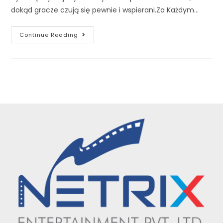
dokąd gracze czują się pewnie i wspierani.Za Każdym…
Bison
Continue Reading
Casino
Przez
Internet
Na
Rzecz
Polaków
Przegląd
Bonusów
I
Konsol