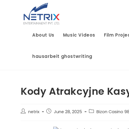
Skip
to
content
About Us
Music Videos
Film Proje
hausarbeit ghostwriting
Kody Atrakcyjne Kas
Post
Post
Post
netrix
June 28, 2025
Bizon Casino 9
author:
published:
category: