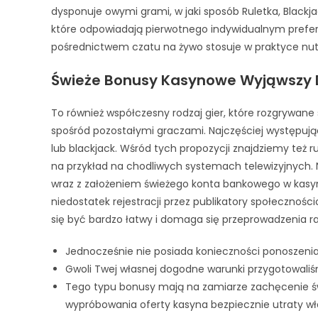
dysponuje owymi grami, w jaki sposób Ruletka, Blackja
które odpowiadają pierwotnego indywidualnym prefer
pośrednictwem czatu na żywo stosuje w praktyce nutk
Świeże Bonusy Kasynowe Wyjąwszy D
To również współczesny rodzaj gier, które rozgrywane s
spośród pozostałymi graczami. Najczęściej występują
lub blackjack. Wśród tych propozycji znajdziemy też r
na przykład na chodliwych systemach telewizyjnych. 
wraz z założeniem świeżego konta bankowego w kasyn
niedostatek rejestracji przez publikatory społeczno
się być bardzo łatwy i domaga się przeprowadzenia r
Jednocześnie nie posiada konieczności ponoszeni
Gwoli Twej własnej dogodne warunki przygotowali
Tego typu bonusy mają na zamiarze zachęcenie św
wypróbowania oferty kasyna bezpiecznie utraty w