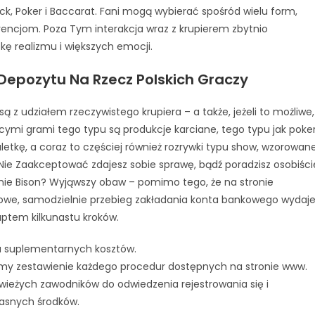
ck, Poker i Baccarat. Fani mogą wybierać spośród wielu form,
encjom. Poza Tym interakcja wraz z krupierem zbytnio
ę realizmu i większych emocji.
epozytu Na Rzecz Polskich Graczy
ą z udziałem rzeczywistego krupiera – a także, jeżeli to możliwe,
cymi grami tego typu są produkcje karciane, tego typu jak poke
uletkę, a coraz to częściej również rozrywki typu show, wzorowan
Nie Zaakceptować zdajesz sobie sprawę, bądź poradzisz osobiści
ie Bison? Wyjąwszy obaw – pomimo tego, że na stronie
ściowe, samodzielnie przebieg zakładania konta bankowego wydaj
aptem kilkunastu kroków.
a suplementarnych kosztów.
śmy zestawienie każdego procedur dostępnych na stronie www.
ieżych zawodników do odwiedzenia rejestrowania się i
łasnych środków.