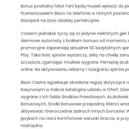
Bonus powitalny lvbet Fani będą musieli wpłacić do p
Przetestowałem Bison na telefonie w różnych postanowi
blackjack na żywo działały perfekcyjnie.
Czasem jednakże tyczy się to jedynie niektórych gier bą
darmowe automaty z brakiem bonusu od momentu dep
promocyjne zapewniają aktualnie 50 bezpłatnych spin
Play. Taka ilość spinów wystarczy, żeby na chwilę zanur
szczęścia, zgarniając możliwe wygrane. Pamiętaj aczkol
online. Na aktywowaniu reklamy i rozegraniu spinów p
Bison Casino egzekwuje określone reguły dotyczące 
Kasynowym w trakcie katalogów udziału w Ofert. Za
wygrane z ich Salda Środków Prawdziwych. Aczkolwiek 
Bonusowych, Środki Bonusowe przepadną. Klienci wr
aktywować równocześnie żadnych innych bonusów. W 
językach na rzecz komfortowe warunki Gracza, w przyp
nadrzędna.