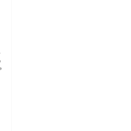
r
e
e
e