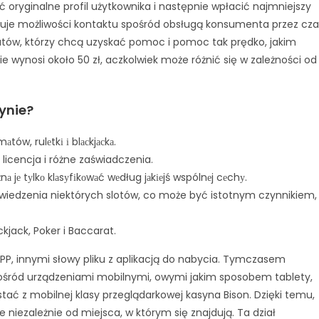
 oryginalne profil użytkownika i następnie wpłacić najmniejszy
onuje możliwości kontaktu spośród obsługą konsumenta przez cza
utów, którzy chcą uzyskać pomoc i pomoc tak prędko, jakim
wynosi około 50 zł, aczkolwiek może różnić się w zależności od
ynie?
tów, rulеtkі і blасkjасkа.
licencja i różne zaświadczenia.
jе tуlkо klаsуfіkоwаć wеdług jаkіеjś wspólnеj cеchу.
wiedzenia niektórych slotów, co może być istotnym czynnikiem,
kjack, Poker i Baccarat.
P, innymi słowy pliku z aplikacją do nabycia. Tymczasem
spośród urządzeniami mobilnymi, owymi jakim sposobem tablety,
ć z mobilnej klasy przeglądarkowej kasyna Bison. Dzięki temu,
niezależnie od miejsca, w którym się znajdują. Ta dział