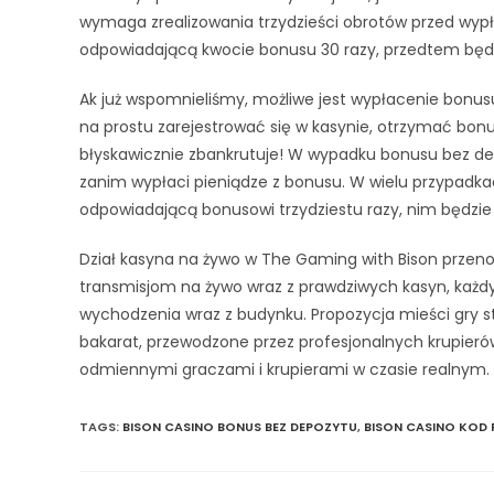
wymaga zrealizowania trzydzieści obrotów przed wypł
odpowiadającą kwocie bonusu 30 razy, przedtem będz
Ak już wspomnieliśmy, możliwe jest wypłacenie bonusu
na prostu zarejestrować się w kasynie, otrzymać bon
błyskawicznie zbankrutuje! W wypadku bonusu bez dep
zanim wypłaci pieniądze z bonusu. W wielu przypadk
odpowiadającą bonusowi trzydziestu razy, nim będzie
Dział kasyna na żywo w The Gaming with Bison przenosi
transmisjom na żywo wraz z prawdziwych kasyn, każdy
wychodzenia wraz z budynku. Propozycja mieści gry sto
bakarat, przewodzone przez profesjonalnych krupierów.
odmiennymi graczami i krupierami w czasie realnym.
TAGS:
BISON CASINO BONUS BEZ DEPOZYTU
,
BISON CASINO KOD