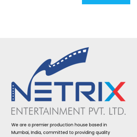
We are a premier production house based in
Mumbai, India, committed to providing quality