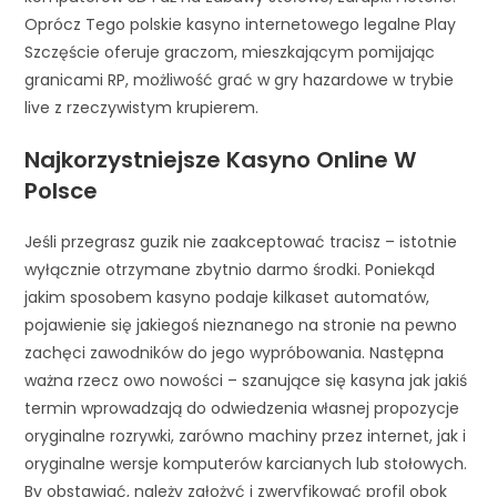
Oprócz Tego polskie kasyno internetowego legalne Play
Szczęście oferuje graczom, mieszkającym pomijając
granicami RP, możliwość grać w gry hazardowe w trybie
live z rzeczywistym krupierem.
Najkorzystniejsze Kasyno Online W
Polsce
Jeśli przegrasz guzik nie zaakceptować tracisz – istotnie
wyłącznie otrzymane zbytnio darmo środki. Poniekąd
jakim sposobem kasyno podaje kilkaset automatów,
pojawienie się jakiegoś nieznanego na stronie na pewno
zachęci zawodników do jego wypróbowania. Następna
ważna rzecz owo nowości – szanujące się kasyna jak jakiś
termin wprowadzają do odwiedzenia własnej propozycje
oryginalne rozrywki, zarówno machiny przez internet, jak i
oryginalne wersje komputerów karcianych lub stołowych.
By obstawiać, należy założyć i zweryfikować profil obok