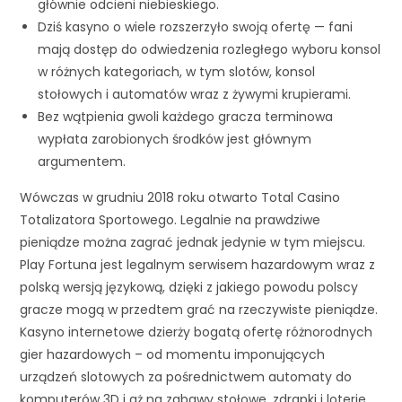
głównie odcieni niebieskiego.
Dziś kasyno o wiele rozszerzyło swoją ofertę — fani
mają dostęp do odwiedzenia rozległego wyboru konsol
w różnych kategoriach, w tym slotów, konsol
stołowych i automatów wraz z żywymi krupierami.
Bez wątpienia gwoli każdego gracza terminowa
wypłata zarobionych środków jest głównym
argumentem.
Wówczas w grudniu 2018 roku otwarto Total Casino
Totalizatora Sportowego. Legalnie na prawdziwe
pieniądze można zagrać jednak jedynie w tym miejscu.
Play Fortuna jest legalnym serwisem hazardowym wraz z
polską wersją językową, dzięki z jakiego powodu polscy
gracze mogą w przedtem grać na rzeczywiste pieniądze.
Kasyno internetowe dzierży bogatą ofertę różnorodnych
gier hazardowych – od momentu imponujących
urządzeń slotowych za pośrednictwem automaty do
komputerów 3D i aż na zabawy stołowe, zdrapki i loterie.