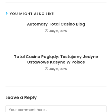
YOU MIGHT ALSO LIKE
Automaty Total Casino Blog
July 6, 2025
Total Casino Poglądy: Testujemy Jedyne
Ustawowe Kasyno W Polsce
July 6, 2025
Leave a Reply
Comment