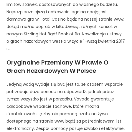
limitów stawek, dostosowanych do własnego budżetu.
Najbezpieczniejszą i całkowicie legalną opcją jest
darmowa gra w Total Casino bądź na naszej stronie www,
dokąd można pograć w kilkadziesiąt różnych konsol, w
naszym Sizzling Hot Bądź Book of Ra. Nowelizacja ustawy
o grach hazardowych weszła w życie 1-wszą kwietnia 2017
r..
Oryginalne Przemiany W Prawie O
Grach Hazardowych W Polsce
Jedyną wadą wydaje się być jest to, że czasem wsparcie
potrzebuje dużo periodu na odpowiedź, jednak prócz
tymże wszystko jest w porządku. Vavada gwarantuje
całodobowe wsparcie fachowe, które można
skontaktować się zbytnio pomocą czatu na żywo
dostępnego na stronie www bądź za pośrednictwem list
elektroniczny. Zespół pomocy pasuje szybko i efektywnie,