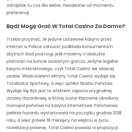
odnajdzie tu coś dla siebie, niezależnie od momentu
preferencji.
Bądź Mogę Grać W Total Casino Za Darmo?
Trzeba przyznać, że jedyne ustawowe kasyno przez
internet w Polsce odrzucić podkłada konsumentom
zbytnich kłód pod nogi, jeśli mówimy o obsłudze
płatności na koncie osobistym gracza. Jedyne legalne
kasyno internetowego, czyli Total Casino we własnej
osobie. Właścicielem witryny Total Casino wydaje się
Totalizator Sportowy, a więc spółka Skarbu Państwa.
Wydaje Się Być jest to efektem zapisów oryginalnej
Ustawy Hazardowej, w której został klarownie określony
monopol państwa na kasyno internetowe. Państwowa
jaskinia hazardu wystartowała na początku grudnia 2018
roku, a więc prawie 18 miesięcy na wejściu w życiu
nowelizacji prawnej. Total Casino posiada w propozycji