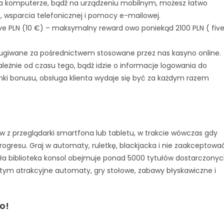
 na komputerze, bądź na urządzeniu mobilnym, możesz łatwo
, wsparcia telefonicznej i pomocy e-mailowej.
e PLN (10 €) – maksymalny reward owo poniekąd 2100 PLN ( fiv
ugiwane za pośrednictwem stosowane przez nas kasyno online.
ezależnie od czasu tego, bądź idzie o informacje logowania do
nki bonusu, obsługa klienta wydaje się być za każdym razem
ów z przeglądarki smartfona lub tabletu, w trakcie wówczas gdy
ogresu. Graj w automaty, ruletkę, blackjacka i nie zaakceptowa
legła biblioteka konsol obejmuje ponad 5000 tytułów dostarczony
tym atrakcyjne automaty, gry stołowe, zabawy błyskawiczne i
o!