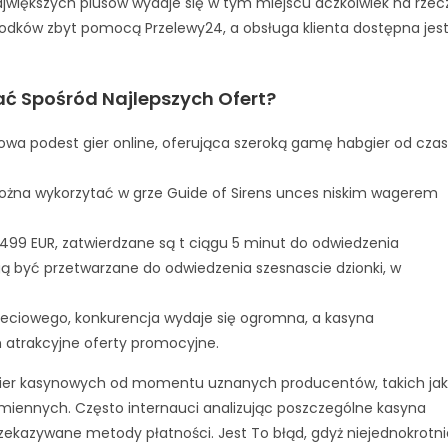
jwiększych plusów wydaje się w tym miejscu aczkolwiek na rzec
rodków zbyt pomocą Przelewy24, a obsługa klienta dostępna jes
tać Spośród Najlepszych Ofert?
owa podest gier online, oferująca szeroką gamę habgier od cza
żna wykorzytać w grze Guide of Sirens unces niskim wagerem
499 EUR, zatwierdzane są t ciągu 5 minut do odwiedzenia
gą być przetwarzane do odwiedzenia szesnascie dzionki, w
ieciowego, konkurencja wydaje się ogromna, a kasyna
m atrakcyjne oferty promocyjne.
 gier kasynowych od momentu uznanych producentów, takich jak
dmiennych. Często internauci analizując poszczególne kasyna
ekazywane metody płatności. Jest To błąd, gdyż niejednokrotni