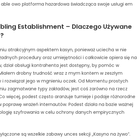
be able owo platforma hazardowa świadcząca swoje usługi em
bling Establishment – Dlaczego Używane
n?
niu atrakcyjnym aspektem kasyn, ponieważ uciecha w nie
żadnych procedury oraz umiejętności i całkowicie opiera się na
 dział obsługi kontrahenta jest dostępny, by pomóc w
. Miałem drobny trudność wraz z mym kontem w zeszłym
ny i rozwiązał jego w mgnieniu oczek. Od Momentu prostych
niu zagmatwane typy zakładów, jest coś zarówno na rzecz
Co więcej, podest często aranżuje turnieje i podaje różnorodne
w poprawę wrażeń internautów. Podest działa na bazie ważnej
ologię szyfrowania w celu ochrony danych empirycznych
yłączone są wszelkie zabawy unces sekcji „Kasyno na żywo”.