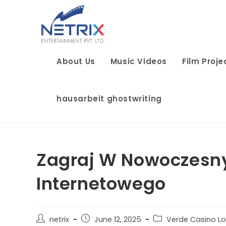
Skip
to
content
About Us
Music Videos
Film Proje
hausarbeit ghostwriting
Zagraj W Nowoczesn
Internetowego
Post
Post
Post
netrix
June 12, 2025
Verde Casino Lo