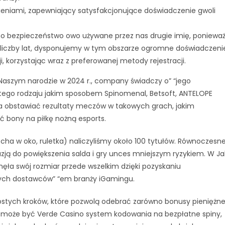
nieniami, zapewniający satysfakcjonujące doświadczenie gwoli
.
no bezpieczeństwo owo używane przez nas drugie imię, poniewa
ej liczby lat, dysponujemy w tym obszarze ogromne doświadczeni
korzystając wraz z preferowanej metody rejestracji.
t Naszym narodzie w 2024 r., company świadczy o” “jego
 tego rodzaju jakim sposobem Spinomenal, Betsoft, ANTELOPE
 obstawiać rezultaty meczów w takowych grach, jakim
 bony na piłkę nożną esports.
echa w oko, ruletka) naliczyliśmy około 100 tytułów. Równoczesn
zją do powiększenia salda i gry unces mniejszym ryzykiem. W Ja
nęła swój rozmiar przede wszelkim dzięki pozyskaniu
nych dostawców” “em branży iGamingu.
rostych kroków, które pozwolą odebrać zarówno bonusy pieniężne
 może być Verde Casino system kodowania na bezpłatne spiny,