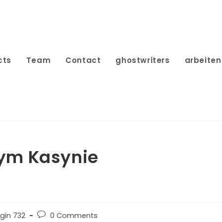
cts
Team
Contact
ghostwriters
arbeiten
ym Kasynie
Post
gin 732
0 Comments