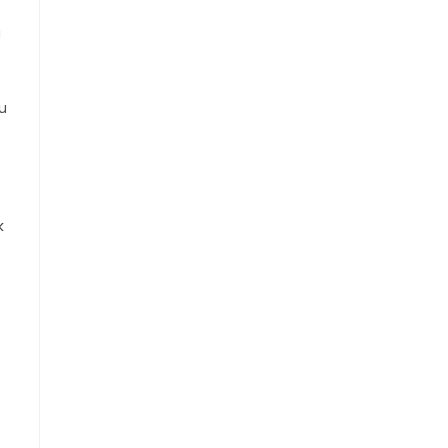
a
u
k