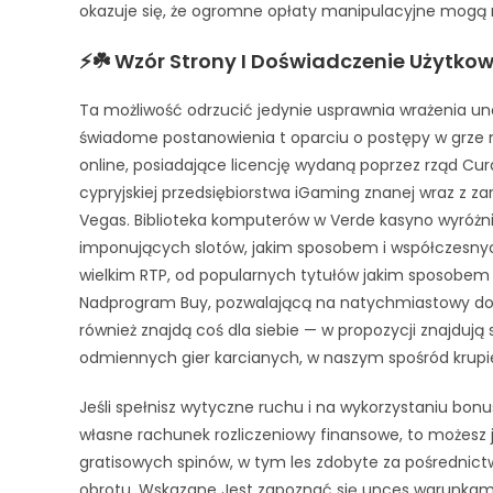
okazuje się, że ogromne opłaty manipulacyjne mogą 
⚡️☘️ Wzór Strony I Doświadczenie Użytko
Ta możliwość odrzucić jedynie usprawnia wrażenia 
świadome postanowienia t oparciu o postępy w grze
online, posiadające licencję wydaną poprzez rząd Cura
cypryjskiej przedsiębiorstwa iGaming znanej wraz z z
Vegas. Biblioteka komputerów w Verde kasyno wyróżni
imponujących slotów, jakim sposobem i współczesny
wielkim RTP, od popularnych tytułów jakim sposobem
Nadprogram Buy, pozwalającą na natychmiastowy do
również znajdą coś dla siebie — w propozycji znajdują s
odmiennych gier karcianych, w naszym spośród krupi
Jeśli spełnisz wytyczne ruchu i na wykorzystaniu bo
własne rachunek rozliczeniowy finansowe, to możesz je
gratisowych spinów, w tym les zdobyte za pośredni
obrotu. Wskazane Jest zapoznać się unces warunkami 