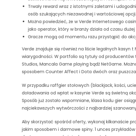
Trwały reward wraz z istotnymi zaletami i udogod
osób szukających niezawodnej i wartościowej opcji
Można powiedzieć, że w Verde Internetowego casi
jako operator, który w branży działa od czasu duż
Gracze mogą od momentu razu przystąpić do akcji, 
Verde znajduje się również na liście legalnych kasyn 
wiarygodności. W portfolio są tytuły od producentów
Studios, Mancala Game playing bądź NetGame. Można
sposobem Counter Affect i Dota dwóch oraz puszczać
W przypadku raffgier stołowych (blackjack, kości, uci
doładowania od wpłat w kasynie Verde są świetną oka
Sposób już zostało wspomniane, klasa kodu gier osiąg
najciekawszych wytwórczości z najbardziej szanowa
Aby skorzystać spośród oferty, wykonaj kilkanaście p
jakim sposobem i darmowe spiny. 1 unces przykładów