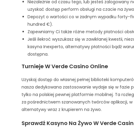
Niezależnie od czasu tego, lub jesteś zalogowany
uzyskać dostęp perform obsługi na czacie na żywo
Depozyt o wartości co w żadnym wypadku forty-fiv
hundred €).
Zapewniamy Ci także różne metody płatności obsł
Jeśli ilekroć wyszukasz się w zawikłanej kwestii, ni
kasyna Inexperto, alternatywy płatności bądź waru
dostępna.
Turnieje W Verde Casino Online
Uzyskaj dostęp do własnej pełnej biblioteki komputer
nasza dedykowana zastosowanie wydaje się w fazie pr
tylko na polskiej pewnej platformie mobilnej. Ta roz
za pośrednictwem szanowanych twórców aplikacji, w 
alternatywy wraz z krupierem na żywo.
Sprawdź Kasyno Na Żywo W Verde Casin