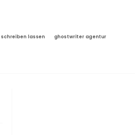
 schreiben lassen
ghostwriter agentur