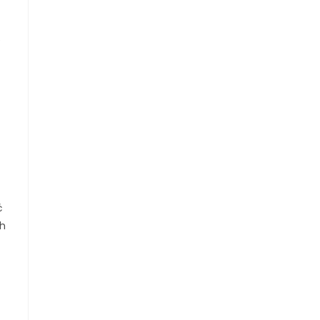
e
ć
ch