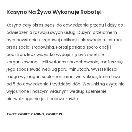
Kasyno Na Żywo Wykonuje Robotę!
Kasyno cały okres pędzi do odwiedzenia przodu i dąży do
odwiedzenia rozwoju swych usług. Dużym przełomem
było powstanie urzędowej aplikacji i aktywacja rejestracji
przez social środowiska. Portal posiada sporo opcji i
podstron, lecz wszystko wydaje się być świetnie
zorganizowane. Jeśli wpłacasz przechowanie, możesz się
jego spodziewać według paru minutach. Wyższe ilości
mogą wymagać suplementarnej weryfikacji, która trwa
od 5 do odwiedzenia trzydzieści dób. Warunki są czytelnie
wyjaśnione i naszym własnym według spełnienie
pierwotnego nie jest celowo zawiłe.
TAGS:
GGBET CASINO
,
GGBET PL