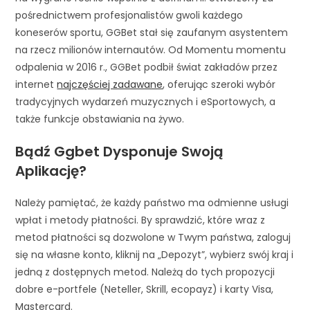
pośrednictwem profesjonalistów gwoli każdego
koneserów sportu, GGBet stał się zaufanym asystentem
na rzecz milionów internautów. Od Momentu momentu
odpalenia w 2016 r., GGBet podbił świat zakładów przez
internet
najczęściej zadawane
, oferując szeroki wybór
tradycyjnych wydarzeń muzycznych i eSportowych, a
także funkcje obstawiania na żywo.
Bądź Ggbet Dysponuje Swoją
Aplikację?
Należy pamiętać, że każdy państwo ma odmienne usługi
wpłat i metody płatności. By sprawdzić, które wraz z
metod płatności są dozwolone w Twym państwa, zaloguj
się na własne konto, kliknij na „Depozyt”, wybierz swój kraj i
jedną z dostępnych metod. Należą do tych propozycji
dobre e-portfele (Neteller, Skrill, ecopayz) i karty Visa,
Mastercard.