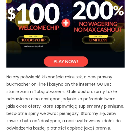
Należy poświęcić kilkanaście minutek, a new prawny
bukmacher on-line i kasyno on the internet GG Bet
stanie zanim Tobą otworem. Stale dostarczamy także
odnawialne albo dostępne jedynie za pośrednictwem
jakiś okres oferty, które zapewniają suplementy pieniężne,
bezpłatne spiny we zwrot pieniędzy. Staramy się, żeby
zawsze było coś dostępne, a nasi użytkownicy zdołali do
odwiedzenia każdej płatności dopisać jakąś premię.