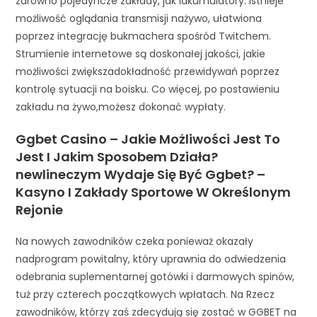
zarówno pojedyncze zakłady, jak iakumulatory. Istnieje
możliwość oglądania transmisji nażywo, ułatwiona
poprzez integrację bukmachera spośród Twitchem.
Strumienie internetowe są doskonałej jakości, jakie
możliwości zwiększadokładność przewidywań poprzez
kontrolę sytuacji na boisku. Co więcej, po postawieniu
zakładu na żywo,możesz dokonać wypłaty.
Ggbet Casino – Jakie Możliwości Jest To
Jest I Jakim Sposobem Działa?
newlineczym Wydaje Się Być Ggbet? –
Kasyno I Zakłady Sportowe W Określonym
Rejonie
Na nowych zawodników czeka ponieważ okazały
nadprogram powitalny, który uprawnia do odwiedzenia
odebrania suplementarnej gotówki i darmowych spinów,
tuż przy czterech początkowych wpłatach. Na Rzecz
zawodników, którzy zaś zdecydują się zostać w GGBET na