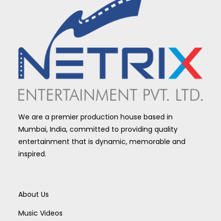
We are a premier production house based in
Mumbai, India, committed to providing quality
entertainment that is dynamic, memorable and
inspired.
About Us
Music Videos